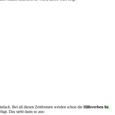
infach. Bei all diesen Zeitformen werden schon die
Hilfsverben
be
,
fügt. Das sieht dann so aus: