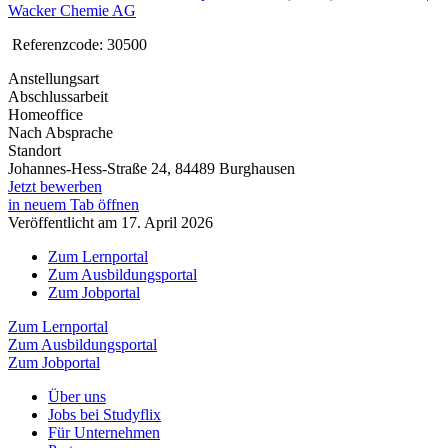
Wacker Chemie AG
Referenzcode: 30500
Anstellungsart
Abschlussarbeit
Homeoffice
Nach Absprache
Standort
Johannes-Hess-Straße 24, 84489 Burghausen
Jetzt bewerben
in neuem Tab öffnen
Veröffentlicht am 17. April 2026
Zum Lernportal
Zum Ausbildungsportal
Zum Jobportal
Zum Lernportal
Zum Ausbildungsportal
Zum Jobportal
Über uns
Jobs bei Studyflix
Für Unternehmen