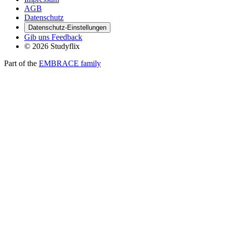
AGB
Datenschutz
Datenschutz-Einstellungen
Gib uns Feedback
© 2026 Studyflix
Part of the
EMBRACE family