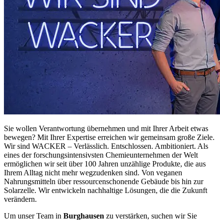
Sie wollen Verantwortung übernehmen und mit Ihrer Arbeit etwas
bewegen? Mit Ihrer Expertise erreichen wir gemeinsam große Ziele.
Wir sind WACKER – Verlässlich. Entschlossen. Ambitioniert. Als
eines der forschungsintensivsten Chemieunternehmen der Welt
ermöglichen wir seit über 100 Jahren unzählige Produkte, die aus
Ihrem Alltag nicht mehr wegzudenken sind. Von veganen
Nahrungsmitteln über ressourcenschonende Gebäude bis hin zur
Solarzelle. Wir entwickeln nachhaltige Lösungen, die die Zukunft
verändern.
Um unser Team in
​Burghausen
​ zu verstärken, suchen wir Sie