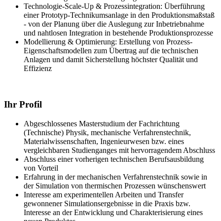
Technologie-Scale-Up & Prozessintegration: Überführung
einer Prototyp-Technikumsanlage in den Produktionsmaßstaß
- von der Planung über die Auslegung zur Inbetriebnahme
und nahtlosen Integration in bestehende Produktionsprozesse
Modellierung & Optimierung: Erstellung von Prozess-
Eigenschaftsmodellen zum Übertrag auf die technischen
Anlagen und damit Sicherstellung höchster Qualität und
Effizienz
Ihr Profil
Abgeschlossenes Masterstudium der Fachrichtung
(Technische) Physik, mechanische Verfahrenstechnik,
Materialwissenschaften, Ingenieurwesen bzw. eines
vergleichbaren Studienganges mit hervorragendem Abschluss
Abschluss einer vorherigen technischen Berufsausbildung
von Vorteil
Erfahrung in der mechanischen Verfahrenstechnik sowie in
der Simulation von thermischen Prozessen wünschenswert
Interesse am experimentellen Arbeiten und Transfer
gewonnener Simulationsergebnisse in die Praxis bzw.
Interesse an der Entwicklung und Charakterisierung eines