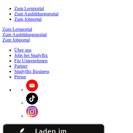
Zum Lernportal
Zum Ausbildungsportal
Zum Jobportal
Zum Lernportal
Zum Ausbildungsportal
Zum Jobportal
Über uns
Jobs bei Studyflix
Für Unternehmen
Partner
Studyflix Business
Presse