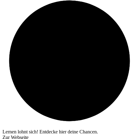
Lernen lohnt sich! Entdecke hier deine Chancen.
Zur Webseite