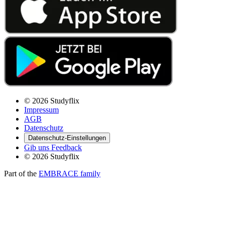
© 2026 Studyflix
Impressum
AGB
Datenschutz
Datenschutz-Einstellungen
Gib uns Feedback
© 2026 Studyflix
Part of the
EMBRACE family