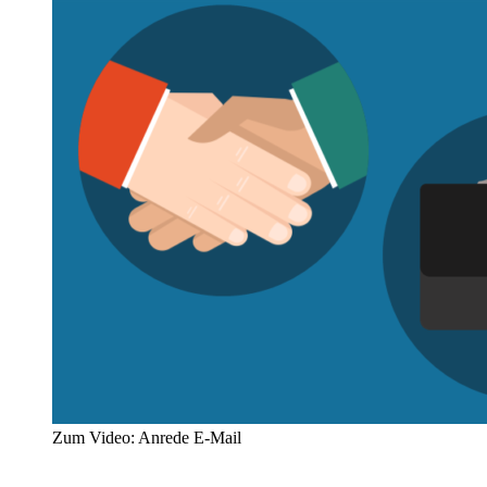
Zum Video: Anrede E-Mail