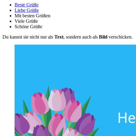
Beste Grüße
Liebe Grüße
Mit besten Grüßen
Viele Grüße
Schöne Grüße
Du kannst sie nicht nur als
Text
, sondern auch als
Bild
verschicken.