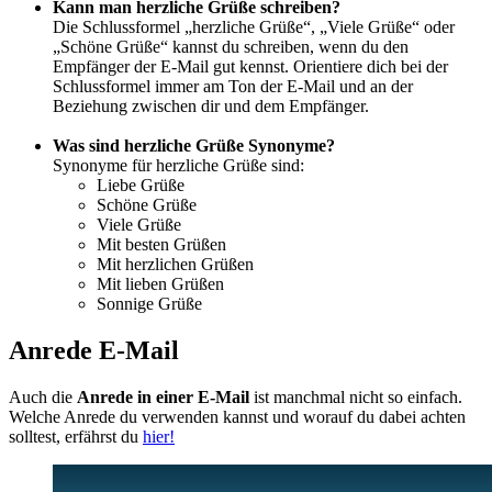
Kann man herzliche Grüße schreiben?
Die Schlussformel „herzliche Grüße“, „Viele Grüße“ oder
„Schöne Grüße“ kannst du schreiben, wenn du den
Empfänger der E-Mail gut kennst. Orientiere dich bei der
Schlussformel immer am Ton der E-Mail und an der
Beziehung zwischen dir und dem Empfänger.
Was sind herzliche Grüße Synonyme?
Synonyme für herzliche Grüße sind:
Liebe Grüße
Schöne Grüße
Viele Grüße
Mit besten Grüßen
Mit herzlichen Grüßen
Mit lieben Grüßen
Sonnige Grüße
Anrede E-Mail
Auch die
Anrede in einer E-Mail
ist manchmal nicht so einfach.
Welche Anrede du verwenden kannst und worauf du dabei achten
solltest, erfährst du
hier!