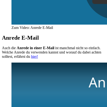
Zum Video: Anrede E-Mail
Anrede E-Mail
Auch die
Anrede in einer E-Mail
ist manchmal nicht so einfach.
Welche Anrede du verwenden kannst und worauf du dabei achten
solltest, erfährst du
hier!