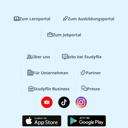
Zum Lernportal
Zum Ausbildungsportal
Zum Jobportal
Über uns
Jobs bei Studyflix
Für Unternehmen
Partner
Studyflix Business
Presse