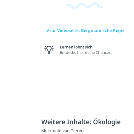
zur Videoseite: Bergmannsche Regel
Lernen lohnt sich!
Entdecke hier deine Chancen.
Weitere Inhalte: Ökologie
Merkmale von Tieren