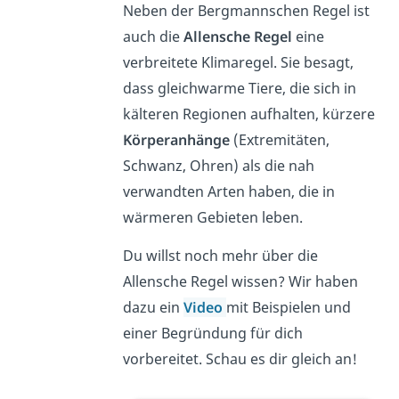
Neben der Bergmannschen Regel ist
auch die
Allensche Regel
eine
verbreitete Klimaregel. Sie besagt,
dass gleichwarme Tiere, die sich in
kälteren Regionen aufhalten, kürzere
Körperanhänge
(Extremitäten,
Schwanz, Ohren) als die nah
verwandten Arten haben, die in
wärmeren Gebieten leben.
Du willst noch mehr über die
Allensche Regel wissen? Wir haben
dazu ein
Video
mit Beispielen und
einer Begründung für dich
vorbereitet. Schau es dir gleich an!