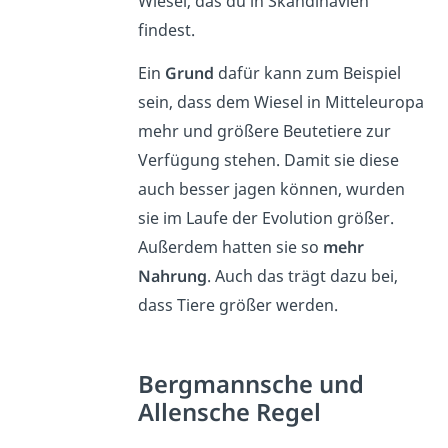
Wiesel, das du in Skandinavien
findest.
Ein
Grund
dafür kann zum Beispiel
sein, dass dem Wiesel in Mitteleuropa
mehr und größere Beutetiere zur
Verfügung stehen. Damit sie diese
auch besser jagen können, wurden
sie im Laufe der Evolution größer.
Außerdem hatten sie so
mehr
Nahrung
. Auch das trägt dazu bei,
dass Tiere größer werden.
Bergmannsche und
Allensche Regel