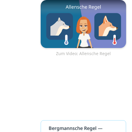
Zum Video: Allensche Regel
Bergmannsche Regel —