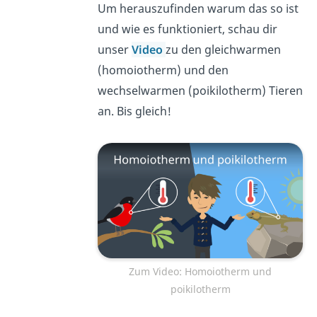
Um herauszufinden warum das so ist
und wie es funktioniert, schau dir
unser
Video
zu den gleichwarmen
(homoiotherm) und den
wechselwarmen (poikilotherm) Tieren
an. Bis gleich!
Zum Video: Homoiotherm und
poikilotherm