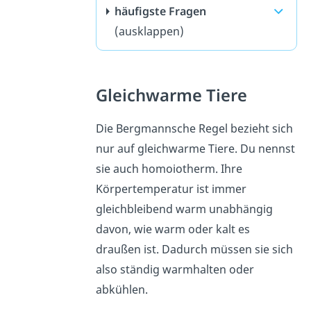
häufigste Fragen
(ausklappen)
Gleichwarme Tiere
Die Bergmannsche Regel bezieht sich
nur auf gleichwarme Tiere. Du nennst
sie auch homoiotherm. Ihre
Körpertemperatur ist immer
gleichbleibend warm unabhängig
davon, wie warm oder kalt es
draußen ist. Dadurch müssen sie sich
also ständig warmhalten oder
abkühlen.