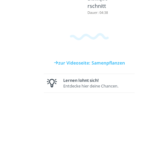
rschnitt
Dauer: 04:38
zur Videoseite: Samenpflanzen
Lernen lohnt sich!
Entdecke hier deine Chancen.