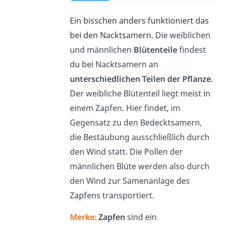
Ein bisschen anders funktioniert das
bei den Nacktsamern.
Die weiblichen
und männlichen
Blütenteile
findest
du bei Nacktsamern an
unterschiedlichen Teilen der Pflanze
.
Der weibliche Blütenteil liegt meist in
einem Zapfen. Hier findet, im
Gegensatz zu den Bedecktsamern,
die Bestäubung ausschließlich durch
den Wind statt. Die Pollen der
männlichen Blüte werden also durch
den Wind zur Samenanlage des
Zapfens transportiert.
Merke:
Zapfen
sind ein