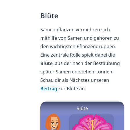
Blüte
Samenpflanzen vermehren sich
mithilfe von Samen und gehören zu
den wichtigsten Pflanzengruppen.
Eine zentrale Rolle spielt dabei die
Blüte
, aus der nach der Bestäubung
später Samen entstehen können.
Schau dir als Nächstes unseren
Beitrag
zur Blüte an.