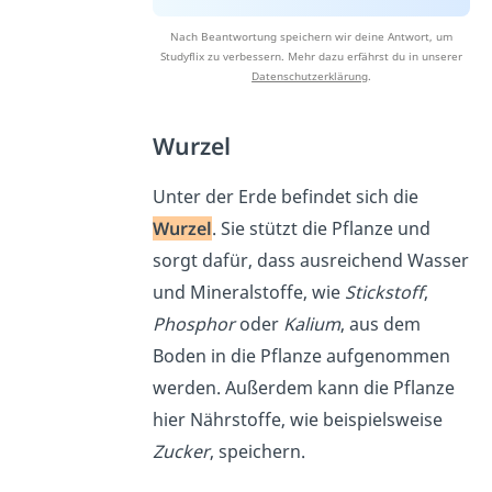
Nach Beantwortung speichern wir deine Antwort, um
Studyflix zu verbessern. Mehr dazu erfährst du in unserer
Datenschutzerklärung
.
Wurzel
Unter der Erde befindet sich die
Wurzel
. Sie stützt die Pflanze und
sorgt dafür, dass ausreichend Wasser
und Mineralstoffe, wie
Stickstoff
,
Phosphor
oder
Kalium
, aus dem
Boden in die Pflanze aufgenommen
werden. Außerdem kann die Pflanze
hier Nährstoffe, wie beispielsweise
Zucker
, speichern.