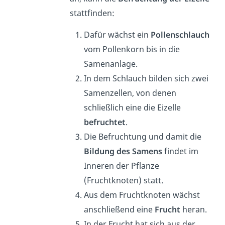
stattfinden:
Dafür wächst ein
Pollenschlauch
vom Pollenkorn bis in die
Samenanlage.
In dem Schlauch bilden sich zwei
Samenzellen, von denen
schließlich eine die Eizelle
befruchtet
.
Die Befruchtung und damit die
Bildung des Samens
findet im
Inneren der Pflanze
(Fruchtknoten) statt.
Aus dem Fruchtknoten wächst
anschließend eine
Frucht
heran.
In der Frucht hat sich aus der