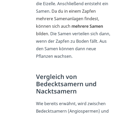
die Eizelle. Anschließend entsteht ein
Samen.
Da du in einem Zapfen
mehrere Samenanlagen findest,
können sich auch
mehrere Samen
bilden.
Die Samen verteilen sich dann,
wenn der Zapfen zu Boden fällt. Aus
den Samen können dann neue
Pflanzen wachsen.
Vergleich von
Bedecktsamern und
Nacktsamern
Wie bereits erwähnt, wird zwischen
Bedecktsamern (Angiospermen) und