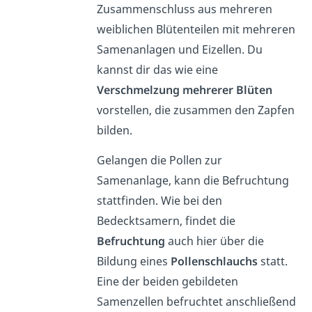
Zusammenschluss aus mehreren
weiblichen Blütenteilen mit mehreren
Samenanlagen und Eizellen. Du
kannst dir das wie eine
Verschmelzung mehrerer Blüten
vorstellen, die zusammen den Zapfen
bilden.
Gelangen die Pollen zur
Samenanlage, kann die Befruchtung
stattfinden. Wie bei den
Bedecktsamern, findet die
Befruchtung
auch hier über die
Bildung eines
Pollenschlauchs
statt.
Eine der beiden gebildeten
Samenzellen befruchtet anschließend