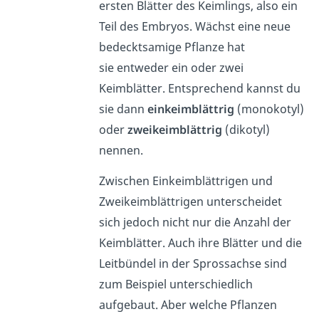
ersten Blätter des Keimlings, also ein
Teil des Embryos. Wächst eine neue
bedecktsamige Pflanze hat
sie entweder ein oder zwei
Keimblätter. Entsprechend kannst du
sie dann
einkeimblättrig
(monokotyl)
oder
zweikeimblättrig
(dikotyl)
nennen.
Zwischen Einkeimblättrigen und
Zweikeimblättrigen unterscheidet
sich jedoch nicht nur die Anzahl der
Keimblätter. Auch ihre Blätter und die
Leitbündel in der Sprossachse sind
zum Beispiel unterschiedlich
aufgebaut. Aber welche Pflanzen