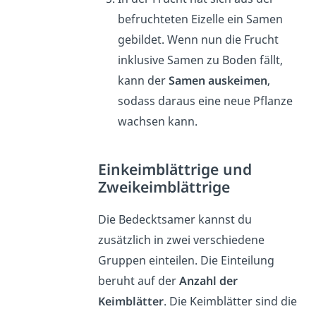
befruchteten Eizelle ein Samen
gebildet. Wenn nun die Frucht
inklusive Samen zu Boden fällt,
kann der
Samen auskeimen
,
sodass daraus eine neue Pflanze
wachsen kann.
Einkeimblättrige und
Zweikeimblättrige
Die Bedecktsamer kannst du
zusätzlich in zwei verschiedene
Gruppen einteilen. Die Einteilung
beruht auf der
Anzahl der
Keimblätter
. Die Keimblätter sind die