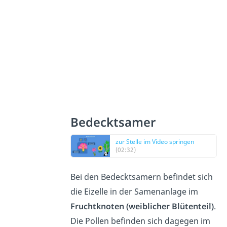
Bedecktsamer
zur Stelle im Video springen
(02:32)
Bei den Bedecktsamern befindet sich
die Eizelle in der Samenanlage im
Fruchtknoten (weiblicher Blütenteil)
.
Die Pollen befinden sich dagegen im