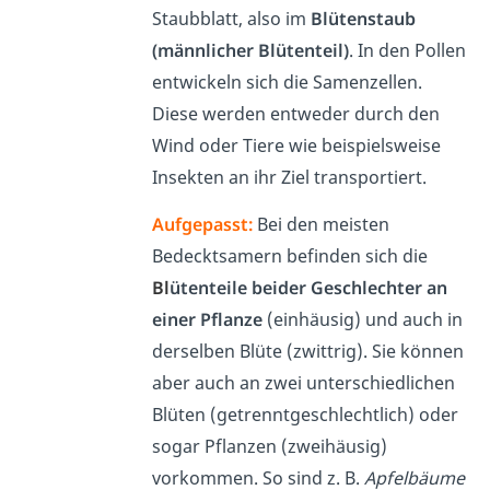
Staubblatt, also im
Blütenstaub
(männlicher Blütenteil)
. In den Pollen
entwickeln sich die Samenzellen.
Diese werden entweder durch den
Wind oder Tiere wie beispielsweise
Insekten an ihr Ziel transportiert.
Aufgepasst:
Bei den meisten
Bedecktsamern befinden sich die
Bl
ütenteile beider Geschlechter an
einer Pflanze
(einhäusig) und auch in
derselben Blüte (zwittrig). Sie können
aber auch an zwei unterschiedlichen
Blüten (getrenntgeschlechtlich) oder
sogar Pflanzen (zweihäusig)
vorkommen. So sind z. B.
Apfelbäume