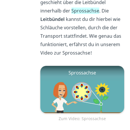
geschieht über die Leitbündel
innerhalb der
Sprossachse
. Die
Leitbündel
kannst du dir hierbei wie
Schläuche vorstellen, durch die der
Transport stattfindet. Wie genau das
funktioniert, erfährst du in unserem
Video zur Sprossachse!
Zum Video: Sprossachse