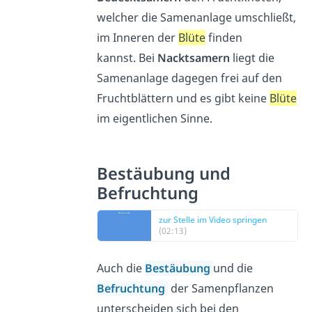
welcher die Samenanlage umschließt,
im Inneren der
Blüte
finden
kannst. Bei
Nacktsamern
liegt die
Samenanlage dagegen frei auf den
Fruchtblättern und es gibt keine
Blüte
im eigentlichen Sinne.
Bestäubung und
Befruchtung
zur Stelle im Video springen
(02:13)
Auch die
Bestäubung
und die
Befruchtung
der Samenpflanzen
unterscheiden sich bei den