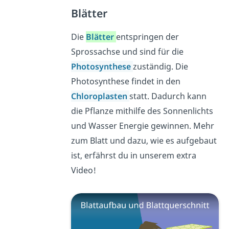
Blätter
Die
Blätter
entspringen der
Sprossachse und sind für die
Photosynthese
zuständig. Die
Photosynthese findet in den
Chloroplasten
statt. Dadurch kann
die Pflanze mithilfe des Sonnenlichts
und Wasser Energie gewinnen. Mehr
zum Blatt und dazu, wie es aufgebaut
ist, erfährst du in unserem extra
Video!