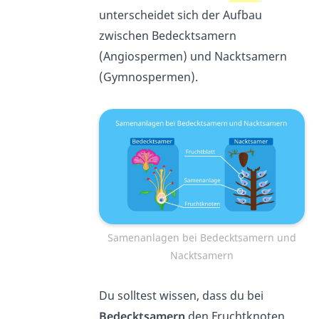
unterscheidet sich der Aufbau
zwischen Bedecktsamern
(Angiospermen) und Nacktsamern
(Gymnospermen).
Samenanlagen bei Bedecktsamern und
Nacktsamern
Du solltest wissen, dass du bei
Bedecktsamern
den Fruchtknoten,