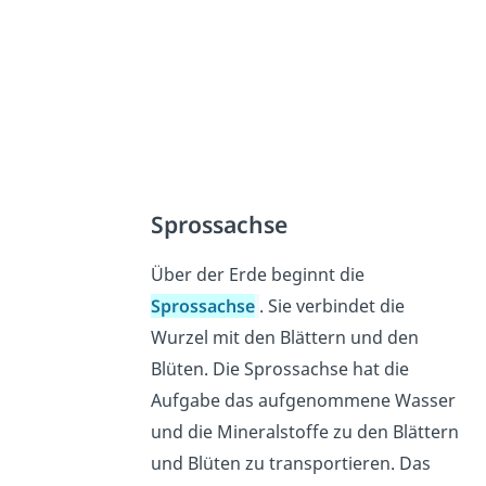
Sprossachse
Über der Erde beginnt die
Sprossachse
. Sie verbindet die
Wurzel mit den Blättern und den
Blüten. Die Sprossachse hat die
Aufgabe das aufgenommene Wasser
und die Mineralstoffe zu den Blättern
und Blüten zu transportieren. Das