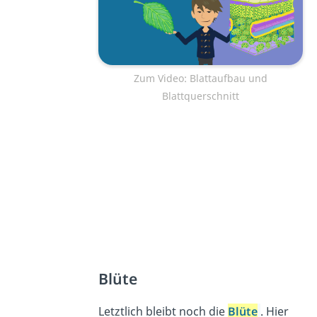
Zum Video: Blattaufbau und
Blattquerschnitt
Blüte
Letztlich bleibt noch die
Blüte
. Hier