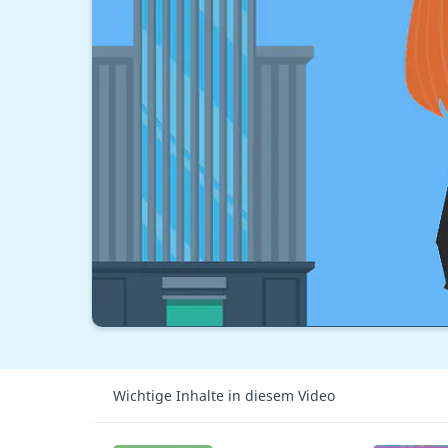
Wichtige Inhalte in diesem Video