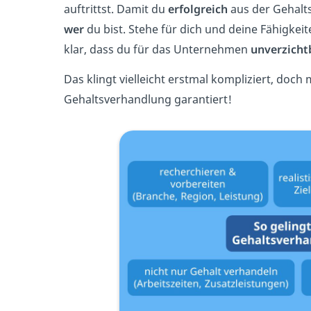
auftrittst. Damit du
erfolgreich
aus der Gehalt
wer
du bist. Stehe für dich und deine Fähigk
klar, dass du für das Unternehmen
unverzicht
Das klingt vielleicht erstmal kompliziert, doch 
Gehaltsverhandlung garantiert!