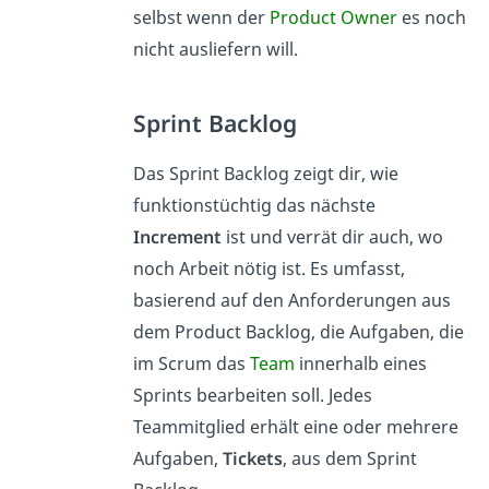
selbst wenn der
Product Owner
es noch
nicht ausliefern will.
Sprint Backlog
Das Sprint Backlog zeigt dir, wie
funktionstüchtig das nächste
Increment
ist und verrät dir auch, wo
noch Arbeit nötig ist. Es umfasst,
basierend auf den Anforderungen aus
dem Product Backlog, die Aufgaben, die
im Scrum das
Team
innerhalb eines
Sprints bearbeiten soll. Jedes
Teammitglied erhält eine oder mehrere
Aufgaben,
Tickets
, aus dem Sprint