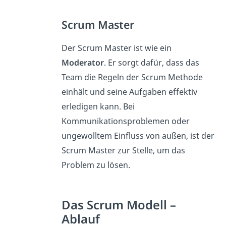
Scrum Master
Der Scrum Master ist wie ein
Moderator
. Er sorgt dafür, dass das
Team die Regeln der Scrum Methode
einhält und seine Aufgaben effektiv
erledigen kann. Bei
Kommunikationsproblemen oder
ungewolltem Einfluss von außen, ist der
Scrum Master zur Stelle, um das
Problem zu lösen.
Das Scrum Modell –
Ablauf