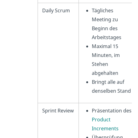
Daily Scrum
Tägliches
Meeting zu
Beginn des
Arbeitstages
Maximal 15
Minuten, im
Stehen
abgehalten
Bringt alle auf
denselben Stand
Sprint Review
Präsentation des
Product
Increments
Überprüfung