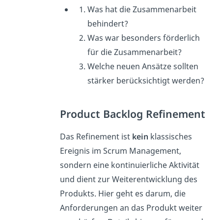
Was hat die Zusammenarbeit
behindert?
Was war besonders förderlich
für die Zusammenarbeit?
Welche neuen Ansätze sollten
stärker berücksichtigt werden?
Product Backlog Refinement
Das Refinement ist
kein
klassisches
Ereignis im Scrum Management,
sondern eine kontinuierliche Aktivität
und dient zur Weiterentwicklung des
Produkts. Hier geht es darum, die
Anforderungen an das Produkt weiter