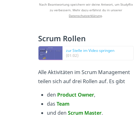
Nach Beantwortung speichern wir deine Antwort, um Studyflix
zu verbessern. Mehr dazu erfährst du in unserer
Datenschutzerklärung
.
Scrum Rollen
zur Stelle im Video springen
(01:02)
Alle Aktivitäten im Scrum Management
teilen sich auf drei Rollen auf. Es gibt
den
Product Owner
,
das
Team
und den
Scrum Master
.