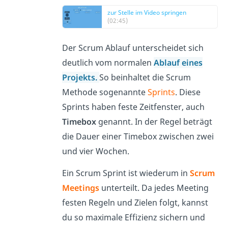
zur Stelle im Video springen
(02:45)
Der Scrum Ablauf unterscheidet sich
deutlich vom normalen
Ablauf eines
Projekts.
So beinhaltet die Scrum
Methode sogenannte
Sprints
. Diese
Sprints haben feste Zeitfenster, auch
Timebox
genannt. In der Regel beträgt
die Dauer einer Timebox zwischen zwei
und vier Wochen.
Ein Scrum Sprint ist wiederum in
Scrum
Meetings
unterteilt. Da jedes Meeting
festen Regeln und Zielen folgt, kannst
du so maximale Effizienz
sichern und