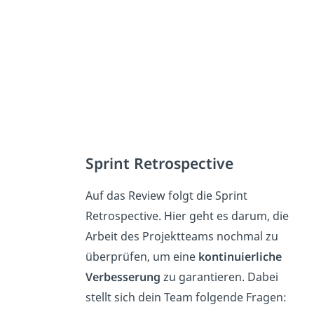
Sprint Retrospective
Auf das Review folgt die Sprint
Retrospective. Hier geht es darum, die
Arbeit des Projektteams nochmal zu
überprüfen, um eine
kontinuierliche
Verbesserung
zu garantieren. Dabei
stellt sich dein Team folgende Fragen: