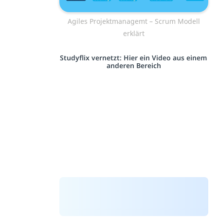
Agiles Projektmanagemt – Scrum Modell
erklärt
Studyflix vernetzt: Hier ein Video aus einem
anderen Bereich