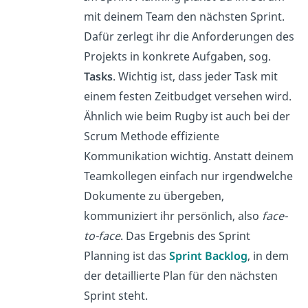
mit deinem Team den nächsten Sprint.
Dafür zerlegt ihr die Anforderungen des
Projekts in konkrete Aufgaben, sog.
Tasks
. Wichtig ist, dass jeder Task mit
einem festen Zeitbudget versehen wird.
Ähnlich wie beim Rugby ist auch bei der
Scrum Methode effiziente
Kommunikation wichtig. Anstatt deinem
Teamkollegen einfach nur irgendwelche
Dokumente zu übergeben,
kommuniziert ihr persönlich, also
face-
to-face
. Das Ergebnis des Sprint
Planning ist das
Sprint Backlog
, in dem
der detaillierte Plan für den nächsten
Sprint steht.