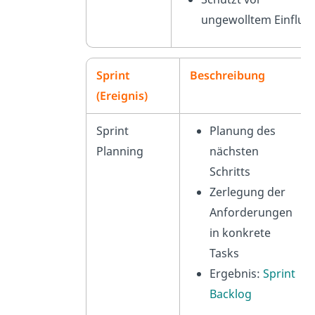
ungewolltem Einflus
Sprint
Beschreibung
(Ereignis)
Sprint
Planung des
Planning
nächsten
Schritts
Zerlegung der
Anforderungen
in konkrete
Tasks
Ergebnis:
Sprint
Backlog