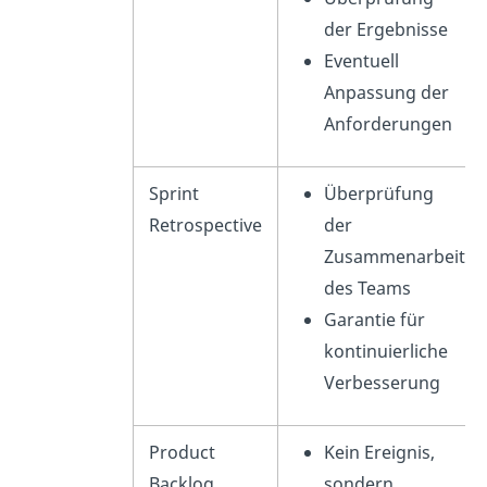
der Ergebnisse
Eventuell
Anpassung der
Anforderungen
Sprint
Überprüfung
Retrospective
der
Zusammenarbeit
des Teams
Garantie für
kontinuierliche
Verbesserung
Product
Kein Ereignis,
Backlog
sondern