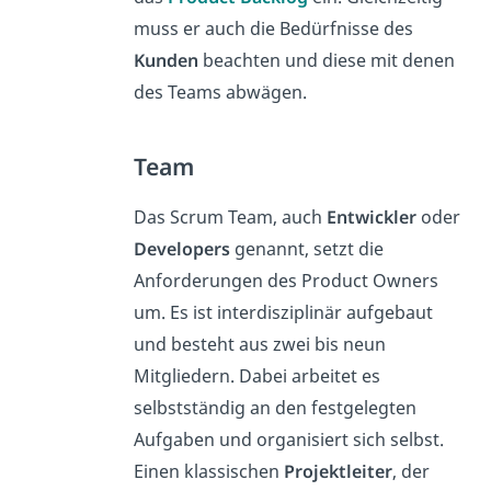
muss er auch die Bedürfnisse des
Kunden
beachten und diese mit denen
des Teams abwägen.
Team
Das Scrum Team, auch
Entwickler
oder
Developers
genannt, setzt die
Anforderungen des Product Owners
um. Es ist interdisziplinär aufgebaut
und besteht aus zwei bis neun
Mitgliedern. Dabei arbeitet es
selbstständig an den festgelegten
Aufgaben und organisiert sich selbst.
Einen klassischen
Projektleiter
, der