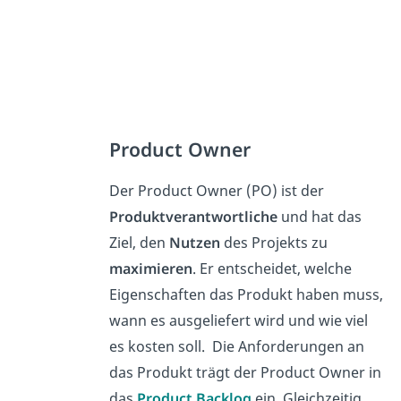
Product Owner
Der Product Owner (PO) ist der
Produktverantwortliche
und hat das
Ziel, den
Nutzen
des Projekts zu
maximieren
. Er entscheidet, welche
Eigenschaften das Produkt haben muss,
wann es ausgeliefert wird und wie viel
es kosten soll. Die Anforderungen an
das Produkt trägt der Product Owner in
das
Product Backlog
ein. Gleichzeitig