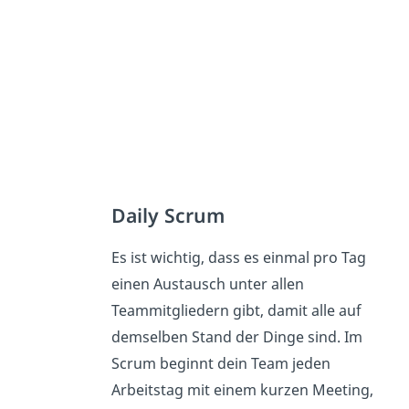
Daily Scrum
Es ist wichtig, dass es einmal pro Tag
einen Austausch unter allen
Teammitgliedern gibt, damit alle auf
demselben Stand der Dinge sind. Im
Scrum beginnt dein Team jeden
Arbeitstag mit einem kurzen Meeting,