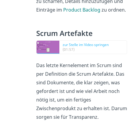
zu schärfen, Details hinzuzufügen und
Einträge im
Product Backlog
zu ordnen.
Scrum Artefakte
zur Stelle im Video springen
(01:57)
Das letzte Kernelement im Scrum sind
per Definition die Scrum Artefakte. Das
sind Dokumente, die klar zeigen, was
gefordert ist und wie viel Arbeit noch
nötig ist, um ein fertiges
Zwischenprodukt zu erhalten ist. Darum
sorgen sie für Transparenz.