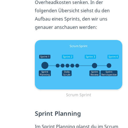
Overheadkosten senken. In der
folgenden Übersicht siehst du den
Aufbau eines Sprints, den wir uns
genauer anschauen werden:
Scrum Sprint
Sprint Planning
Im Sprint Planning planst du im Scrum