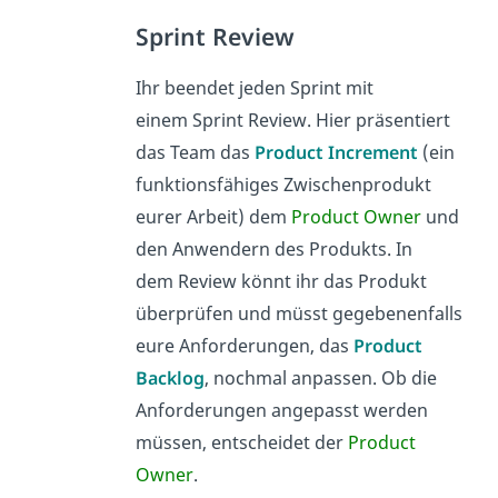
Sprint Review
Ihr beendet jeden Sprint mit
einem Sprint Review. Hier präsentiert
das Team das
Product Increment
(ein
funktionsfähiges Zwischenprodukt
eurer Arbeit) dem
Product Owner
und
den Anwendern des Produkts. In
dem
Review könnt ihr das Produkt
überprüfen und müsst gegebenenfalls
eure Anforderungen, das
Product
Backlog
, nochmal anpassen. Ob die
Anforderungen angepasst werden
müssen, entscheidet der
Product
Owner
.