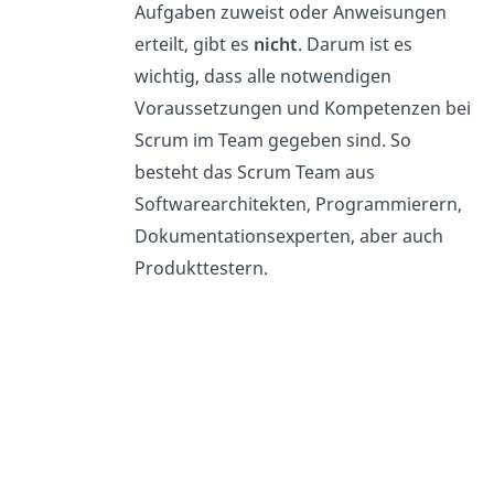
Aufgaben zuweist oder Anweisungen
erteilt, gibt es
nicht
. Darum ist es
wichtig, dass alle notwendigen
Voraussetzungen und Kompetenzen bei
Scrum im Team gegeben sind. So
besteht das Scrum Team aus
Softwarearchitekten, Programmierern,
Dokumentationsexperten, aber auch
Produkttestern.