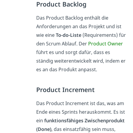
Product Backlog
Das Product Backlog enthält die
Anforderungen an das Projekt und ist
wie eine
To-do-Liste
(Requirements) für
den Scrum Ablauf. Der
Product Owner
führt es und sorgt dafür, dass es
ständig weiterentwickelt wird, indem er
es an das Produkt anpasst.
Product Increment
Das Product Increment ist das, was am
Ende eines Sprints herauskommt. Es ist
ein
funktionsfähiges Zwischenprodukt
(Done)
, das einsatzfähig sein muss,