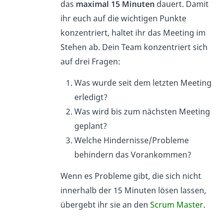
das
maximal 15 Minuten
dauert. Damit
ihr euch auf die wichtigen Punkte
konzentriert, haltet ihr das Meeting im
Stehen ab. Dein Team konzentriert sich
auf drei Fragen:
Was wurde seit dem letzten Meeting
erledigt?
Was wird bis zum nächsten Meeting
geplant?
Welche Hindernisse/Probleme
behindern das Vorankommen?
Wenn es Probleme gibt, die sich nicht
innerhalb der 15 Minuten lösen lassen,
übergebt ihr sie an den
Scrum Master
.