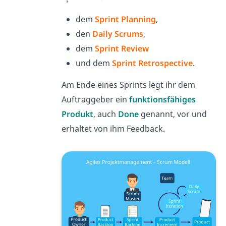
dem
Sprint Planning
,
den
Daily Scrums
,
dem
Sprint Review
und dem
Sprint Retrospective
.
Am Ende eines Sprints legt ihr dem
Auftraggeber ein
funktionsfähiges
Produkt
, auch
Done
genannt, vor und
erhaltet von ihm Feedback.