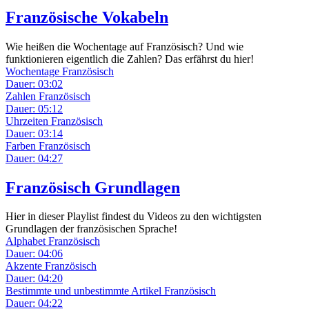
Französische Vokabeln
Wie heißen die Wochentage auf Französisch? Und wie
funktionieren eigentlich die Zahlen? Das erfährst du hier!
Wochentage Französisch
Dauer: 03:02
Zahlen Französisch
Dauer: 05:12
Uhrzeiten Französisch
Dauer: 03:14
Farben Französisch
Dauer: 04:27
Französisch Grundlagen
Hier in dieser Playlist findest du Videos zu den wichtigsten
Grundlagen der französischen Sprache!
Alphabet Französisch
Dauer: 04:06
Akzente Französisch
Dauer: 04:20
Bestimmte und unbestimmte Artikel Französisch
Dauer: 04:22