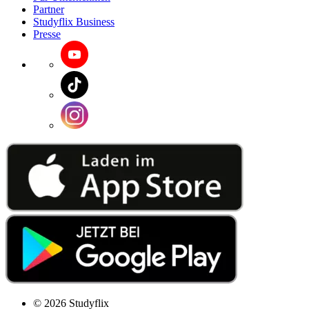
Partner
Studyflix Business
Presse
© 2026 Studyflix