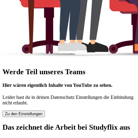
Werde Teil unseres Teams
Hier wären eigentlich Inhalte von YouTube zu sehen.
Leider hast du in deinen Datenschutz Einstellungen die Einbindung
nicht erlaubt.
Zu den Einstellungen
Das zeichnet die Arbeit bei Studyflix aus