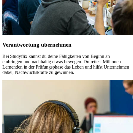
Verantwortung übernehmen
Bei Studyflix kannst du deine Fähigkeiten von Beginn an
einbringen und nachhaltig etwas bewegen. Du rettest Millionen
Lernenden in der Prüfungsphase das Leben und hilfst Unternehmen
dabei, Nachwuchskräfte zu gewinnen.