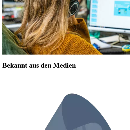
Bekannt aus den Medien