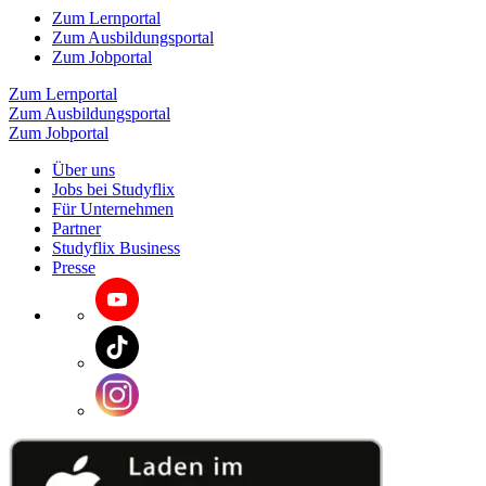
Zum Lernportal
Zum Ausbildungsportal
Zum Jobportal
Zum Lernportal
Zum Ausbildungsportal
Zum Jobportal
Über uns
Jobs bei Studyflix
Für Unternehmen
Partner
Studyflix Business
Presse