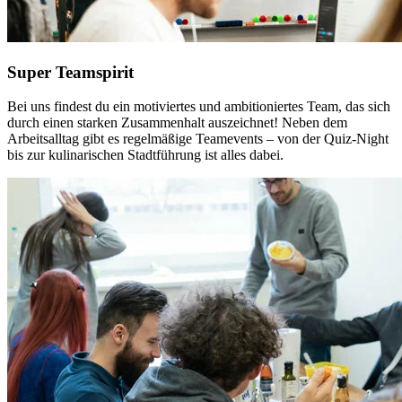
Super Teamspirit
Bei uns findest du ein motiviertes und ambitioniertes Team, das sich
durch einen starken Zusammenhalt auszeichnet! Neben dem
Arbeitsalltag gibt es regelmäßige Teamevents – von der Quiz-Night
bis zur kulinarischen Stadtführung ist alles dabei.