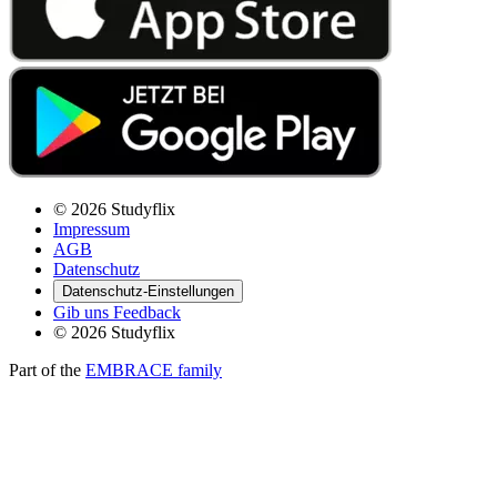
© 2026 Studyflix
Impressum
AGB
Datenschutz
Datenschutz-Einstellungen
Gib uns Feedback
© 2026 Studyflix
Part of the
EMBRACE family