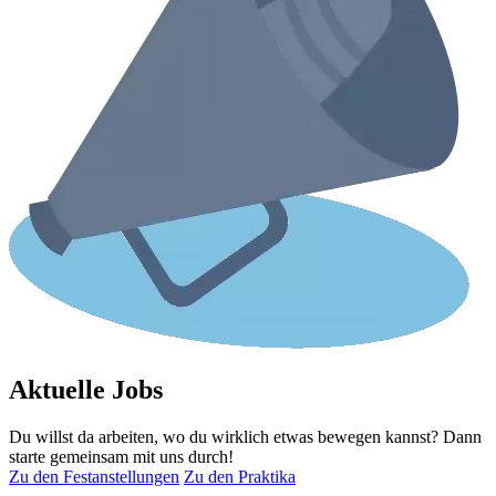
Aktuelle Jobs
Du willst da arbeiten, wo du wirklich etwas bewegen kannst? Dann
starte gemeinsam mit uns durch!
Zu den Festanstellungen
Zu den Praktika