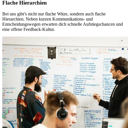
Flache Hierarchien
Bei uns gibt’s nicht nur flache Witze, sondern auch flache
Hierarchien. Neben kurzen Kommunikations- und
Entscheidungswegen erwarten dich schnelle Aufstiegschancen und
eine offene Feedback-Kultur.