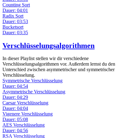
Counting Sort
Dauer: 04:01
Radix Sort
Dauer: 03:53
Bucketsort
Dauer: 03:35
Verschlüsselungsalgorithmen
In dieser Playlist stellen wir dir verschiedene
Verschlüsselungsalgorithmen vor. Außerdem lernst du den
Unterschied zwischen asymmetrischer und symmetrischer
Verschlüsselung.
Symmetrische Verschlüsselung
Dauer: 04:54
Asymmetrische Verschlüsselung
Dauer: 04:29
Caesar Verschlüsselung
Dauer: 04:04
Vigenere Verschlüsselung
Dauer: 05:08
AES Verschlüsselung
Dauer: 04:56
RSA Verschlüsselung