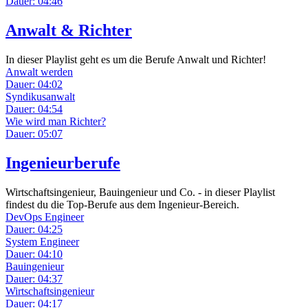
Dauer: 04:46
Anwalt & Richter
In dieser Playlist geht es um die Berufe Anwalt und Richter!
Anwalt werden
Dauer: 04:02
Syndikusanwalt
Dauer: 04:54
Wie wird man Richter?
Dauer: 05:07
Ingenieurberufe
Wirtschaftsingenieur, Bauingenieur und Co. - in dieser Playlist
findest du die Top-Berufe aus dem Ingenieur-Bereich.
DevOps Engineer
Dauer: 04:25
System Engineer
Dauer: 04:10
Bauingenieur
Dauer: 04:37
Wirtschaftsingenieur
Dauer: 04:17