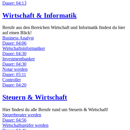
Dauer: 04:13
Wirtschaft & Informatik
Berufe aus den Bereichen Wirtschaft und Informatik findest du hier
auf einen Blick!
Business Analyst
Dauer: 04:06
Wirtschaftsinformatiker
Dauer: 04:30
Investmentbanker
Dauer: 04:30
Notar werden
Dauer: 05:11
Controller
Dauer: 04:20
Steuern & Wirtschaft
Hier findest du alle Berufe rund um Steuern & Wirtschaft!
Steuerberater werden
Dauer: 04:56
Wirtschaftsprüfer werden