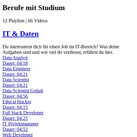
Berufe mit Studium
12 Playlists | 66 Videos
IT & Daten
Du interessierst dich für einen Job im IT-Bereich? Was deine
Aufgaben sind und wie viel du verdienst, erfährst du hier.
Data Analyst
Dauer: 04:18
Data Engineer
Dauer: 04:21
Data Scientist
Dauer: 04:21
Data Scientist Gehalt
Dauer: 04:56
Ethical Hacker
Dauer: 04:15
Full Stack Developer
Dauer: 04:25
IT Projektmanager
Dauer: 04:52
Web Developer