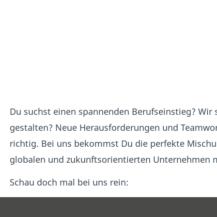
Du suchst einen spannenden Berufseinstieg? Wir s
gestalten? Neue Herausforderungen und Teamwork
richtig. Bei uns bekommst Du die perfekte Misch
globalen und zukunftsorientierten Unternehmen mi
Schau doch mal bei uns rein: