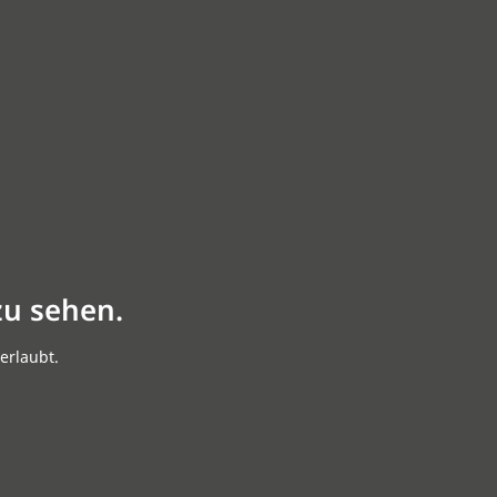
zu sehen.
erlaubt.