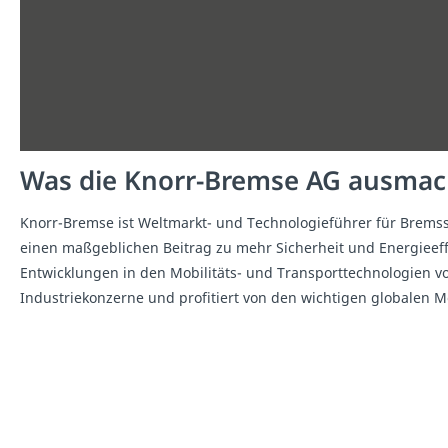
Was die Knorr-Bremse AG ausmac
Knorr-Bremse ist Weltmarkt- und Technologieführer für Brems
einen maßgeblichen Beitrag zu mehr Sicherheit und Energieeffi
Entwicklungen in den Mobilitäts- und Transporttechnologien v
Industriekonzerne und profitiert von den wichtigen globalen Me