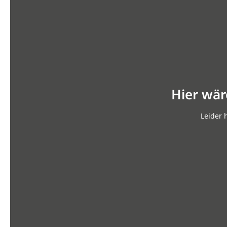
Hier wär
Leider 