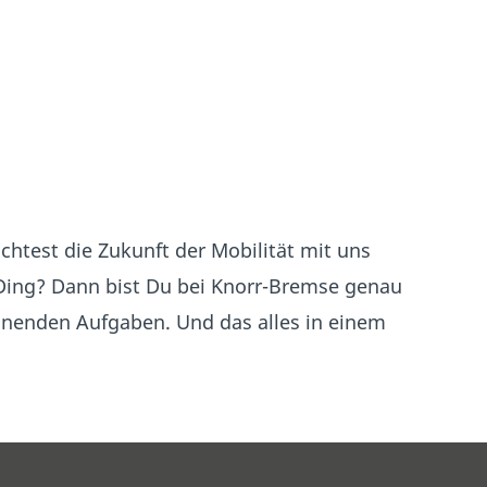
htest die Zukunft der Mobilität mit uns
Ding? Dann bist Du bei Knorr-Bremse genau
nnenden Aufgaben. Und das alles in einem