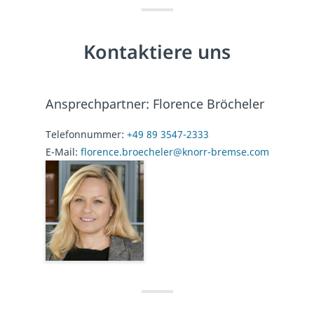
Kontaktiere uns
Ansprechpartner: Florence Bröcheler
Telefonnummer:
+49 89 3547-2333
E-Mail:
florence.broecheler@knorr-bremse.com