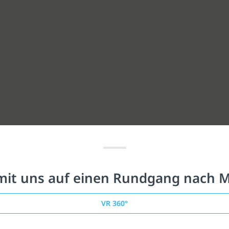
it uns auf einen Rundgang nach 
VR 360°