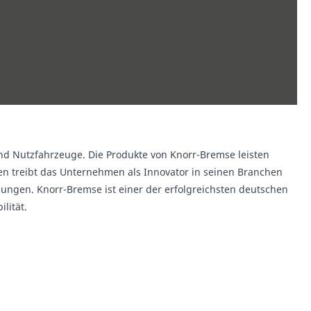
nd Nutzfahrzeuge. Die Produkte von Knorr-Bremse leisten
ren treibt das Unternehmen als Innovator in seinen Branchen
ungen. Knorr-Bremse ist einer der erfolgreichsten deutschen
lität.