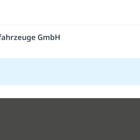
nfahrzeuge GmbH