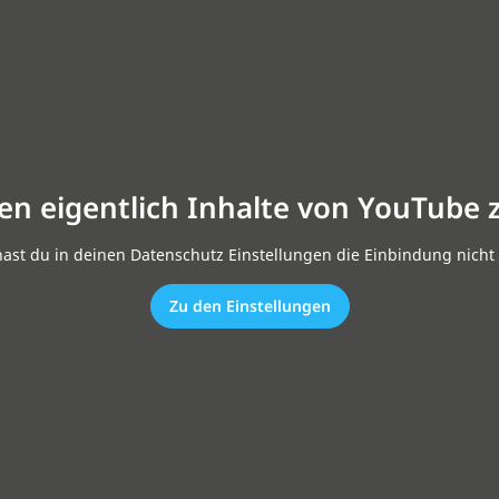
en eigentlich Inhalte von YouTube 
hast du in deinen Datenschutz Einstellungen die Einbindung nicht 
Zu den Einstellungen