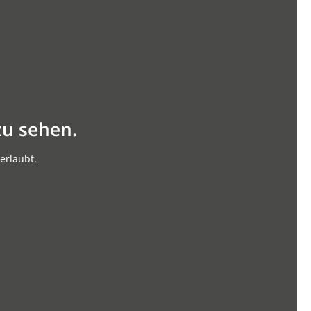
zu sehen.
erlaubt.