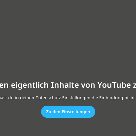
en eigentlich Inhalte von YouTube 
hast du in deinen Datenschutz Einstellungen die Einbindung nicht 
Zu den Einstellungen