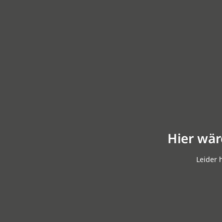
Hier wär
Leider 