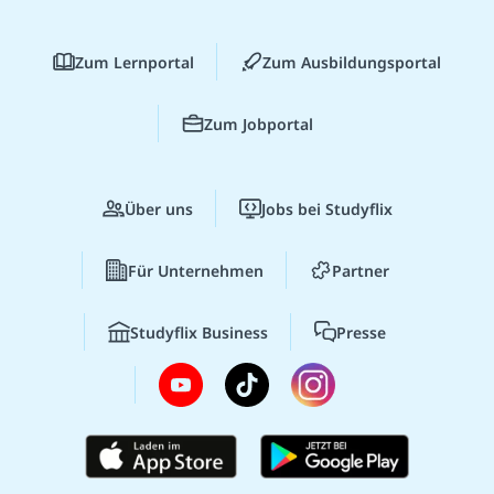
Zum Lernportal
Zum Ausbildungsportal
Zum Jobportal
Über uns
Jobs bei Studyflix
Für Unternehmen
Partner
Studyflix Business
Presse