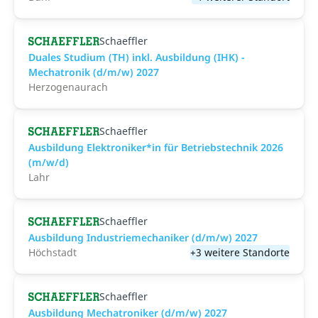
Schaeffler
Duales Studium (TH) inkl. Ausbildung (IHK) -
Mechatronik (d/m/w) 2027
Herzogenaurach
Schaeffler
Ausbildung Elektroniker*in für Betriebstechnik 2026
(m/w/d)
Lahr
Schaeffler
Ausbildung Industriemechaniker (d/m/w) 2027
Höchstadt
+3 weitere Standorte
Schaeffler
Ausbildung Mechatroniker (d/m/w) 2027