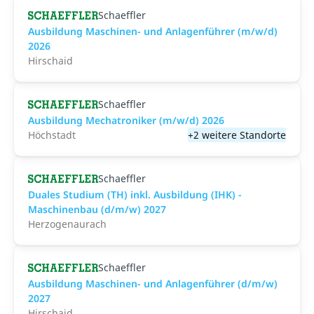
Schaeffler
Ausbildung Maschinen- und Anlagenführer (m/w/d)
2026
Hirschaid
Schaeffler
Ausbildung Mechatroniker (m/w/d) 2026
Höchstadt
+2 weitere Standorte
Schaeffler
Duales Studium (TH) inkl. Ausbildung (IHK) -
Maschinenbau (d/m/w) 2027
Herzogenaurach
Schaeffler
Ausbildung Maschinen- und Anlagenführer (d/m/w)
2027
Hirschaid