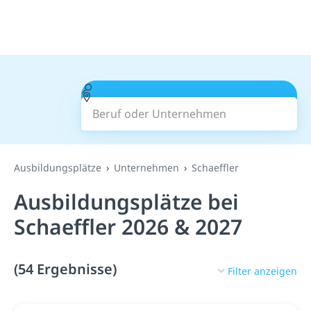
Beruf oder Unternehmen
Suchen
Ausbildungsplätze
Unternehmen
Schaeffler
Ausbildungsplätze bei
Schaeffler 2026 & 2027
(54 Ergebnisse)
Filter anzeigen