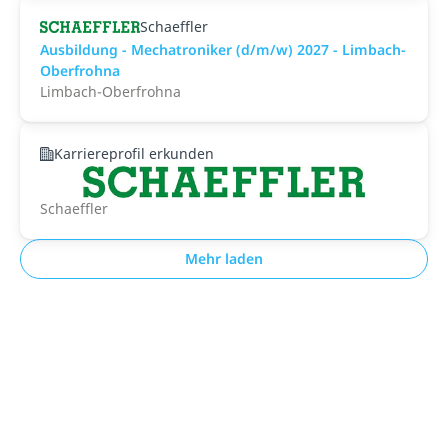
Schaeffler
Ausbildung - Mechatroniker (d/m/w) 2027 - Limbach-
Oberfrohna
Limbach-Oberfrohna
Karriereprofil erkunden
Schaeffler
Mehr laden