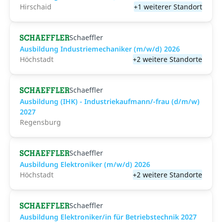
Hirschaid
+1 weiterer Standort
Schaeffler
Ausbildung Industriemechaniker (m/w/d) 2026
Höchstadt
+2 weitere Standorte
Schaeffler
Ausbildung (IHK) - Industriekaufmann/-frau (d/m/w)
2027
Regensburg
Schaeffler
Ausbildung Elektroniker (m/w/d) 2026
Höchstadt
+2 weitere Standorte
Schaeffler
Ausbildung Elektroniker/in für Betriebstechnik 2027