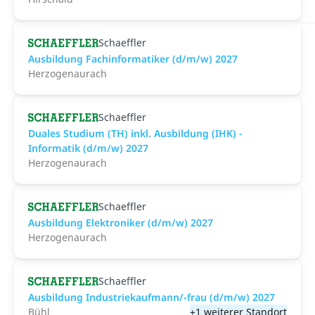
Schaeffler
Ausbildung Fachinformatiker (d/m/w) 2027
Herzogenaurach
Schaeffler
Duales Studium (TH) inkl. Ausbildung (IHK) -
Informatik (d/m/w) 2027
Herzogenaurach
Schaeffler
Ausbildung Elektroniker (d/m/w) 2027
Herzogenaurach
Schaeffler
Ausbildung Industriekaufmann/-frau (d/m/w) 2027
Bühl
+1 weiterer Standort