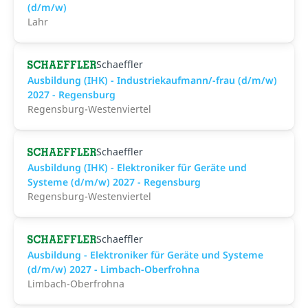
(d/m/w)
Lahr
Schaeffler
Ausbildung (IHK) - Industriekaufmann/-frau (d/m/w)
2027 - Regensburg
Regensburg-Westenviertel
Schaeffler
Ausbildung (IHK) - Elektroniker für Geräte und
Systeme (d/m/w) 2027 - Regensburg
Regensburg-Westenviertel
Schaeffler
Ausbildung - Elektroniker für Geräte und Systeme
(d/m/w) 2027 - Limbach-Oberfrohna
Limbach-Oberfrohna