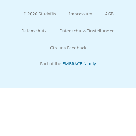
© 2026 Studyflix
Impressum
AGB
Datenschutz
Datenschutz-Einstellungen
Gib uns Feedback
Part of the
EMBRACE family