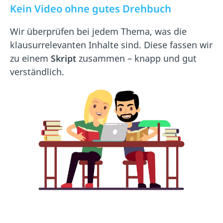
Kein Video ohne gutes Drehbuch
Wir überprüfen bei jedem Thema, was die
klausurrelevanten Inhalte sind. Diese fassen wir
zu einem
Skript
zusammen – knapp und gut
verständlich.