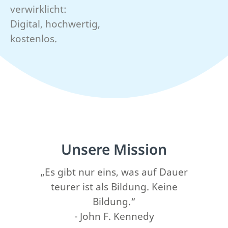
verwirklicht:
Digital, hochwertig,
kostenlos.
Unsere Mission
„Es gibt nur eins, was auf Dauer
teurer ist als Bildung. Keine
Bildung.“
- John F. Kennedy