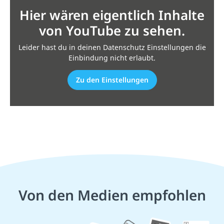
Hier wären eigentlich Inhalte
von YouTube zu sehen.
Leider hast du in deinen Datenschutz Einstellungen die
Einbindung nicht erlaubt.
Zu den Einstellungen
Von den Medien empfohlen