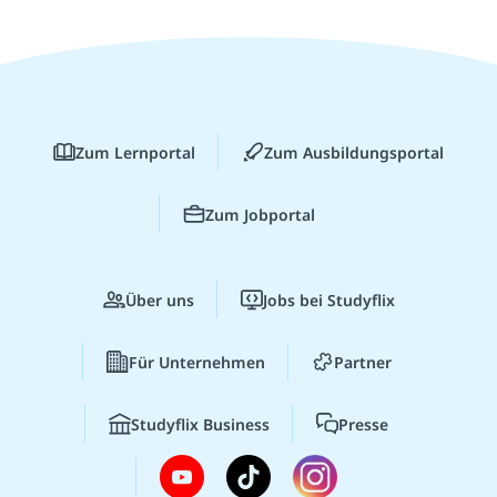
Zum Lernportal
Zum Ausbildungsportal
Zum Jobportal
Über uns
Jobs bei Studyflix
Für Unternehmen
Partner
Studyflix Business
Presse