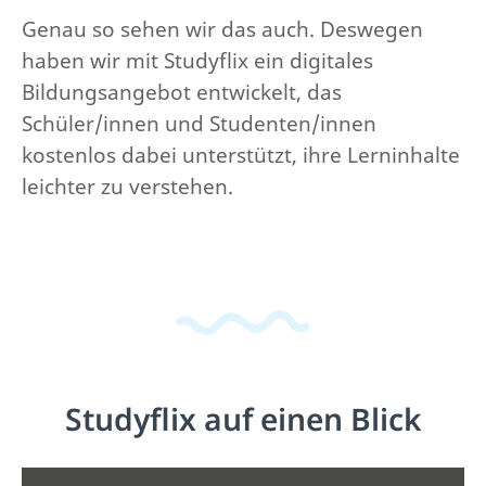
Genau so sehen wir das auch. Deswegen
haben wir mit Studyflix ein digitales
Bildungsangebot entwickelt, das
Schüler/innen und Studenten/innen
kostenlos dabei unterstützt, ihre Lerninhalte
leichter zu verstehen.
Studyflix auf einen Blick