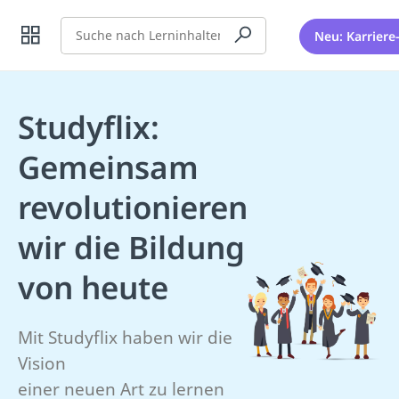
Suche
Neu: Karriere
Studyflix:
Gemeinsam
revolutionieren
wir die Bildung
von heute
Mit Studyflix haben wir die
Vision
einer neuen Art zu lernen