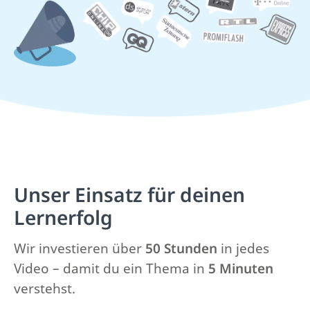
Unser Einsatz für deinen
Lernerfolg
Wir investieren über
50 Stunden
in jedes
Video –
damit du ein Thema in
5 Minuten
verstehst.