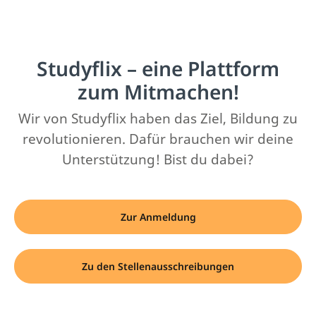
Studyflix – eine Plattform
zum Mitmachen!
Wir von Studyflix haben das Ziel, Bildung zu
revolutionieren. Dafür brauchen wir deine
Unterstützung! Bist du dabei?
Zur Anmeldung
Zu den Stellenausschreibungen