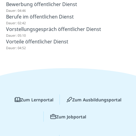
Bewerbung öffentlicher Dienst
Dauer: 04:46
Berufe im öffentlichen Dienst
Dauer: 02:42
Vorstellungsgespräch öffentlicher Dienst
Dauer: 05:10
Vorteile öffentlicher Dienst
Dauer: 04:52
Zum Lernportal
Zum Ausbildungsportal
Zum Jobportal