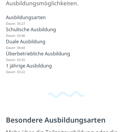
Ausbildungsmöglichkeiten.
Ausbildungsarten
Dauer: 05:27
Schulische Ausbildung
Dauer: 03:46
Duale Ausbildung
Dauer: 04:44
Überbetriebliche Ausbildung
Dauer: 02:35
1 jährige Ausbildung
Dauer: 03:22
Besondere Ausbildungsarten