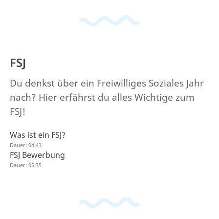
FSJ
Du denkst über ein Freiwilliges Soziales Jahr
nach? Hier erfährst du alles Wichtige zum
FSJ!
Was ist ein FSJ?
Dauer: 04:43
FSJ Bewerbung
Dauer: 05:35