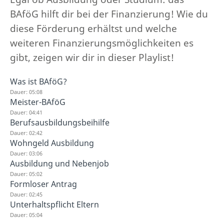
BAföG hilft dir bei der Finanzierung! Wie du
diese Förderung erhältst und welche
weiteren Finanzierungsmöglichkeiten es
gibt, zeigen wir dir in dieser Playlist!
Was ist BAföG?
Dauer: 05:08
Meister-BAföG
Dauer: 04:41
Berufsausbildungsbeihilfe
Dauer: 02:42
Wohngeld Ausbildung
Dauer: 03:06
Ausbildung und Nebenjob
Dauer: 05:02
Formloser Antrag
Dauer: 02:45
Unterhaltspflicht Eltern
Dauer: 05:04