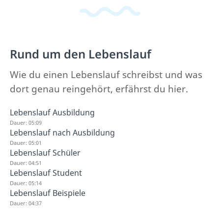
Rund um den Lebenslauf
Wie du einen Lebenslauf schreibst und was
dort genau reingehört, erfährst du hier.
Lebenslauf Ausbildung
Dauer: 05:09
Lebenslauf nach Ausbildung
Dauer: 05:01
Lebenslauf Schüler
Dauer: 04:51
Lebenslauf Student
Dauer: 05:14
Lebenslauf Beispiele
Dauer: 04:37