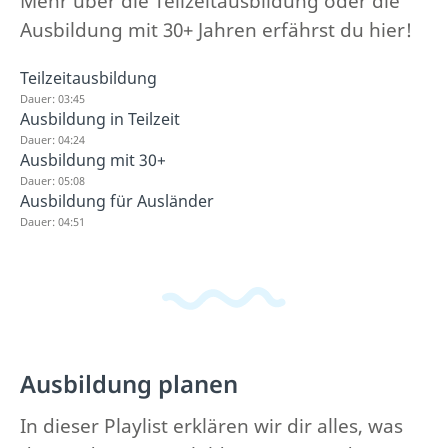
Mehr über die Teilzeitausbildung oder die
Ausbildung mit 30+ Jahren erfährst du hier!
Teilzeitausbildung
Dauer: 03:45
Ausbildung in Teilzeit
Dauer: 04:24
Ausbildung mit 30+
Dauer: 05:08
Ausbildung für Ausländer
Dauer: 04:51
Ausbildung planen
In dieser Playlist erklären wir dir alles, was