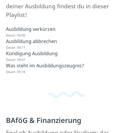
deiner Ausbildung findest du in dieser
Playlist!
Ausbildung verkürzen
Dauer: 04:50
Ausbildung abbrechen
Dauer: 04:11
Kündigung Ausbildung
Dauer: 04:07
Was steht im Ausbildungszeugnis?
Dauer: 05:18
BAföG & Finanzierung
Egal ob Ausbildung oder Studium: das