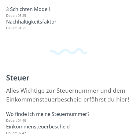
3 Schichten Modell
Dauer: 05:25
Nachhaltigkeitsfaktor
Dauer: 01:51
Steuer
Alles Wichtige zur Steuernummer und dem
Einkommensteuerbescheid erfährst du hier!
Wo finde ich meine Steuernummer?
Dauer: 04:40
Einkommensteuerbescheid
Dauer: 02:42