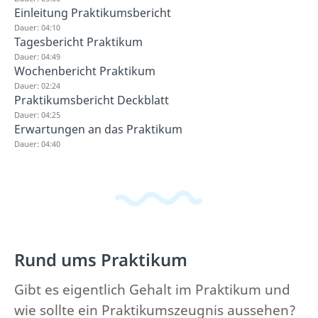
Einleitung Praktikumsbericht
Dauer: 04:10
Tagesbericht Praktikum
Dauer: 04:49
Wochenbericht Praktikum
Dauer: 02:24
Praktikumsbericht Deckblatt
Dauer: 04:25
Erwartungen an das Praktikum
Dauer: 04:40
Rund ums Praktikum
Gibt es eigentlich Gehalt im Praktikum und
wie sollte ein Praktikumszeugnis aussehen?