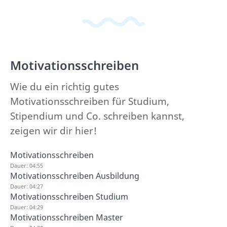
Motivationsschreiben
Wie du ein richtig gutes
Motivationsschreiben für Studium,
Stipendium und Co. schreiben kannst,
zeigen wir dir hier!
Motivationsschreiben
Dauer: 04:55
Motivationsschreiben Ausbildung
Dauer: 04:27
Motivationsschreiben Studium
Dauer: 04:29
Motivationsschreiben Master