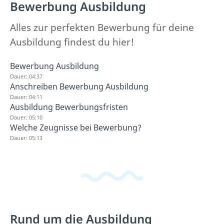
Bewerbung Ausbildung
Alles zur perfekten Bewerbung für deine
Ausbildung findest du hier!
Bewerbung Ausbildung
Dauer: 04:37
Anschreiben Bewerbung Ausbildung
Dauer: 04:11
Ausbildung Bewerbungsfristen
Dauer: 05:10
Welche Zeugnisse bei Bewerbung?
Dauer: 05:13
Rund um die Ausbildung