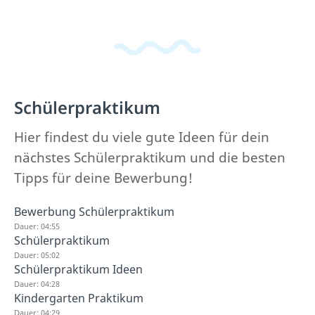
Schülerpraktikum
Hier findest du viele gute Ideen für dein
nächstes Schülerpraktikum und die besten
Tipps für deine Bewerbung!
Bewerbung Schülerpraktikum
Dauer: 04:55
Schülerpraktikum
Dauer: 05:02
Schülerpraktikum Ideen
Dauer: 04:28
Kindergarten Praktikum
Dauer: 04:29