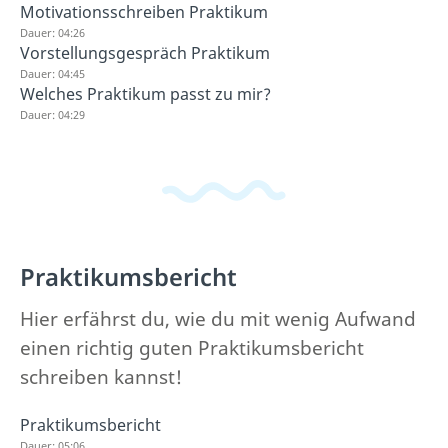
Motivationsschreiben Praktikum
Dauer: 04:26
Vorstellungsgespräch Praktikum
Dauer: 04:45
Welches Praktikum passt zu mir?
Dauer: 04:29
Praktikumsbericht
Hier erfährst du, wie du mit wenig Aufwand
einen richtig guten Praktikumsbericht
schreiben kannst!
Praktikumsbericht
Dauer: 05:06