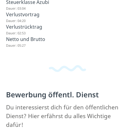
Steuerklasse Azubi
Dauer: 03:04
Verlustvortrag
Dauer: 04:20
Verlustrücktrag
Dauer: 02:53
Netto und Brutto
Dauer: 05:27
Bewerbung öffentl. Dienst
Du interessierst dich für den öffentlichen
Dienst? Hier erfährst du alles Wichtige
dafür!