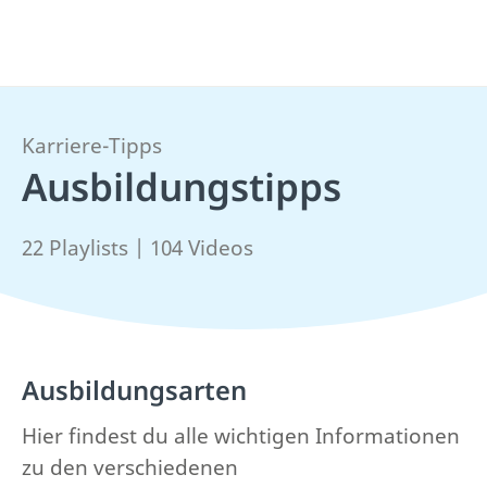
Karriere-Tipps
Ausbildungstipps
22 Playlists | 104 Videos
Ausbildungsarten
Hier findest du alle wichtigen Informationen
zu den verschiedenen