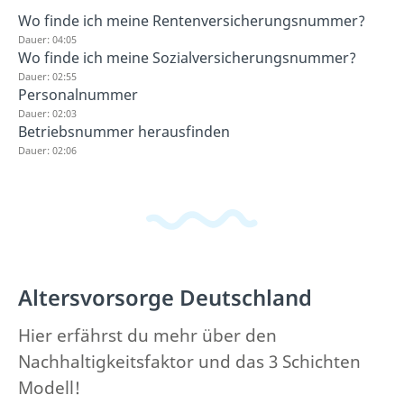
Wo finde ich meine Rentenversicherungsnummer?
Dauer: 04:05
Wo finde ich meine Sozialversicherungsnummer?
Dauer: 02:55
Personalnummer
Dauer: 02:03
Betriebsnummer herausfinden
Dauer: 02:06
Altersvorsorge Deutschland
Hier erfährst du mehr über den
Nachhaltigkeitsfaktor und das 3 Schichten
Modell!