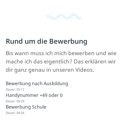
Rund um die Bewerbung
Bis wann muss ich mich bewerben und wie
mache ich das eigentlich? Das erklären wir
dir ganz genau in unseren Videos.
Bewerbung nach Ausbildung
Dauer: 05:12
Handynummer +49 oder 0
Dauer: 04:29
Bewerbung Schule
Dauer: 04:36