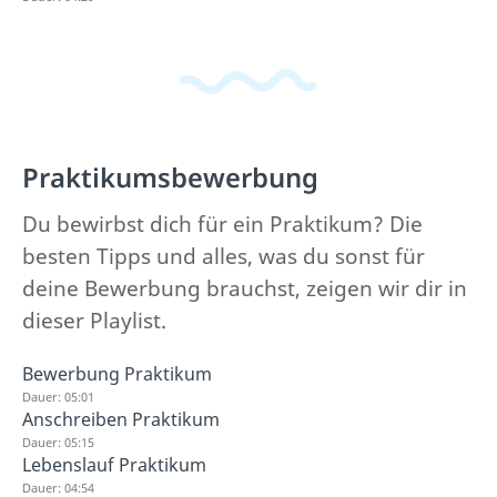
Praktikumsbewerbung
Du bewirbst dich für ein Praktikum? Die
besten Tipps und alles, was du sonst für
deine Bewerbung brauchst, zeigen wir dir in
dieser Playlist.
Bewerbung Praktikum
Dauer: 05:01
Anschreiben Praktikum
Dauer: 05:15
Lebenslauf Praktikum
Dauer: 04:54