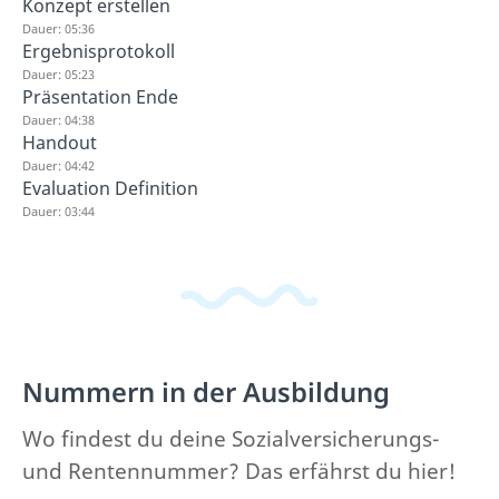
Konzept erstellen
Dauer: 05:36
Ergebnisprotokoll
Dauer: 05:23
Präsentation Ende
Dauer: 04:38
Handout
Dauer: 04:42
Evaluation Definition
Dauer: 03:44
Nummern in der Ausbildung
Wo findest du deine Sozialversicherungs-
und Rentennummer? Das erfährst du hier!