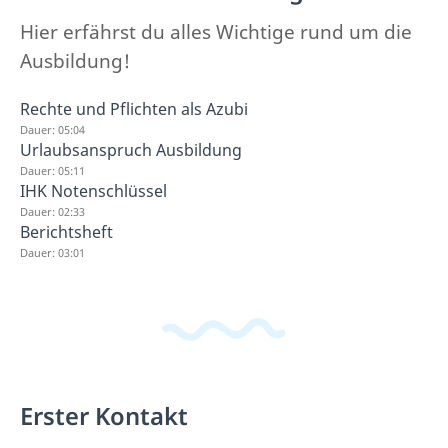
Hier erfährst du alles Wichtige rund um die
Ausbildung!
Rechte und Pflichten als Azubi
Dauer: 05:04
Urlaubsanspruch Ausbildung
Dauer: 05:11
IHK Notenschlüssel
Dauer: 02:33
Berichtsheft
Dauer: 03:01
Erster Kontakt