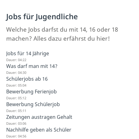
Jobs für Jugendliche
Welche Jobs darfst du mit 14, 16 oder 18
machen? Alles dazu erfährst du hier!
Jobs für 14 Jährige
Dauer: 04:22
Was darf man mit 14?
Dauer: 04:30
Schülerjobs ab 16
Dauer: 05:04
Bewerbung Ferienjob
Dauer: 05:12
Bewerbung Schülerjob
Dauer: 05:11
Zeitungen austragen Gehalt
Dauer: 03:06
Nachhilfe geben als Schüler
Dauer: 04:56