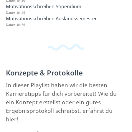
Dauer: 04:30
Motivationsschreiben Stipendium
Dauer: 04:45
Motivationsschreiben Auslandssemester
Dauer: 04:56
Konzepte & Protokolle
In dieser Playlist haben wir die besten
Karrieretipps für dich vorbereitet! Wie du
ein Konzept erstellst oder ein gutes
Ergebnisprotokoll schreibst, erfährst du
hier!