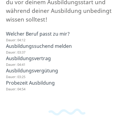
du vor deinem Ausbildungsstart und
während deiner Ausbildung unbedingt
wissen solltest!
Welcher Beruf passt zu mir?
Dauer: 04:12
Ausbildungssuchend melden
Dauer: 03:37
Ausbildungsvertrag
Dauer: 04:41
Ausbildungsvergütung
Dauer: 03:25
Probezeit Ausbildung
Dauer: 04:54