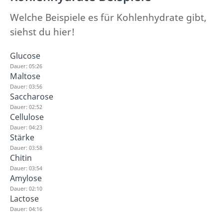
Welche Beispiele es für Kohlenhydrate gibt,
siehst du hier!
Glucose
Dauer: 05:26
Maltose
Dauer: 03:56
Saccharose
Dauer: 02:52
Cellulose
Dauer: 04:23
Stärke
Dauer: 03:58
Chitin
Dauer: 03:54
Amylose
Dauer: 02:10
Lactose
Dauer: 04:16