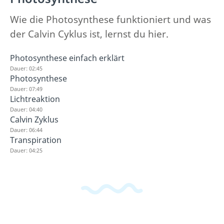
Wie die Photosynthese funktioniert und was
der Calvin Cyklus ist, lernst du hier.
Photosynthese einfach erklärt
Dauer: 02:45
Photosynthese
Dauer: 07:49
Lichtreaktion
Dauer: 04:40
Calvin Zyklus
Dauer: 06:44
Transpiration
Dauer: 04:25