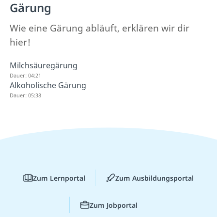
Gärung
Wie eine Gärung abläuft, erklären wir dir
hier!
Milchsäuregärung
Dauer: 04:21
Alkoholische Gärung
Dauer: 05:38
Zum Lernportal
Zum Ausbildungsportal
Zum Jobportal