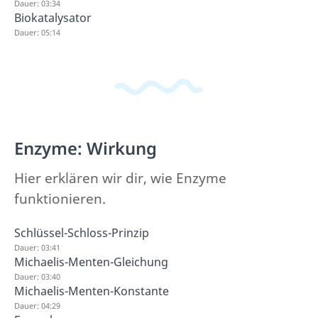
Dauer: 03:34
Biokatalysator
Dauer: 05:14
Enzyme: Wirkung
Hier erklären wir dir, wie Enzyme
funktionieren.
Schlüssel-Schloss-Prinzip
Dauer: 03:41
Michaelis-Menten-Gleichung
Dauer: 03:40
Michaelis-Menten-Konstante
Dauer: 04:29