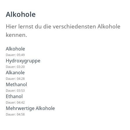
Alkohole
Hier lernst du die verschiedensten Alkohole
kennen.
Alkohole
Dauer: 05:49
Hydroxygruppe
Dauer: 03:20
Alkanole
Dauer: 04:28
Methanol
Dauer: 03:53
Ethanol
Dauer: 04:42
Mehrwertige Alkohole
Dauer: 04:58