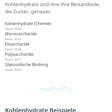
Kohlenhydrate und ihre ihre Bestandteile,
die Zucker, genauer.
Kohlenhydrate (Chemie)
Dauer: 06:44
Monosaccharide
Dauer: 05:03
Disaccharide
Dauer: 05:04
Polysaccharide
Dauer: 05:11
Glykosidische Bindung
Dauer: 03:33
Kohlenhydrate Beispiele