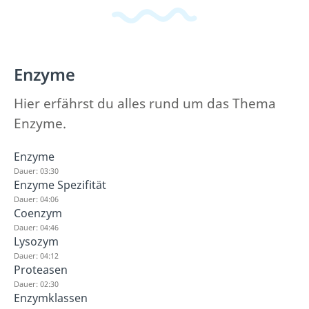
Enzyme
Hier erfährst du alles rund um das Thema
Enzyme.
Enzyme
Dauer: 03:30
Enzyme Spezifität
Dauer: 04:06
Coenzym
Dauer: 04:46
Lysozym
Dauer: 04:12
Proteasen
Dauer: 02:30
Enzymklassen