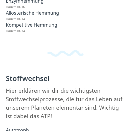
Enzymhemmung
Dauer: 04:16
Allosterische Hemmung
Dauer: 04:14
Kompetitive Hemmung
Dauer: 04:34
Stoffwechsel
Hier erklären wir dir die wichtigsten
Stoffwechselprozesse, die für das Leben auf
unserem Planeten elementar sind. Wichtig
ist dabei das ATP!
Autotroph