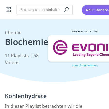
Suche
Neu: Karriere
Karriere starten bei
Chemie
Biochemie
11 Playlists | 58
Videos
zum Unternehmen
Kohlenhydrate
In dieser Playlist betrachten wir die