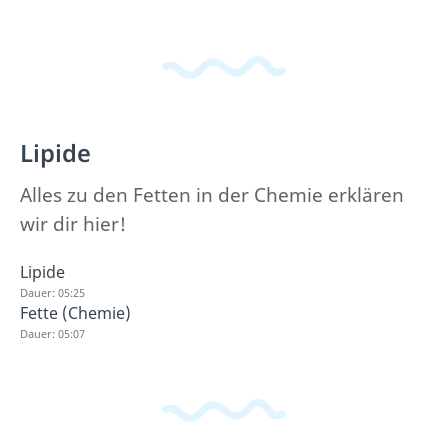
Lipide
Alles zu den Fetten in der Chemie erklären
wir dir hier!
Lipide
Dauer: 05:25
Fette (Chemie)
Dauer: 05:07