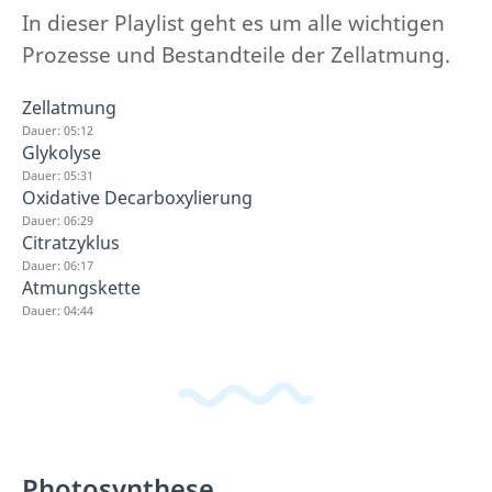
In dieser Playlist geht es um alle wichtigen
Prozesse und Bestandteile der Zellatmung.
Zellatmung
Dauer: 05:12
Glykolyse
Dauer: 05:31
Oxidative Decarboxylierung
Dauer: 06:29
Citratzyklus
Dauer: 06:17
Atmungskette
Dauer: 04:44
Photosynthese