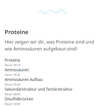
Proteine
Hier zeigen wir dir, was Proteine sind und
wie Aminosäuren aufgebaut sind!
Proteine
Dauer: 05:19
Aminosäuren
Dauer: 05:40
Aminosäuren Aufbau
Dauer: 05:44
Sekundärstruktur und Tertiärstruktur
Dauer: 06:04
Disulfidbrücken
Dauer: 04:48