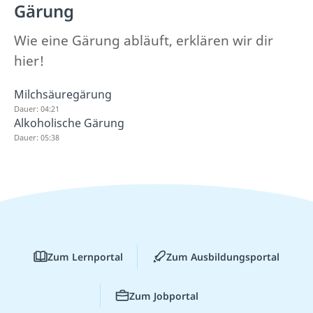
Gärung
Wie eine Gärung abläuft, erklären wir dir
hier!
Milchsäuregärung
Dauer: 04:21
Alkoholische Gärung
Dauer: 05:38
Zum Lernportal
Zum Ausbildungsportal
Zum Jobportal