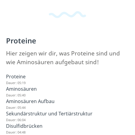
Proteine
Hier zeigen wir dir, was Proteine sind und
wie Aminosäuren aufgebaut sind!
Proteine
Dauer: 05:19
Aminosäuren
Dauer: 05:40
Aminosäuren Aufbau
Dauer: 05:44
Sekundärstruktur und Tertiärstruktur
Dauer: 06:04
Disulfidbrücken
Dauer: 04:48