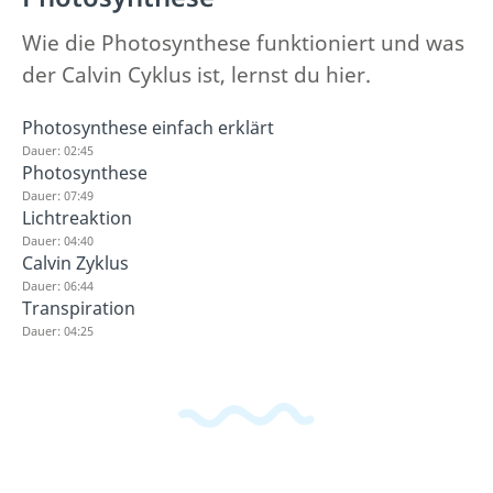
Wie die Photosynthese funktioniert und was
der Calvin Cyklus ist, lernst du hier.
Photosynthese einfach erklärt
Dauer: 02:45
Photosynthese
Dauer: 07:49
Lichtreaktion
Dauer: 04:40
Calvin Zyklus
Dauer: 06:44
Transpiration
Dauer: 04:25