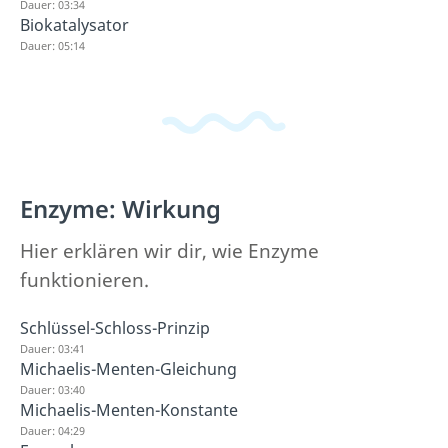
Dauer: 03:34
Biokatalysator
Dauer: 05:14
Enzyme: Wirkung
Hier erklären wir dir, wie Enzyme
funktionieren.
Schlüssel-Schloss-Prinzip
Dauer: 03:41
Michaelis-Menten-Gleichung
Dauer: 03:40
Michaelis-Menten-Konstante
Dauer: 04:29