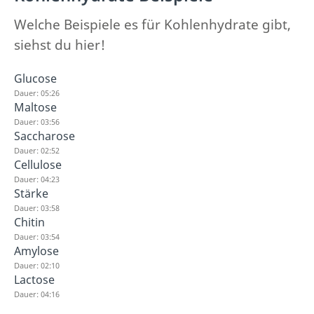
Welche Beispiele es für Kohlenhydrate gibt,
siehst du hier!
Glucose
Dauer: 05:26
Maltose
Dauer: 03:56
Saccharose
Dauer: 02:52
Cellulose
Dauer: 04:23
Stärke
Dauer: 03:58
Chitin
Dauer: 03:54
Amylose
Dauer: 02:10
Lactose
Dauer: 04:16