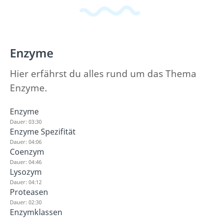
Enzyme
Hier erfährst du alles rund um das Thema
Enzyme.
Enzyme
Dauer: 03:30
Enzyme Spezifität
Dauer: 04:06
Coenzym
Dauer: 04:46
Lysozym
Dauer: 04:12
Proteasen
Dauer: 02:30
Enzymklassen