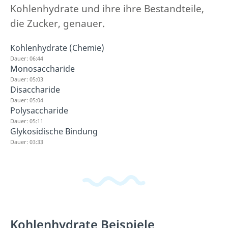
Kohlenhydrate und ihre ihre Bestandteile,
die Zucker, genauer.
Kohlenhydrate (Chemie)
Dauer: 06:44
Monosaccharide
Dauer: 05:03
Disaccharide
Dauer: 05:04
Polysaccharide
Dauer: 05:11
Glykosidische Bindung
Dauer: 03:33
Kohlenhydrate Beispiele