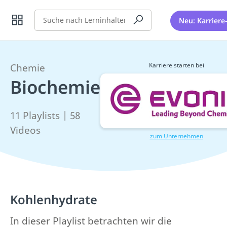
Suche
Neu: Karriere
Karriere starten bei
Chemie
Biochemie
11 Playlists | 58
Videos
zum Unternehmen
Kohlenhydrate
In dieser Playlist betrachten wir die