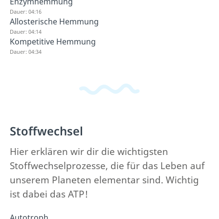
Enzymhemmung
Dauer: 04:16
Allosterische Hemmung
Dauer: 04:14
Kompetitive Hemmung
Dauer: 04:34
Stoffwechsel
Hier erklären wir dir die wichtigsten
Stoffwechselprozesse, die für das Leben auf
unserem Planeten elementar sind. Wichtig
ist dabei das ATP!
Autotroph