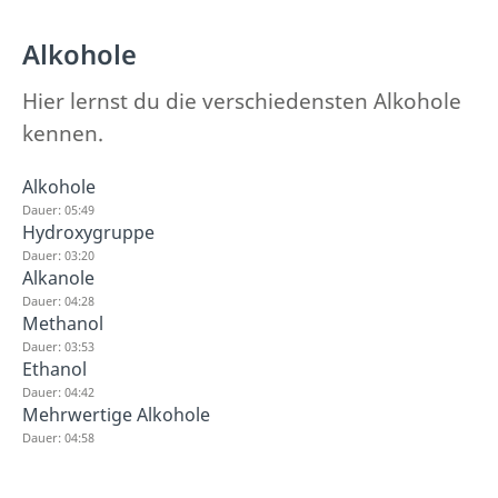
Alkohole
Hier lernst du die verschiedensten Alkohole
kennen.
Alkohole
Dauer: 05:49
Hydroxygruppe
Dauer: 03:20
Alkanole
Dauer: 04:28
Methanol
Dauer: 03:53
Ethanol
Dauer: 04:42
Mehrwertige Alkohole
Dauer: 04:58