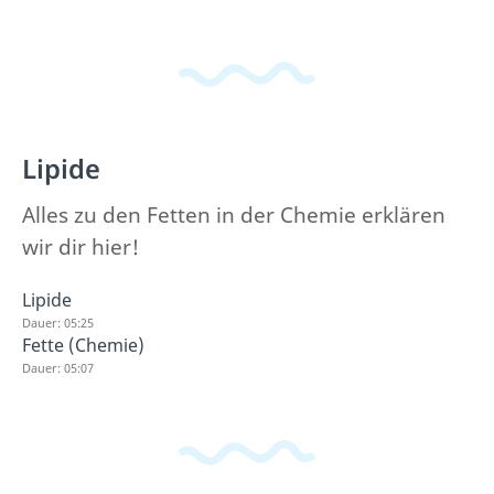
Lipide
Alles zu den Fetten in der Chemie erklären
wir dir hier!
Lipide
Dauer: 05:25
Fette (Chemie)
Dauer: 05:07