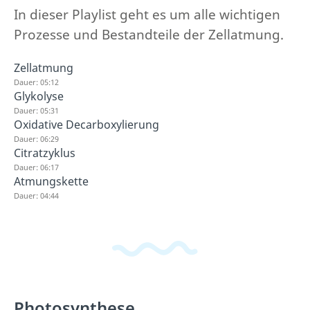
In dieser Playlist geht es um alle wichtigen
Prozesse und Bestandteile der Zellatmung.
Zellatmung
Dauer: 05:12
Glykolyse
Dauer: 05:31
Oxidative Decarboxylierung
Dauer: 06:29
Citratzyklus
Dauer: 06:17
Atmungskette
Dauer: 04:44
Photosynthese