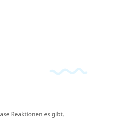
ase Reaktionen es gibt.