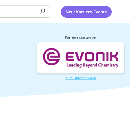
Neu: Karriere-Events
Karriere starten bei
zum Unternehmen