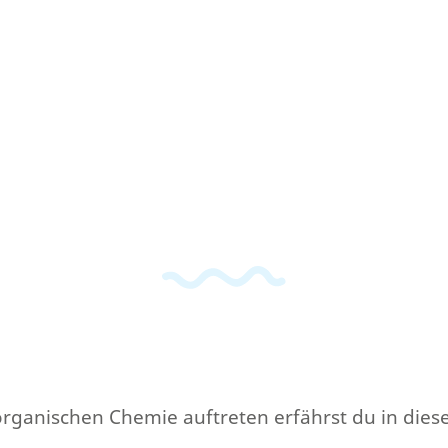
rganischen Chemie auftreten erfährst du in dieser