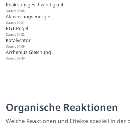
Reaktionsgeschwindigkeit
Dauer: 05:08
Aktivierungsenergie
Dauer: 04:21
RGT Regel
Dauer: 04:52
Katalysator
Dauer: 04:09
Arrhenius Gleichung
Dauer: 03:40
Organische Reaktionen
Welche Reaktionen und Effekte speziell in der o