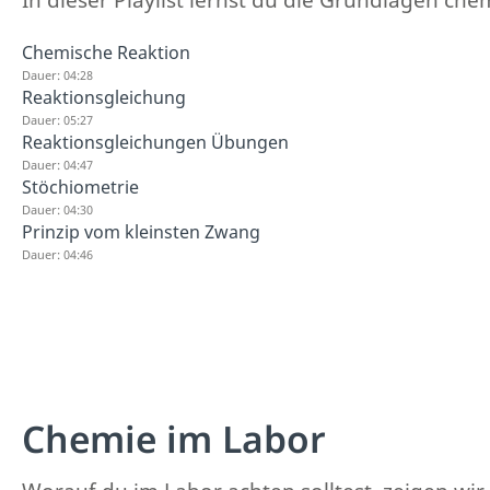
Chemische Reaktion
Dauer: 04:28
Reaktionsgleichung
Dauer: 05:27
Reaktionsgleichungen Übungen
Dauer: 04:47
Stöchiometrie
Dauer: 04:30
Prinzip vom kleinsten Zwang
Dauer: 04:46
Chemie im Labor