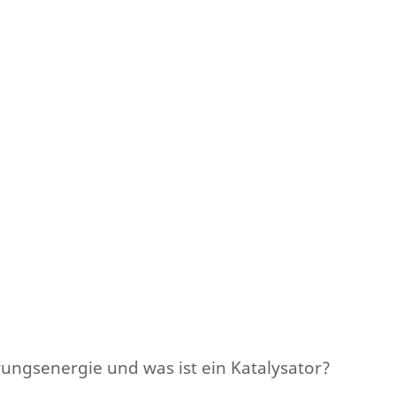
rungsenergie und was ist ein Katalysator?