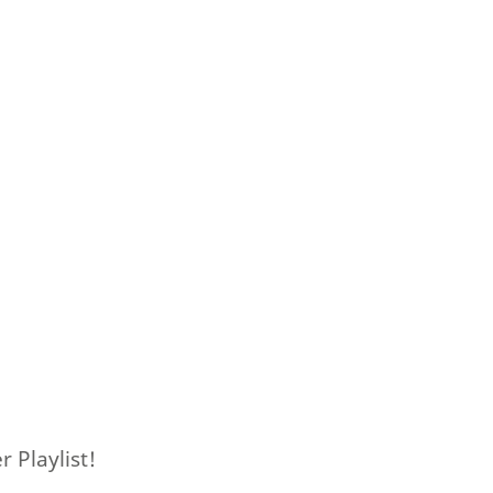
 Playlist!