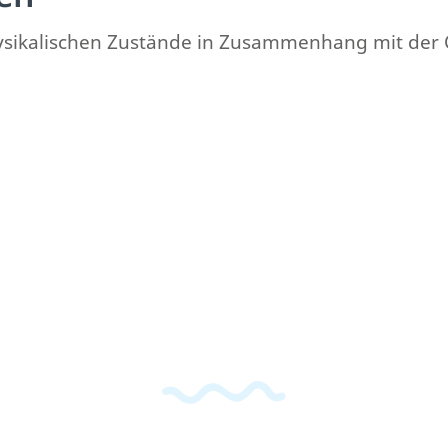
hysikalischen Zustände in Zusammenhang mit der