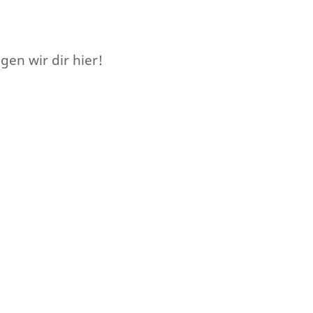
en wir dir hier!