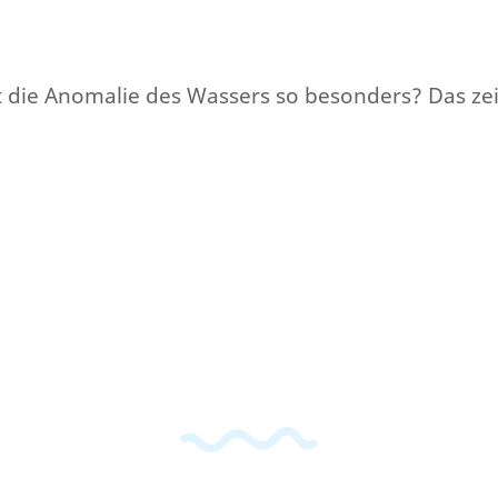
 die Anomalie des Wassers so besonders? Das zeig