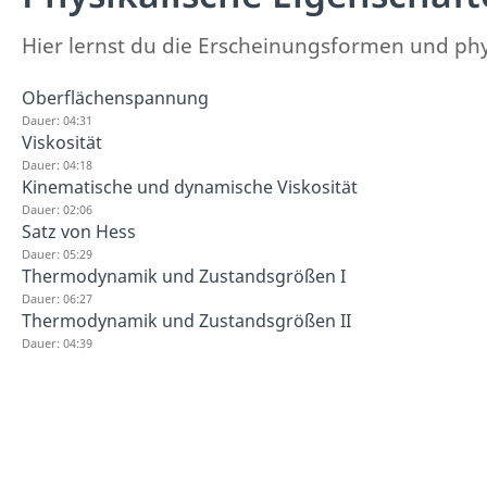
Hier lernst du die Erscheinungsformen und p
Oberflächenspannung
Dauer: 04:31
Viskosität
Dauer: 04:18
Kinematische und dynamische Viskosität
Dauer: 02:06
Satz von Hess
Dauer: 05:29
Thermodynamik und Zustandsgrößen I
Dauer: 06:27
Thermodynamik und Zustandsgrößen II
Dauer: 04:39