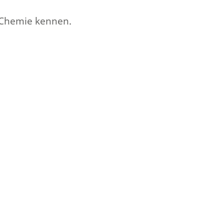
 Chemie kennen.