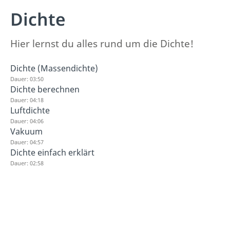
Dichte
Hier lernst du alles rund um die Dichte!
Dichte (Massendichte)
Dauer: 03:50
Dichte berechnen
Dauer: 04:18
Luftdichte
Dauer: 04:06
Vakuum
Dauer: 04:57
Dichte einfach erklärt
Dauer: 02:58