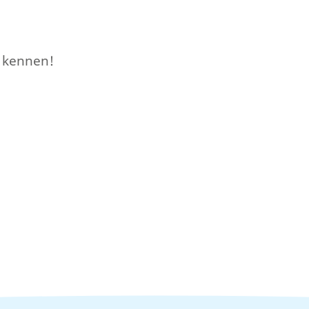
e kennen!