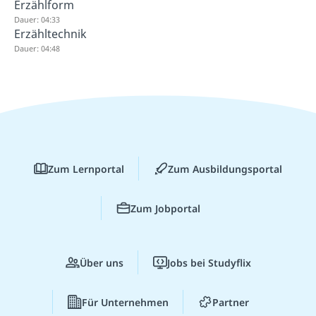
Erzählform
Dauer: 04:33
Erzähltechnik
Dauer: 04:48
Zum Lernportal
Zum Ausbildungsportal
Zum Jobportal
Über uns
Jobs bei Studyflix
Für Unternehmen
Partner