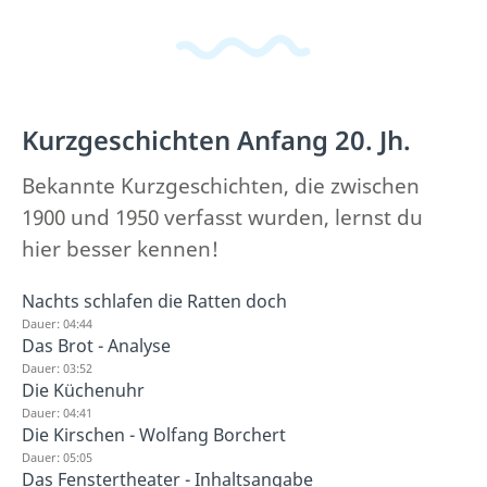
Kurzgeschichten Anfang 20. Jh.
Bekannte Kurzgeschichten, die zwischen
1900 und 1950 verfasst wurden, lernst du
hier besser kennen!
Nachts schlafen die Ratten doch
Dauer: 04:44
Das Brot - Analyse
Dauer: 03:52
Die Küchenuhr
Dauer: 04:41
Die Kirschen - Wolfang Borchert
Dauer: 05:05
Das Fenstertheater - Inhaltsangabe