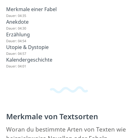
Merkmale einer Fabel
Dauer: 04:35
Anekdote
Dauer: 04:30
Erzählung
Dauer: 04:54
Utopie & Dystopie
Dauer: 04:57
Kalendergeschichte
Dauer: 04:01
Merkmale von Textsorten
Woran du bestimmte Arten von Texten wie