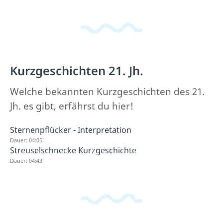
Kurzgeschichten 21. Jh.
Welche bekannten Kurzgeschichten des 21.
Jh. es gibt, erfährst du hier!
Sternenpflücker - Interpretation
Dauer: 04:05
Streuselschnecke Kurzgeschichte
Dauer: 04:43