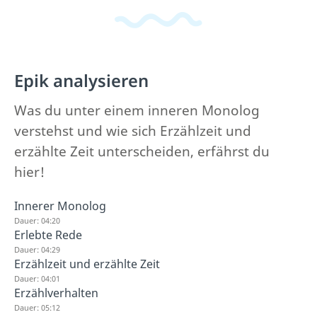
Epik analysieren
Was du unter einem inneren Monolog
verstehst und wie sich Erzählzeit und
erzählte Zeit unterscheiden, erfährst du
hier!
Innerer Monolog
Dauer: 04:20
Erlebte Rede
Dauer: 04:29
Erzählzeit und erzählte Zeit
Dauer: 04:01
Erzählverhalten
Dauer: 05:12