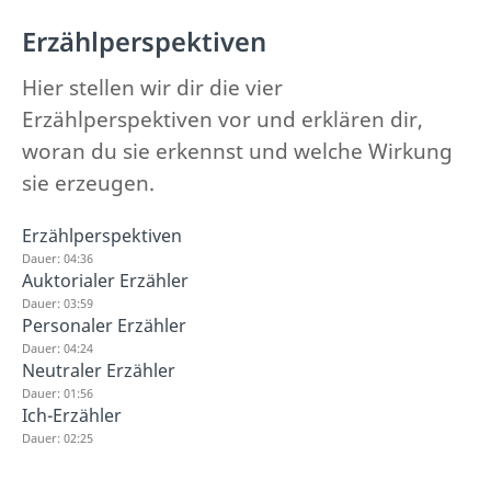
Erzählperspektiven
Hier stellen wir dir die vier
Erzählperspektiven vor und erklären dir,
woran du sie erkennst und welche Wirkung
sie erzeugen.
Erzählperspektiven
Dauer: 04:36
Auktorialer Erzähler
Dauer: 03:59
Personaler Erzähler
Dauer: 04:24
Neutraler Erzähler
Dauer: 01:56
Ich-Erzähler
Dauer: 02:25