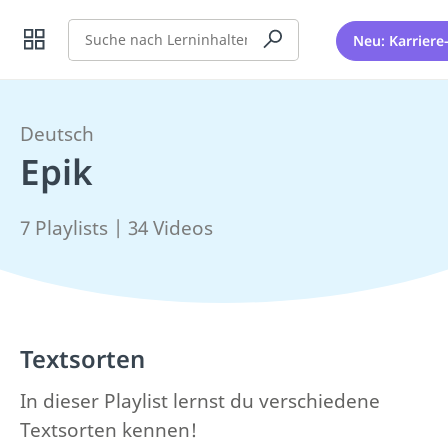
Suche
Neu: Karriere
Deutsch
Epik
7 Playlists | 34 Videos
Textsorten
In dieser Playlist lernst du verschiedene
Textsorten kennen!