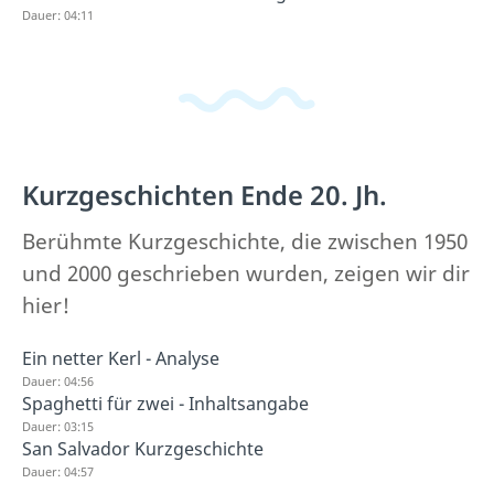
Dauer: 04:11
Kurzgeschichten Ende 20. Jh.
Berühmte Kurzgeschichte, die zwischen 1950
und 2000 geschrieben wurden, zeigen wir dir
hier!
Ein netter Kerl - Analyse
Dauer: 04:56
Spaghetti für zwei - Inhaltsangabe
Dauer: 03:15
San Salvador Kurzgeschichte
Dauer: 04:57