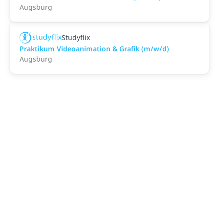
Augsburg
Studyflix
Praktikum Videoanimation & Grafik (m/w/d)
Augsburg