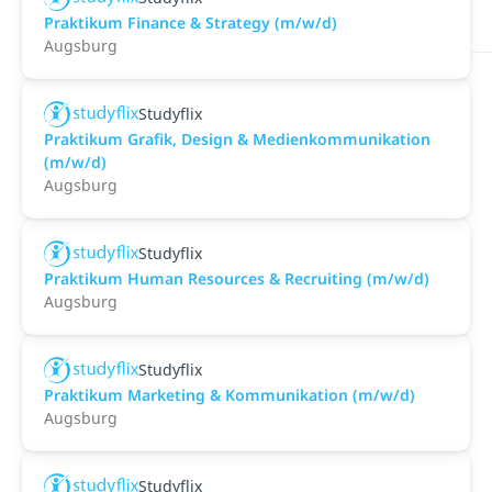
Praktikum Finance & Strategy (m/w/d)
Augsburg
Studyflix
Praktikum Grafik, Design & Medienkommunikation
(m/w/d)
Augsburg
Studyflix
Praktikum Human Resources & Recruiting (m/w/d)
Augsburg
Studyflix
Praktikum Marketing & Kommunikation (m/w/d)
Augsburg
Studyflix