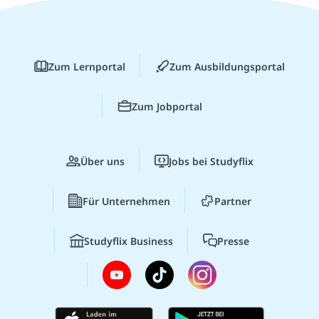
Zum Lernportal
Zum Ausbildungsportal
Zum Jobportal
Über uns
Jobs bei Studyflix
Für Unternehmen
Partner
Studyflix Business
Presse