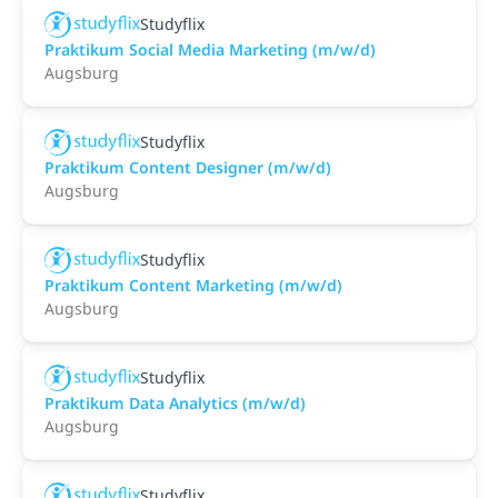
Studyflix
Praktikum Social Media Marketing (m/w/d)
Augsburg
Studyflix
Praktikum Content Designer (m/w/d)
Augsburg
Studyflix
Praktikum Content Marketing (m/w/d)
Augsburg
Studyflix
Praktikum Data Analytics (m/w/d)
Augsburg
Studyflix