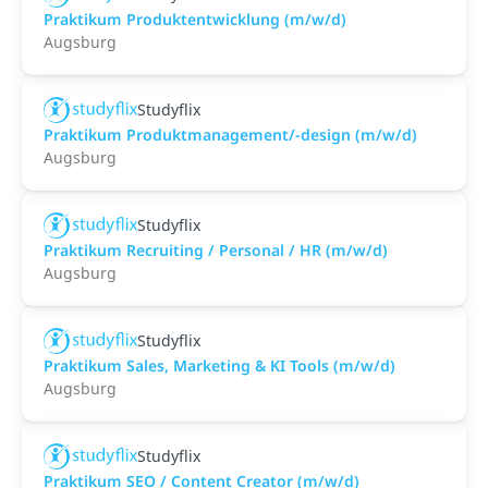
Praktikum Produktentwicklung (m/w/d)
Augsburg
Studyflix
Praktikum Produktmanagement/-design (m/w/d)
Augsburg
Studyflix
Praktikum Recruiting / Personal / HR (m/w/d)
Augsburg
Studyflix
Praktikum Sales, Marketing & KI Tools (m/w/d)
Augsburg
Studyflix
Praktikum SEO / Content Creator (m/w/d)