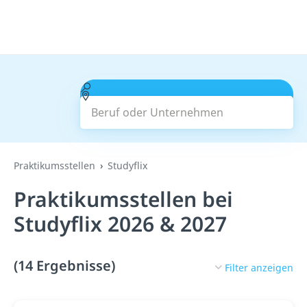
Beruf oder Unternehmen
Suchen
Praktikumsstellen
Studyflix
Praktikumsstellen bei
Studyflix 2026 & 2027
(14 Ergebnisse)
Filter anzeigen