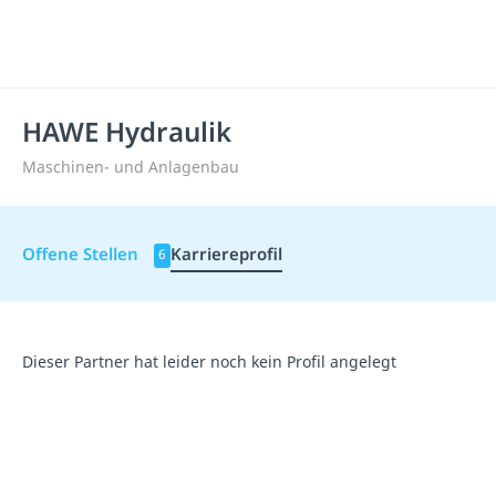
HAWE Hydraulik
Maschinen- und Anlagenbau
Offene Stellen
Karriereprofil
6
Dieser Partner hat leider noch kein Profil angelegt