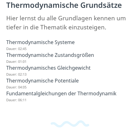
Thermodynamische Grundsätze
Hier lernst du alle Grundlagen kennen um
tiefer in die Thematik einzusteigen.
Thermodynamische Systeme
Dauer: 02:45
Thermodynamische Zustandsgrößen
Dauer: 01:01
Thermodynamisches Gleichgewicht
Dauer: 02:13
Thermodynamische Potentiale
Dauer: 04:05
Fundamentalgleichungen der Thermodynamik
Dauer: 06:11