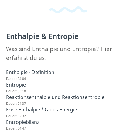
Enthalpie & Entropie
Was sind Enthalpie und Entropie? Hier
erfährst du es!
Enthalpie - Definition
Dauer: 04:04
Entropie
Dauer: 03:18
Reaktionsenthalpie und Reaktionsentropie
Dauer: 04:37
Freie Enthalpie / Gibbs-Energie
Dauer: 02:32
Entropiebilanz
Dauer: 04:47