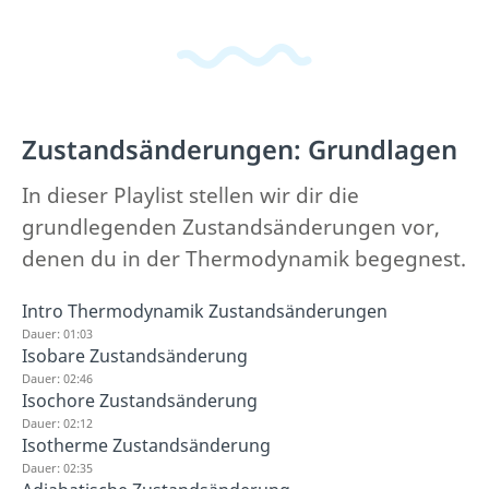
Zustandsänderungen: Grundlagen
In dieser Playlist stellen wir dir die
grundlegenden Zustandsänderungen vor,
denen du in der Thermodynamik begegnest.
Intro Thermodynamik Zustandsänderungen
Dauer: 01:03
Isobare Zustandsänderung
Dauer: 02:46
Isochore Zustandsänderung
Dauer: 02:12
Isotherme Zustandsänderung
Dauer: 02:35