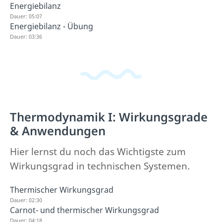
Energiebilanz
Dauer: 05:07
Energiebilanz - Übung
Dauer: 03:36
Thermodynamik I: Wirkungsgrade
& Anwendungen
Hier lernst du noch das Wichtigste zum
Wirkungsgrad in technischen Systemen.
Thermischer Wirkungsgrad
Dauer: 02:30
Carnot- und thermischer Wirkungsgrad
Dauer: 04:18