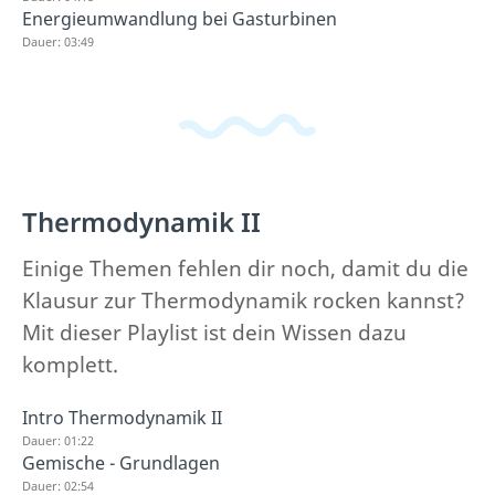
Energieumwandlung bei Gasturbinen
Dauer: 03:49
Thermodynamik II
Einige Themen fehlen dir noch, damit du die
Klausur zur Thermodynamik rocken kannst?
Mit dieser Playlist ist dein Wissen dazu
komplett.
Intro Thermodynamik II
Dauer: 01:22
Gemische - Grundlagen
Dauer: 02:54