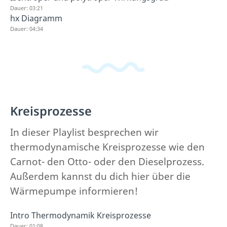
Dauer: 03:21
hx Diagramm
Dauer: 04:34
Kreisprozesse
In dieser Playlist besprechen wir
thermodynamische Kreisprozesse wie den
Carnot- den Otto- oder den Dieselprozess.
Außerdem kannst du dich hier über die
Wärmepumpe informieren!
Intro Thermodynamik Kreisprozesse
Dauer: 01:08