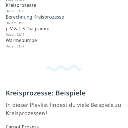
Kreisprozesse
Dauer: 03:39
Berechnung Kreisprozesse
Dauer: 03:58
p-V & T-S Diagramm
Dauer: 02:17
Wärmepumpe
Dauer: 03:49
Kreisprozesse: Beispiele
In dieser Playlist findest du viele Beispiele zu
Kreisprozessen!
Carnot Prozess