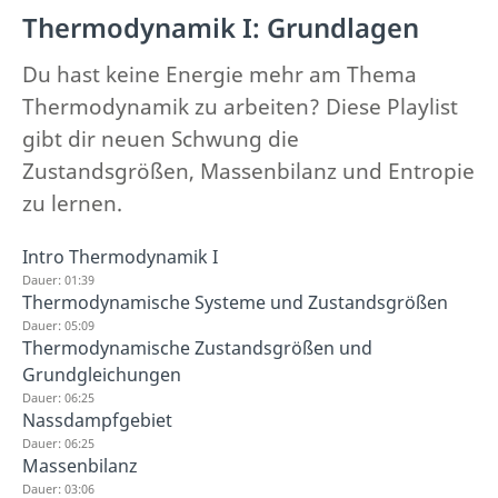
Thermodynamik I: Grundlagen
Du hast keine Energie mehr am Thema
Thermodynamik zu arbeiten? Diese Playlist
gibt dir neuen Schwung die
Zustandsgrößen, Massenbilanz und Entropie
zu lernen.
Intro Thermodynamik I
Dauer: 01:39
Thermodynamische Systeme und Zustandsgrößen
Dauer: 05:09
Thermodynamische Zustandsgrößen und
Grundgleichungen
Dauer: 06:25
Nassdampfgebiet
Dauer: 06:25
Massenbilanz
Dauer: 03:06