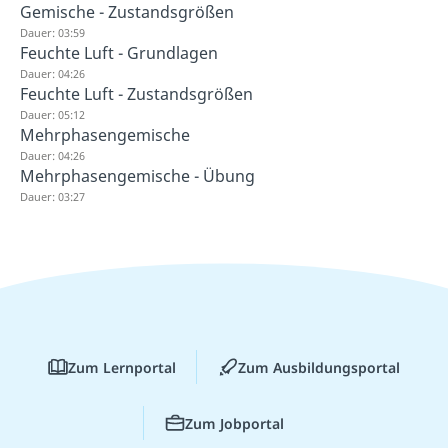
Gemische - Zustandsgrößen
Dauer: 03:59
Feuchte Luft - Grundlagen
Dauer: 04:26
Feuchte Luft - Zustandsgrößen
Dauer: 05:12
Mehrphasengemische
Dauer: 04:26
Mehrphasengemische - Übung
Dauer: 03:27
Zum Lernportal
Zum Ausbildungsportal
Zum Jobportal