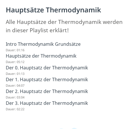
Hauptsätze Thermodynamik
Alle Hauptsätze der Thermodynamik werden
in dieser Playlist erklärt!
Intro Thermodynamik Grundsätze
Dauer: 01:16
Hauptsätze der Thermodynamik
Dauer: 05:12
Der 0. Hauptsatz der Thermodynamik
Dauer: 01:13
Der 1. Hauptsatz der Thermodynamik
Dauer: 04:07
Der 2. Hauptsatz der Thermodynamik
Dauer: 03:04
Der 3. Hauptsatz der Thermodynamik
Dauer: 02:22