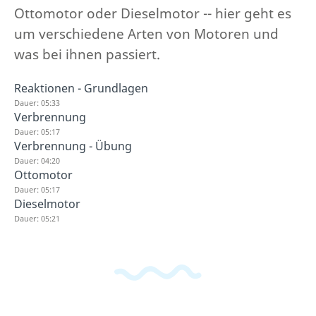
Ottomotor oder Dieselmotor -- hier geht es
um verschiedene Arten von Motoren und
was bei ihnen passiert.
Reaktionen - Grundlagen
Dauer: 05:33
Verbrennung
Dauer: 05:17
Verbrennung - Übung
Dauer: 04:20
Ottomotor
Dauer: 05:17
Dieselmotor
Dauer: 05:21