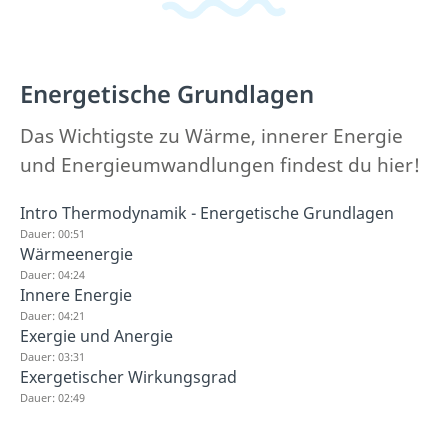
Energetische Grundlagen
Das Wichtigste zu Wärme, innerer Energie
und Energieumwandlungen findest du hier!
Intro Thermodynamik - Energetische Grundlagen
Dauer: 00:51
Wärmeenergie
Dauer: 04:24
Innere Energie
Dauer: 04:21
Exergie und Anergie
Dauer: 03:31
Exergetischer Wirkungsgrad
Dauer: 02:49