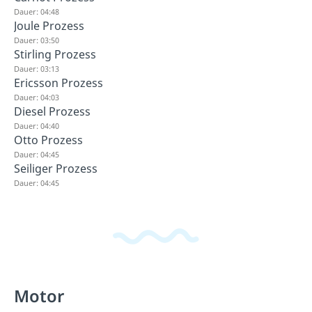
Dauer: 04:48
Joule Prozess
Dauer: 03:50
Stirling Prozess
Dauer: 03:13
Ericsson Prozess
Dauer: 04:03
Diesel Prozess
Dauer: 04:40
Otto Prozess
Dauer: 04:45
Seiliger Prozess
Dauer: 04:45
Motor