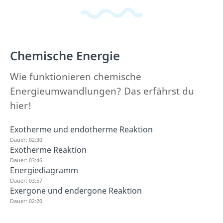
Chemische Energie
Wie funktionieren chemische
Energieumwandlungen? Das erfährst du
hier!
Exotherme und endotherme Reaktion
Dauer: 02:30
Exotherme Reaktion
Dauer: 03:46
Energiediagramm
Dauer: 03:57
Exergone und endergone Reaktion
Dauer: 02:20