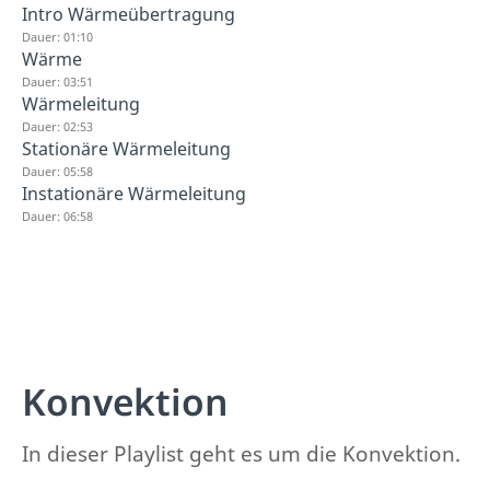
Intro Wärmeübertragung
Dauer: 01:10
Wärme
Dauer: 03:51
Wärmeleitung
Dauer: 02:53
Stationäre Wärmeleitung
Dauer: 05:58
Instationäre Wärmeleitung
Dauer: 06:58
Konvektion
In dieser Playlist geht es um die Konvektion.