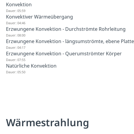
Konvektion
Dauer: 05:59
Konvektiver Wärmeübergang
Dauer: 04:46
Erzwungene Konvektion - Durchströmte Rohrleitung
Dauer: 08:00
Erzwungene Konvektion - längsumströmte, ebene Platte
Dauer: 04:17
Erzwungene Konvektion - Querumströmter Körper
Dauer: 07:55
Natürliche Konvektion
Dauer: 05:50
Wärmestrahlung