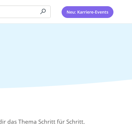
Neu: Karriere-Events
 das Thema Schritt für Schritt.