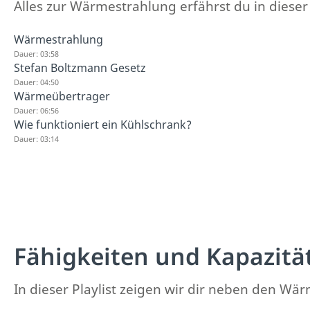
Alles zur Wärmestrahlung erfährst du in dieser P
Wärmestrahlung
Dauer: 03:58
Stefan Boltzmann Gesetz
Dauer: 04:50
Wärmeübertrager
Dauer: 06:56
Wie funktioniert ein Kühlschrank?
Dauer: 03:14
Fähigkeiten und Kapazitä
In dieser Playlist zeigen wir dir neben den Wä