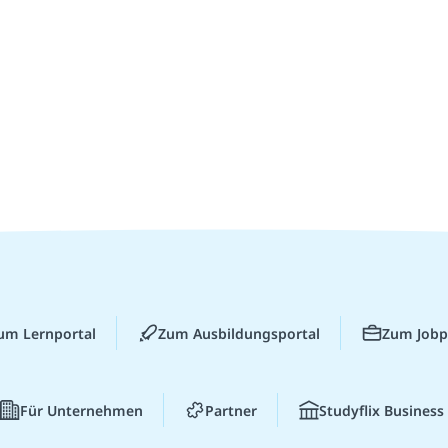
um Lernportal
Zum Ausbildungsportal
Zum Jobp
Für Unternehmen
Partner
Studyflix Business