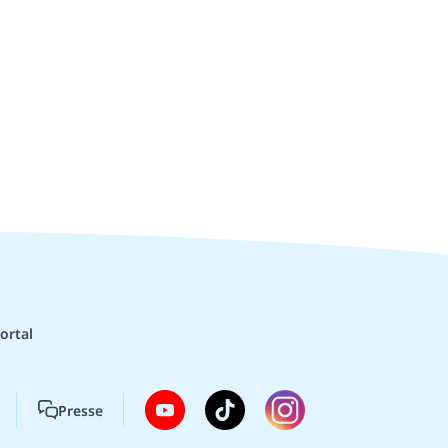
ortal
Presse