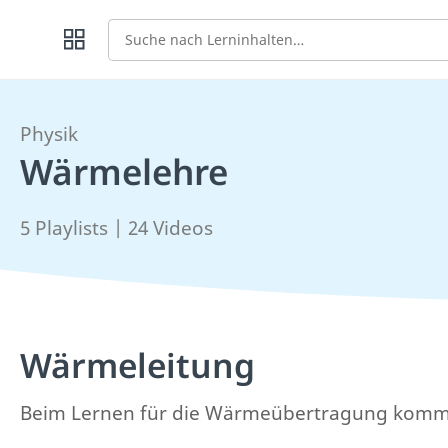
Suche
Physik
Wärmelehre
5 Playlists | 24 Videos
Wärmeleitung
Beim Lernen für die Wärmeübertragung kommst d