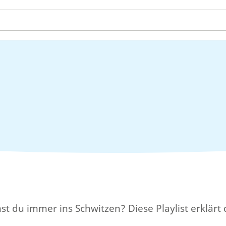
u immer ins Schwitzen? Diese Playlist erklärt dir