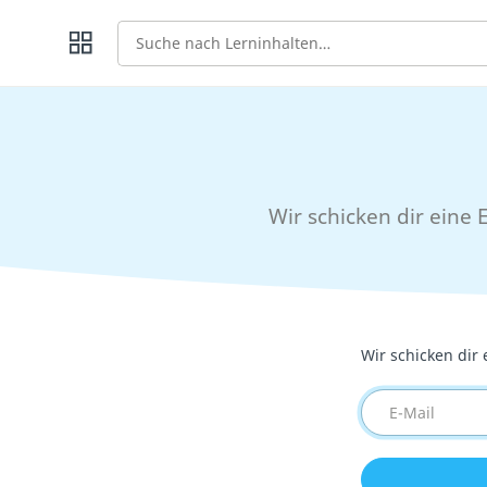
Suche
Wir schicken dir eine
Wir schicken dir
E-Mail