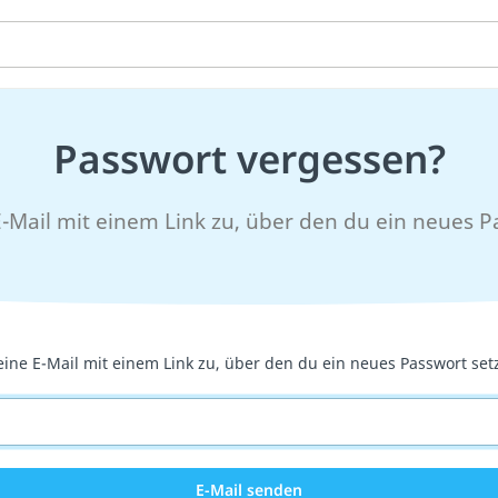
Passwort vergessen?
 E-Mail mit einem Link zu, über den du ein neues P
 eine E-Mail mit einem Link zu, über den du ein neues Passwort set
E-Mail senden