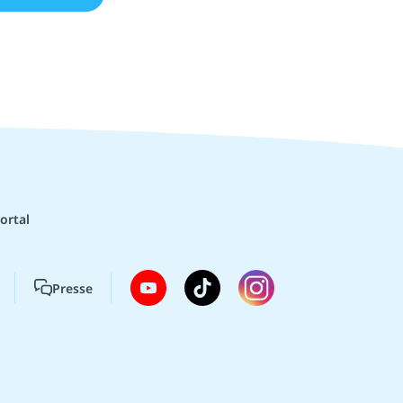
ortal
Presse