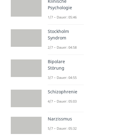
Klinische
Psychologie
1/7 – Dauer: 05:46
Stockholm
Syndrom
2/7 – Dauer: 04:58
Bipolare
Störung
3/7 – Dauer: 04:55
Schizophrenie
4/7 – Dauer: 05:03
Narzissmus
5/7 – Dauer: 05:32