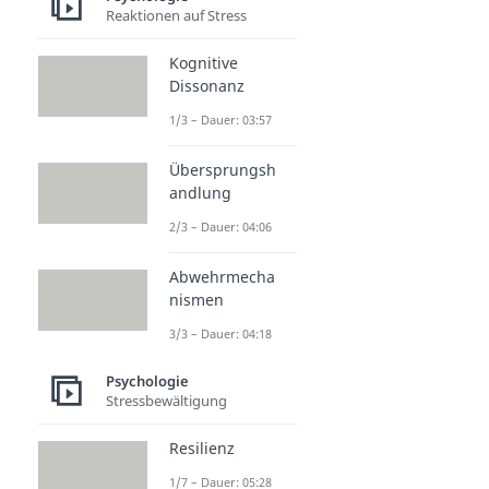
Reaktionen auf Stress
Kognitive
Dissonanz
1/3 – Dauer: 03:57
Übersprungsh
andlung
2/3 – Dauer: 04:06
Abwehrmecha
nismen
3/3 – Dauer: 04:18
Psychologie
Stressbewältigung
Resilienz
1/7 – Dauer: 05:28