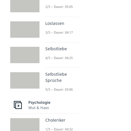
2/5 – Dauer: 05:05
Loslassen
3/5 – Dauer: 04:17
Selbstliebe
4/5 – Dauer: 04:25
Selbstliebe
Sprüche
5/5 – Dauer: 03:06
Psychologie
Wut & Hass
Choleriker
1/5 – Dauer: 04:32