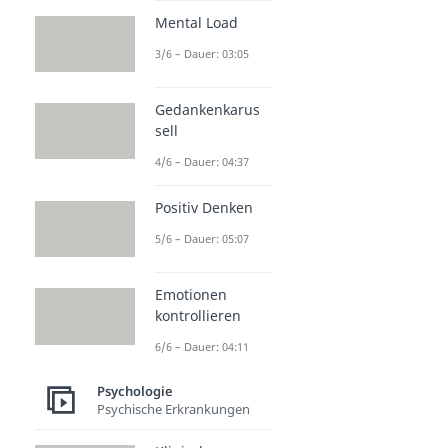
Mental Load
3/6 – Dauer: 03:05
Gedankenkarus
sell
4/6 – Dauer: 04:37
Positiv Denken
5/6 – Dauer: 05:07
Emotionen
kontrollieren
6/6 – Dauer: 04:11
Psychologie
Psychische Erkrankungen