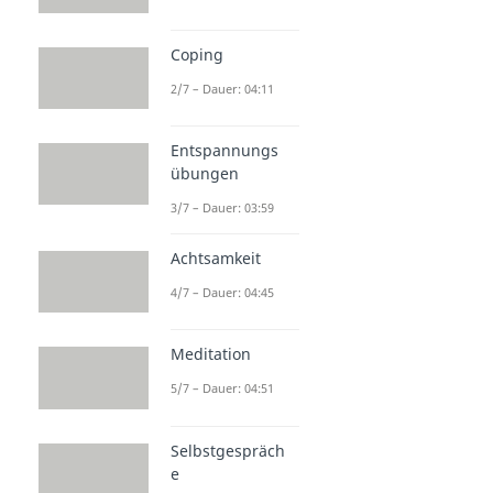
Coping
2/7 – Dauer: 04:11
Entspannungs
übungen
3/7 – Dauer: 03:59
Achtsamkeit
4/7 – Dauer: 04:45
Meditation
5/7 – Dauer: 04:51
Selbstgespräch
e