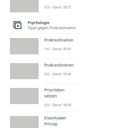
3/3 – Dauer: 05:27
Psychologie
Tipps gegen Prokrastination
Prokrastination
1/6 – Dauer: 05:43
Prokrastinieren
2/6 – Dauer: 03:48
Prioritäten
setzen
3/6 – Dauer: 04:28
Eisenhower
Prinzip