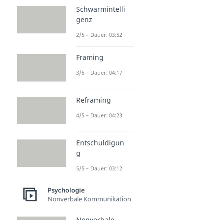
Schwarmintelli
genz
2/5 – Dauer: 03:52
Framing
3/5 – Dauer: 04:17
Reframing
4/5 – Dauer: 04:23
Entschuldigun
g
5/5 – Dauer: 03:12
Psychologie
Nonverbale Kommunikation
Nonverbale