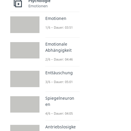
Psychologie
Emotionen
Emotionen
1/6 – Dauer: 03:51
Emotionale
Abhängigkeit
2/6 – Dauer: 04:46
Enttäuschung
3/6 – Dauer: 05:01
Spiegelneuron
en
4/6 – Dauer: 04:05
Antriebslosigke