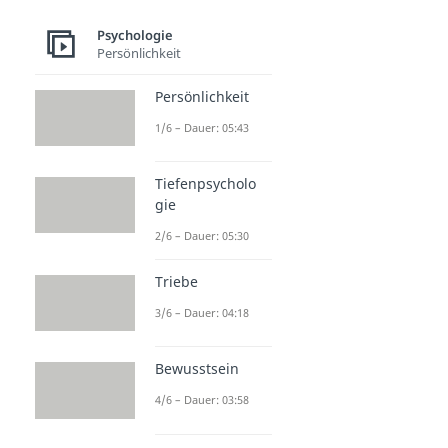
Psychologie
Persönlichkeit
Persönlichkeit
1/6 – Dauer: 05:43
Tiefenpsycholo
gie
2/6 – Dauer: 05:30
Triebe
3/6 – Dauer: 04:18
Bewusstsein
4/6 – Dauer: 03:58