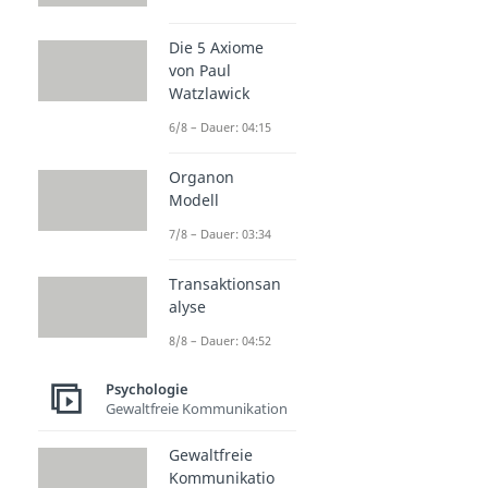
Die 5 Axiome
von Paul
Watzlawick
6/8 – Dauer: 04:15
Organon
Modell
7/8 – Dauer: 03:34
Transaktionsan
alyse
8/8 – Dauer: 04:52
Psychologie
Gewaltfreie Kommunikation
Gewaltfreie
Kommunikatio