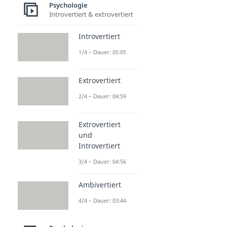
Psychologie
Introvertiert & extrovertiert
Introvertiert
1/4 – Dauer: 05:05
Extrovertiert
2/4 – Dauer: 04:59
Extrovertiert
und
Introvertiert
3/4 – Dauer: 04:56
Ambivertiert
4/4 – Dauer: 03:44