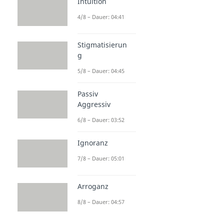
Intuition
4/8 – Dauer: 04:41
Stigmatisierun
g
5/8 – Dauer: 04:45
Passiv
Aggressiv
6/8 – Dauer: 03:52
Ignoranz
7/8 – Dauer: 05:01
Arroganz
8/8 – Dauer: 04:57