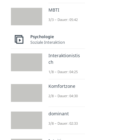
MBTI
3/3 – Dauer: 05:42
Psychologie
Soziale Interaktion
Interaktionistis
ch
1/8 – Dauer: 04:25
Komfortzone
2/8 – Dauer: 04:30
dominant
3/8 – Dauer: 02:33