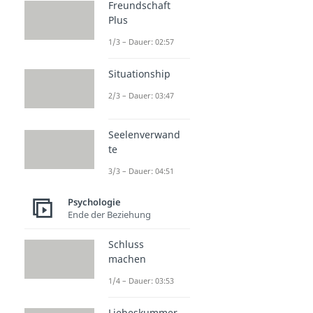
Freundschaft
Plus
1/3 – Dauer: 02:57
Situationship
2/3 – Dauer: 03:47
Seelenverwand
te
3/3 – Dauer: 04:51
Psychologie
Ende der Beziehung
Schluss
machen
1/4 – Dauer: 03:53
Liebeskummer