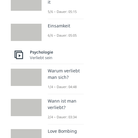
it
5/6 – Dauer: 05:15
Einsamkeit
6/6 – Dauer: 05:05
Psychologie
Verliebt sein
Warum verliebt
man sich?
1/4 – Dauer: 04:48
Wann ist man
verliebt?
2/4 – Dauer: 03:34
Love Bombing