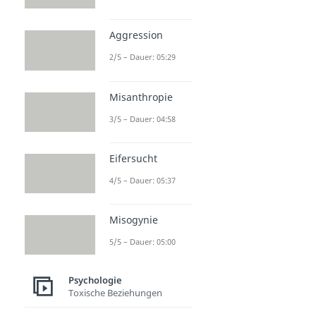
Aggression
2/5 – Dauer: 05:29
Misanthropie
3/5 – Dauer: 04:58
Eifersucht
4/5 – Dauer: 05:37
Misogynie
5/5 – Dauer: 05:00
Psychologie
Toxische Beziehungen