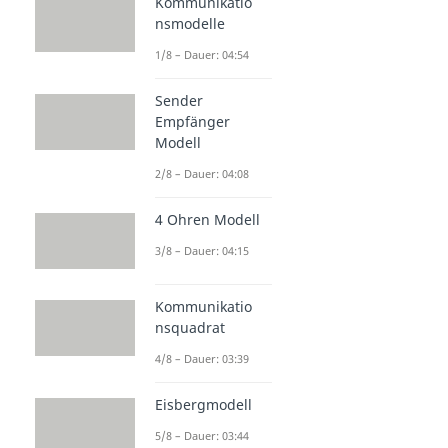
Kommunikatio
nsmodelle
1/8 – Dauer: 04:54
Sender
Empfänger
Modell
2/8 – Dauer: 04:08
4 Ohren Modell
3/8 – Dauer: 04:15
Kommunikatio
nsquadrat
4/8 – Dauer: 03:39
Eisbergmodell
5/8 – Dauer: 03:44