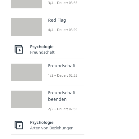
3/4 – Dauer: 03:55
Red Flag
4/4 – Dauer: 03:29
Psychologie
Freundschaft
Freundschaft
1/2 – Dauer: 02:55
Freundschaft
beenden
2/2 – Dauer: 02:55
Psychologie
Arten von Beziehungen