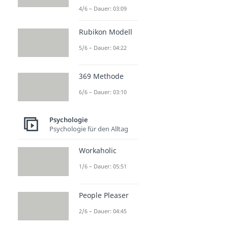
4/6 – Dauer: 03:09
Rubikon Modell
5/6 – Dauer: 04:22
369 Methode
6/6 – Dauer: 03:10
Psychologie
Psychologie für den Alltag
Workaholic
1/6 – Dauer: 05:51
People Pleaser
2/6 – Dauer: 04:45