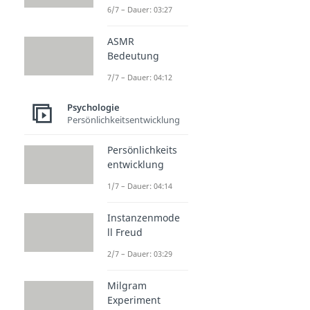
6/7 – Dauer: 03:27
ASMR
Bedeutung
7/7 – Dauer: 04:12
Psychologie
Persönlichkeitsentwicklung
Persönlichkeits
entwicklung
1/7 – Dauer: 04:14
Instanzenmode
ll Freud
2/7 – Dauer: 03:29
Milgram
Experiment