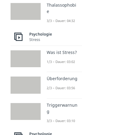
Thalassophobi
e
3/3 – Dauer: 04:32
Psychologie
Stress
Was ist Stress?
1/3 – Dauer: 03:02
Überforderung
2/3 – Dauer: 03:56
Triggerwarnun
g
3/3 – Dauer: 03:10
Psychologie