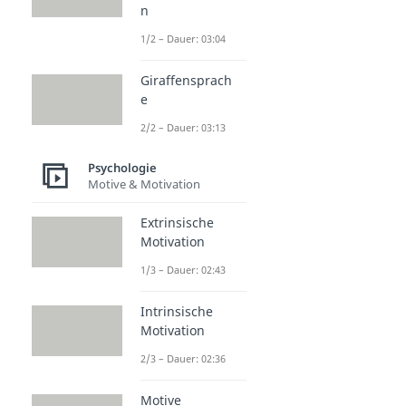
n
1/2 – Dauer: 03:04
Giraffensprach
e
2/2 – Dauer: 03:13
Psychologie
Motive & Motivation
Extrinsische
Motivation
1/3 – Dauer: 02:43
Intrinsische
Motivation
2/3 – Dauer: 02:36
Motive