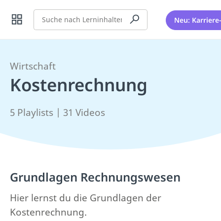
Suche
Neu: Karriere
Wirtschaft
Kostenrechnung
5 Playlists | 31 Videos
Grundlagen Rechnungswesen
Hier lernst du die Grundlagen der
Kostenrechnung.