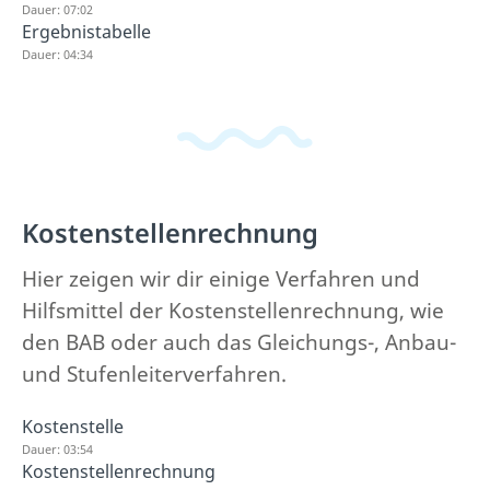
Dauer: 07:02
Ergebnistabelle
Dauer: 04:34
Kostenstellenrechnung
Hier zeigen wir dir einige Verfahren und
Hilfsmittel der Kostenstellenrechnung, wie
den BAB oder auch das Gleichungs-, Anbau-
und Stufenleiterverfahren.
Kostenstelle
Dauer: 03:54
Kostenstellenrechnung