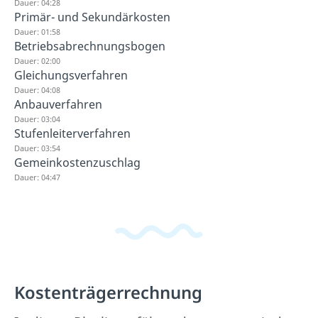
Dauer: 04:28
Primär- und Sekundärkosten
Dauer: 01:58
Betriebsabrechnungsbogen
Dauer: 02:00
Gleichungsverfahren
Dauer: 04:08
Anbauverfahren
Dauer: 03:04
Stufenleiterverfahren
Dauer: 03:54
Gemeinkostenzuschlag
Dauer: 04:47
Kostenträgerrechnung