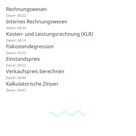
Rechnungswesen
Dauer: 05:22
Internes Rechnungswesen
Dauer: 04:34
Kosten- und Leistungsrechnung (KLR)
Dauer: 04:14
Fixkostendegression
Dauer: 03:23
Einstandspreis
Dauer: 04:22
Verkaufspreis berechnen
Dauer: 04:40
Kalkulatorische Zinsen
Dauer: 04:47