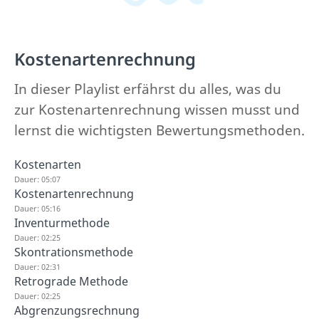
Kostenartenrechnung
In dieser Playlist erfährst du alles, was du
zur Kostenartenrechnung wissen musst und
lernst die wichtigsten Bewertungsmethoden.
Kostenarten
Dauer: 05:07
Kostenartenrechnung
Dauer: 05:16
Inventurmethode
Dauer: 02:25
Skontrationsmethode
Dauer: 02:31
Retrograde Methode
Dauer: 02:25
Abgrenzungsrechnung