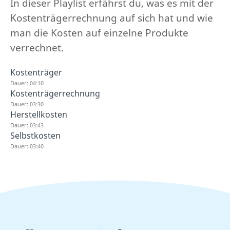
In dieser Playlist erfährst du, was es mit der
Kostenträgerrechnung auf sich hat und wie
man die Kosten auf einzelne Produkte
verrechnet.
Kostenträger
Dauer: 04:10
Kostenträgerrechnung
Dauer: 03:30
Herstellkosten
Dauer: 03:43
Selbstkosten
Dauer: 03:40