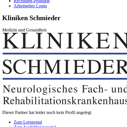
Recruiting-Produkte
Arbeitgeber Login
Kliniken Schmieder
Medizin und Gesundheit
Dieser Partner hat leider noch kein Profil angelegt
Zum Lernportal