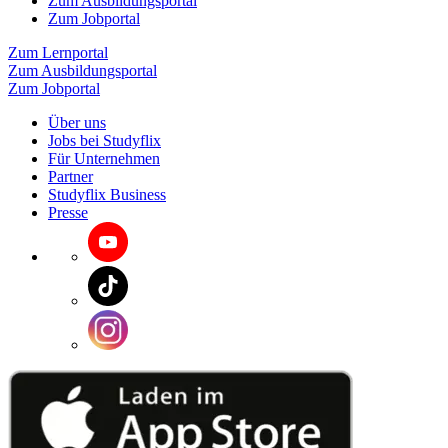
Zum Ausbildungsportal
Zum Jobportal
Zum Lernportal
Zum Ausbildungsportal
Zum Jobportal
Über uns
Jobs bei Studyflix
Für Unternehmen
Partner
Studyflix Business
Presse