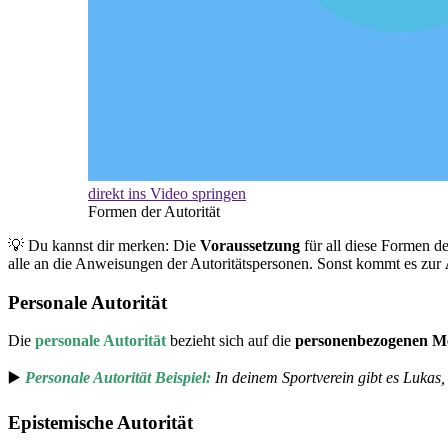
direkt ins Video springen
Formen der Autorität
💡 Du kannst dir merken: Die
Voraussetzung
für all diese Formen d
alle an die Anweisungen der Autoritätspersonen. Sonst kommt es zur
Personale Autorität
Die
personale Autorität
bezieht sich auf die
personenbezogenen M
▶️
Personale Autorität Beispiel:
In deinem Sportverein gibt es Lukas, 
Epistemische Autorität