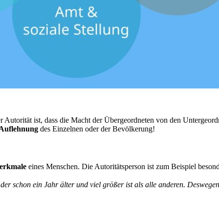
er Autorität ist, dass die Macht der Übergeordneten von den Untergeor
Auflehnung
des Einzelnen oder der Bevölkerung!
erkmale
eines Menschen. Die Autoritätsperson ist zum Beispiel besond
der schon ein Jahr älter und viel größer ist als alle anderen. Deswegen