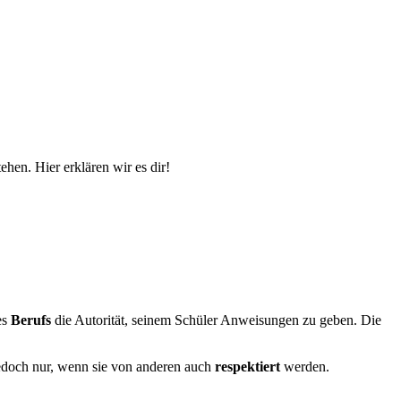
ehen. Hier erklären wir es dir!
es
Berufs
die Autorität, seinem Schüler Anweisungen zu geben. Die
jedoch nur, wenn sie von anderen auch
respektiert
werden.