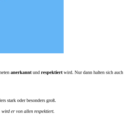
dneten
anerkannt
und
respektiert
wird. Nur dann halten sich auch
ers stark oder besonders groß.
 wird er von allen respektiert.