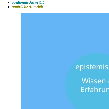
positionale Autorität
natürliche Autorität