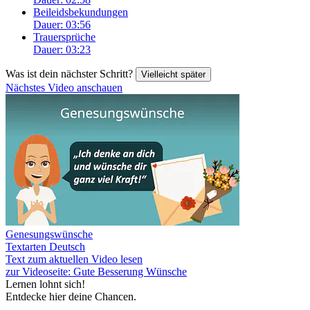
Beileidsbekundungen
Dauer: 03:56
Trauersprüche
Dauer: 03:23
Was ist dein nächster Schritt?
Vielleicht später
Nächstes Video anschauen
Genesungswünsche
Textarten Deutsch
Text zum aktuellen Video lesen
zur Videoseite: Gute Besserung Wünsche
Lernen lohnt sich!
Entdecke hier deine Chancen.