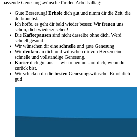
passende Genesungswünsche für den Arbeitsalltag:
Gute Besserung!
Erhole
dich gut und nimm dir die Zeit, die
du brauchst.
Ich hoffe, es geht dir bald wieder besser. Wir
freuen
uns
schon, dich wiederzusehen!
Die
Kaffeepausen
sind nicht dasselbe ohne dich. Werd
schnell gesund!
Wir wünschen dir eine
schnelle
und gute Genesung.
Wir
denken
an dich und wünschen dir von Herzen eine
schnelle und vollständige Genesung.
Kurier
dich gut aus — wir freuen uns auf dich, wenn du
zurück bist.
Wir schicken dir die
besten
Genesungswünsche. Erhol dich
gut!