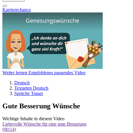
Karrierechance
Weiter lernen
Empfohlenes passendes Video
Deutsch
Textarten Deutsch
Sprüche Trauer
Gute Besserung Wünsche
Wichtige Inhalte in diesem Video
Liebevolle Wünsche für eine gute Besserung
(00:14)