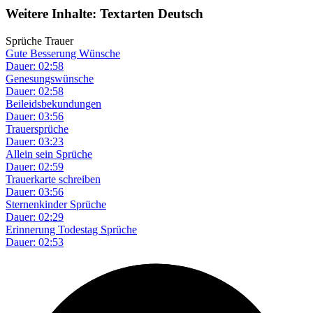
Weitere Inhalte: Textarten Deutsch
Sprüche Trauer
Gute Besserung Wünsche
Dauer: 02:58
Genesungswünsche
Dauer: 02:58
Beileidsbekundungen
Dauer: 03:56
Trauersprüche
Dauer: 03:23
Allein sein Sprüche
Dauer: 02:59
Trauerkarte schreiben
Dauer: 03:56
Sternenkinder Sprüche
Dauer: 02:29
Erinnerung Todestag Sprüche
Dauer: 02:53