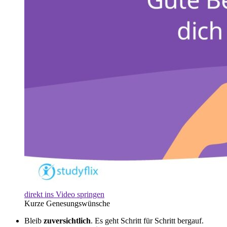
direkt ins Video springen
Kurze Genesungswünsche
Bleib
zuversichtlich
. Es geht Schritt für Schritt bergauf.