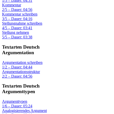
1/5 – Dauer: 04:31
Kommentar
2/5 – Dauer: 04:56
Kommentar schreiben
3/5 – Dauer: 04:16
Stellungnahme schreiben
4/5 – Dauer: 03:41
Stellung nehmen
5/5 – Dauer: 03:38
Textarten Deutsch
Argumentation
Argumentation schreiben
1/2 – Dauer: 04:44
Argumentationsstruktur
2/2 – Dauer: 04:56
Textarten Deutsch
Argumenttypen
Argumenttypen
1/6 – Dauer: 05:24
Analogisierendes Argument