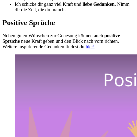
Ich schicke dir ganz viel Kraft und
liebe Gedanken
. Nimm
dir die Zeit, die du brauchst.
Positive Sprüche
Neben guten Wünschen zur Genesung können auch
positive
Sprüche
neue Kraft geben und den Blick nach vorn richten.
Weitere inspirierende Gedanken findest du
hier!