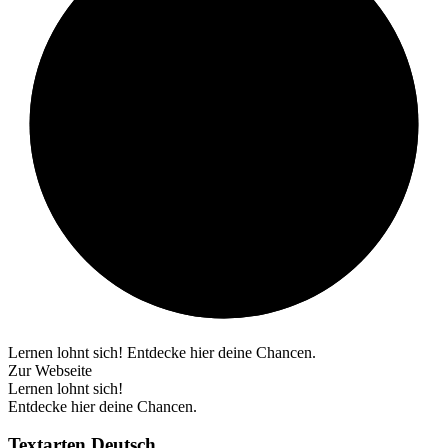
Lernen lohnt sich! Entdecke hier deine Chancen.
Zur Webseite
Lernen lohnt sich!
Entdecke hier deine Chancen.
Textarten Deutsch