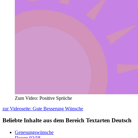
Zum Video: Positive Sprüche
zur Videoseite: Gute Besserung Wünsche
Beliebte Inhalte aus dem Bereich
Textarten Deutsch
Genesungswünsche
Dauer: 02:58