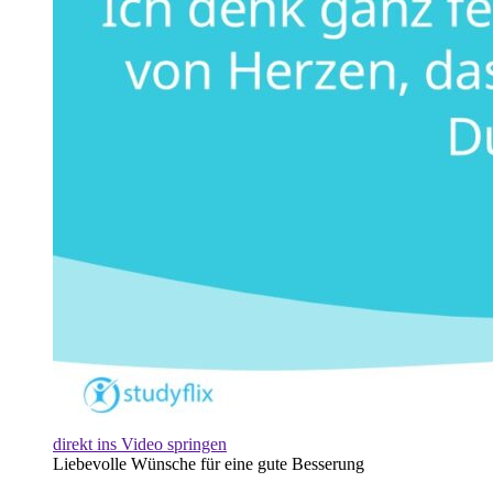
direkt ins Video springen
Liebevolle Wünsche für eine gute Besserung