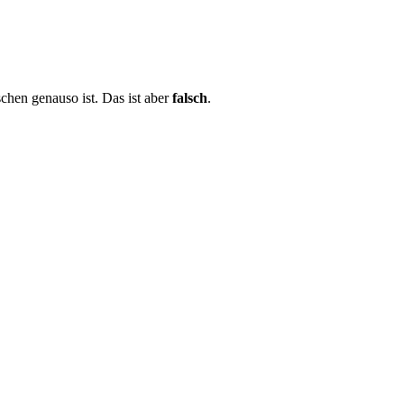
chen genauso ist. Das ist aber
falsch
.