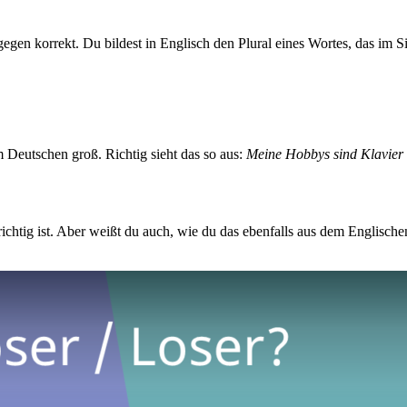
egen korrekt. Du bildest in Englisch den Plural eines Wortes, das im
m Deutschen groß. Richtig sieht das so aus:
Meine Hobbys sind Klavier 
ichtig ist. Aber weißt du auch, wie du das ebenfalls aus dem Englis