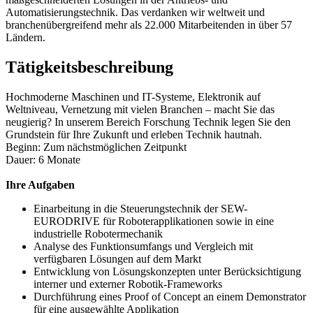
Automatisierungstechnik. Das verdanken wir weltweit und
branchenübergreifend mehr als 22.000 Mitarbeitenden in über 57
Ländern.
Tätigkeitsbeschreibung
Hochmoderne Maschinen und IT-Systeme, Elektronik auf
Weltniveau, Vernetzung mit vielen Branchen – macht Sie das
neugierig? In unserem Bereich Forschung Technik legen Sie den
Grundstein für Ihre Zukunft und erleben Technik hautnah.
Beginn: Zum nächstmöglichen Zeitpunkt
Dauer: 6 Monate
Ihre Aufgaben
Einarbeitung in die Steuerungstechnik der SEW-
EURODRIVE für Roboterapplikationen sowie in eine
industrielle Robotermechanik
Analyse des Funktionsumfangs und Vergleich mit
verfügbaren Lösungen auf dem Markt
Entwicklung von Lösungskonzepten unter Berücksichtigung
interner und externer Robotik-Frameworks
Durchführung eines Proof of Concept an einem Demonstrator
für eine ausgewählte Applikation