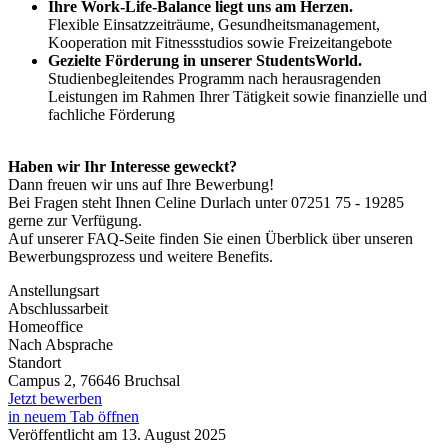
Ihre Work-Life-Balance liegt uns am Herzen.
Flexible Einsatzzeiträume, Gesundheitsmanagement,
Kooperation mit Fitnessstudios sowie Freizeitangebote
Gezielte Förderung in unserer StudentsWorld.
Studienbegleitendes Programm nach herausragenden
Leistungen im Rahmen Ihrer Tätigkeit sowie finanzielle und
fachliche Förderung
Haben wir Ihr Interesse geweckt?
Dann freuen wir uns auf Ihre Bewerbung!
Bei Fragen steht Ihnen Celine Durlach unter 07251 75 - 19285
gerne zur Verfügung.
Auf unserer FAQ-Seite finden Sie einen Überblick über unseren
Bewerbungsprozess und weitere Benefits.
Anstellungsart
Abschlussarbeit
Homeoffice
Nach Absprache
Standort
Campus 2, 76646 Bruchsal
Jetzt bewerben
in neuem Tab öffnen
Veröffentlicht am 13. August 2025