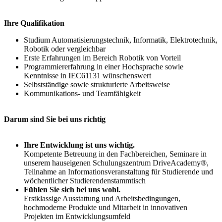
Ihre Qualifikation
Studium Automatisierungstechnik, Informatik, Elektrotechnik,
Robotik oder vergleichbar
Erste Erfahrungen im Bereich Robotik von Vorteil
Programmiererfahrung in einer Hochsprache sowie
Kenntnisse in IEC61131 wünschenswert
Selbstständige sowie strukturierte Arbeitsweise
Kommunikations- und Teamfähigkeit
Darum sind Sie bei uns richtig
Ihre Entwicklung ist uns wichtig.
Kompetente Betreuung in den Fachbereichen, Seminare in
unserem hauseigenen Schulungszentrum DriveAcademy®,
Teilnahme an Informationsveranstaltung für Studierende und
wöchentlicher Studierendenstammtisch
Fühlen Sie sich bei uns wohl.
Erstklassige Ausstattung und Arbeitsbedingungen,
hochmoderne Produkte und Mitarbeit in innovativen
Projekten im Entwicklungsumfeld