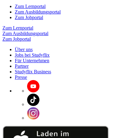
Zum Lernportal
Zum Ausbildungsportal
Zum Jobportal
Zum Lernportal
Zum Ausbildungsportal
Zum Jobportal
Über uns
Jobs bei Studyflix
Für Unternehmen
Partner
Studyflix Business
Presse