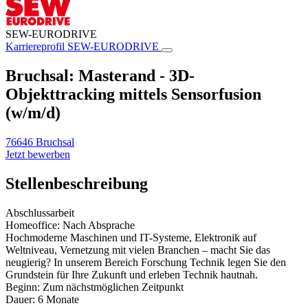
SEW-EURODRIVE
Karriereprofil
SEW-EURODRIVE
Bruchsal: Masterand - 3D-
Objekttracking mittels Sensorfusion
(w/m/d)
76646 Bruchsal
Jetzt bewerben
Stellenbeschreibung
Abschlussarbeit
Homeoffice: Nach Absprache
Hochmoderne Maschinen und IT-Systeme, Elektronik auf
Weltniveau, Vernetzung mit vielen Branchen – macht Sie das
neugierig? In unserem Bereich Forschung Technik legen Sie den
Grundstein für Ihre Zukunft und erleben Technik hautnah.
Beginn: Zum nächstmöglichen Zeitpunkt
Dauer: 6 Monate