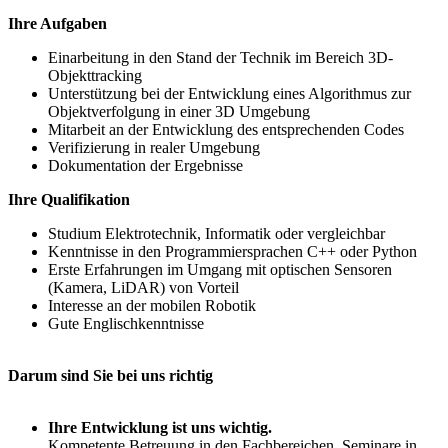
Ihre Aufgaben
Einarbeitung in den Stand der Technik im Bereich 3D-
Objekttracking
Unterstützung bei der Entwicklung eines Algorithmus zur
Objektverfolgung in einer 3D Umgebung
Mitarbeit an der Entwicklung des entsprechenden Codes
Verifizierung in realer Umgebung
Dokumentation der Ergebnisse
Ihre Qualifikation
Studium Elektrotechnik, Informatik oder vergleichbar
Kenntnisse in den Programmiersprachen C++ oder Python
Erste Erfahrungen im Umgang mit optischen Sensoren
(Kamera, LiDAR) von Vorteil
Interesse an der mobilen Robotik
Gute Englischkenntnisse
Darum sind Sie bei uns richtig
Ihre Entwicklung ist uns wichtig.
Kompetente Betreuung in den Fachbereichen, Seminare in