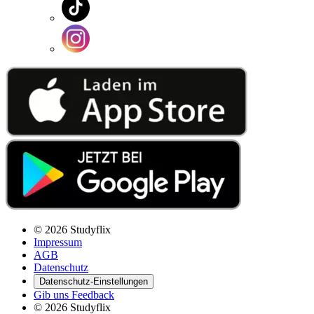
© 2026 Studyflix
Impressum
AGB
Datenschutz
Datenschutz-Einstellungen
Gib uns Feedback
© 2026 Studyflix