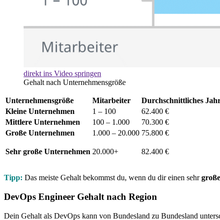
direkt ins Video springen
Gehalt nach Unternehmensgröße
Unternehmensgröße
Mitarbeiter
Durchschnittliches Jah
Kleine Unternehmen
1 – 100
62.400 €
Mittlere Unternehmen
100 – 1.000
70.300 €
Große Unternehmen
1.000 – 20.000
75.800 €
Sehr große Unternehmen
20.000+
82.400 €
Tipp:
Das meiste Gehalt bekommst du, wenn du dir einen sehr
große
DevOps Engineer Gehalt nach Region
Dein Gehalt als DevOps kann von Bundesland zu Bundesland unterschi