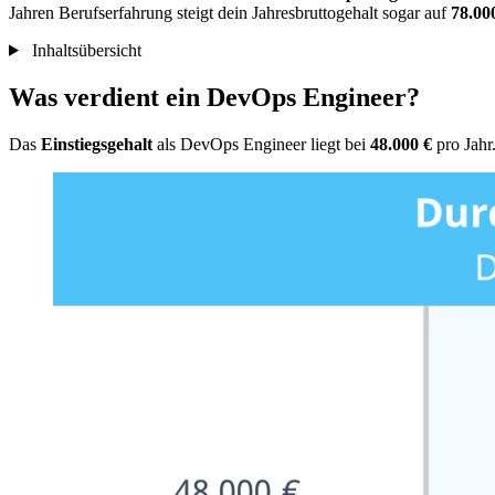
Jahren Berufserfahrung steigt dein Jahresbruttogehalt sogar auf
78.00
Inhaltsübersicht
Was verdient ein DevOps Engineer?
Das
Einstiegsgehalt
als DevOps Engineer liegt bei
48.000 €
pro Jahr