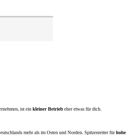
rnehmen, ist ein
kleiner Betrieb
eher etwas für dich.
utschlands mehr als im Osten und Norden. Spitzenreiter für
hohe