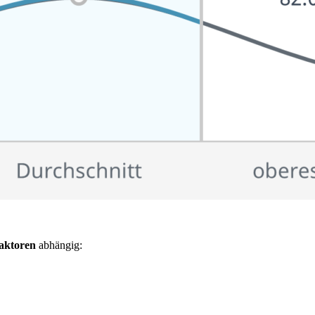
aktoren
abhängig: