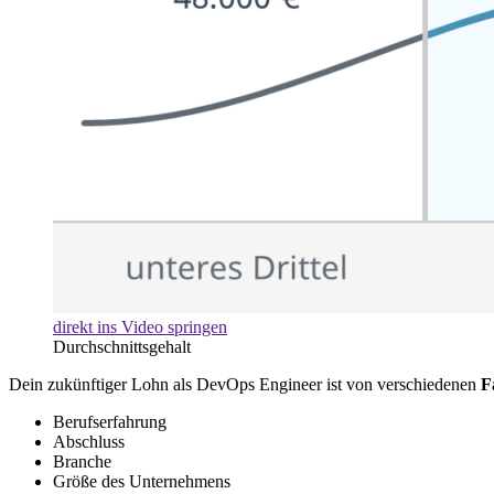
direkt ins Video springen
Durchschnittsgehalt
Dein zukünftiger Lohn als DevOps Engineer ist von verschiedenen
F
Berufserfahrung
Abschluss
Branche
Größe des Unternehmens