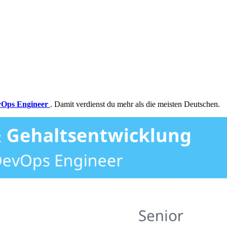
Ops Engineer
. Damit verdienst du mehr als die meisten Deutschen.