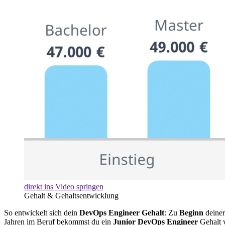
direkt ins Video springen
Gehalt & Gehaltsentwicklung
So entwickelt sich dein
DevOps Engineer Gehalt
: Zu
Beginn
deiner
Jahren im Beruf bekommst du ein
Junior DevOps Engineer
Gehalt