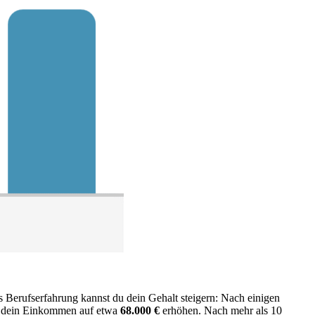
s Berufserfahrung kannst du dein Gehalt steigern: Nach einigen
h dein Einkommen auf etwa
68.000 €
erhöhen. Nach mehr als 10