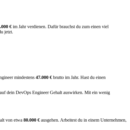
.000 €
im Jahr verdienen. Dafür brauchst du zum einen viel
 jetzt.
Engineer mindestens
47.000 €
brutto im Jahr. Hast du einen
iv auf dein DevOps Engineer Gehalt auswirken. Mit ein wenig
alt von etwa
80.000 €
ausgehen. Arbeitest du in einem Unternehmen,