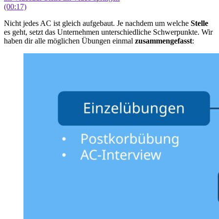
(00:17)
Nicht jedes AC ist gleich aufgebaut. Je nachdem um welche
Stelle
es geht, setzt das Unternehmen unterschiedliche Schwerpunkte. Wir
haben dir alle möglichen Übungen einmal
zusammengefasst
: