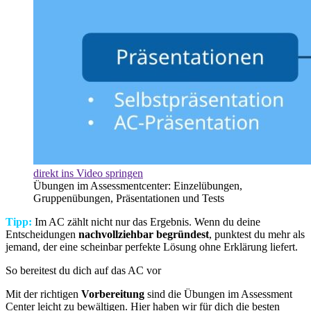
direkt ins Video springen
Übungen im Assessmentcenter: Einzelübungen,
Gruppenübungen, Präsentationen und Tests
Tipp:
Im AC zählt nicht nur das Ergebnis. Wenn du deine
Entscheidungen
nachvollziehbar
begründest
, punktest du mehr als
jemand, der eine scheinbar perfekte Lösung ohne Erklärung liefert.
So bereitest du dich auf das AC vor
Mit der richtigen
Vorbereitung
sind die Übungen im Assessment
Center leicht zu bewältigen. Hier haben wir für dich die besten