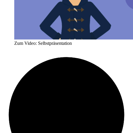
Zum Video: Selbstpräsentation