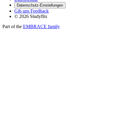
Datenschutz-Einstellungen
Gib uns Feedback
© 2026 Studyflix
Part of the
EMBRACE family