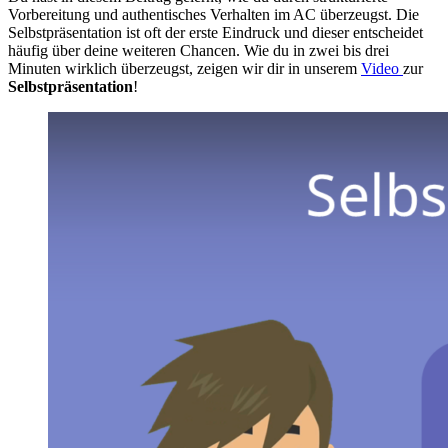
Vorbereitung und authentisches Verhalten im AC überzeugst. Die
Selbstpräsentation ist oft der erste Eindruck und dieser entscheidet
häufig über deine weiteren Chancen. Wie du in zwei bis drei
Minuten wirklich überzeugst, zeigen wir dir in unserem
Video
zur
Selbstpräsentation
!