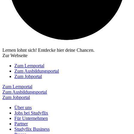
Lernen lohnt sich! Entdecke hier deine Chancen.
Zur Webseite
Zum Lernportal
Zum Ausbildungsportal
Zum Jobportal
Zum Lernportal
Zum Ausbildungsportal
Zum Jobportal
Über uns
Jobs bei Studyflix
Für Unternehmen
Partner
Studyflix Business