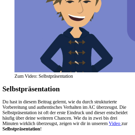
Zum Video: Selbstpräsentation
Selbstpräsentation
Du hast in diesem Beitrag gelernt, wie du durch strukturierte
Vorbereitung und authentisches Verhalten im AC überzeugst. Die
Selbstpräsentation ist oft der erste Eindruck und dieser entscheidet
häufig über deine weiteren Chancen. Wie du in zwei bis drei
Minuten wirklich überzeugst, zeigen wir dir in unserem
Video
zur
Selbstpräsentation
!