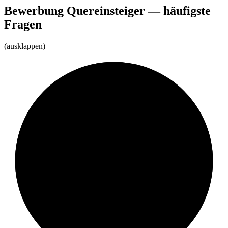
Bewerbung Quereinsteiger — häufigste
Fragen
(ausklappen)