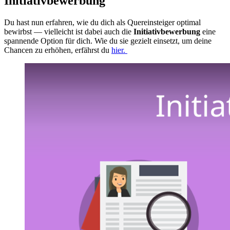
Initiativbewerbung
Du hast nun erfahren, wie du dich als Quereinsteiger optimal
bewirbst — vielleicht ist dabei auch die
Initiativbewerbung
eine
spannende Option für dich. Wie du sie gezielt einsetzt, um deine
Chancen zu erhöhen, erfährst du
hier.