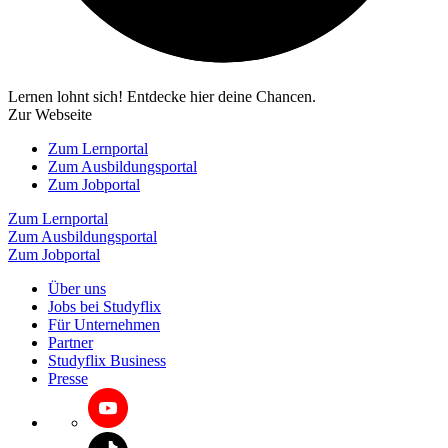
Lernen lohnt sich! Entdecke hier deine Chancen.
Zur Webseite
Zum Lernportal
Zum Ausbildungsportal
Zum Jobportal
Zum Lernportal
Zum Ausbildungsportal
Zum Jobportal
Über uns
Jobs bei Studyflix
Für Unternehmen
Partner
Studyflix Business
Presse