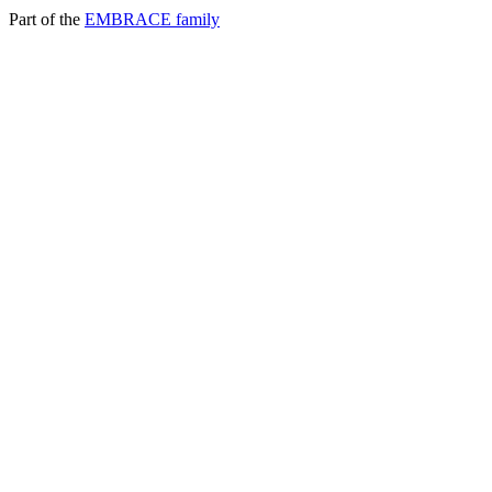
Part of the
EMBRACE family