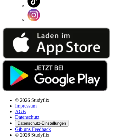
© 2026 Studyflix
Impressum
AGB
Datenschutz
Datenschutz-Einstellungen
Gib uns Feedback
© 2026 Studyflix