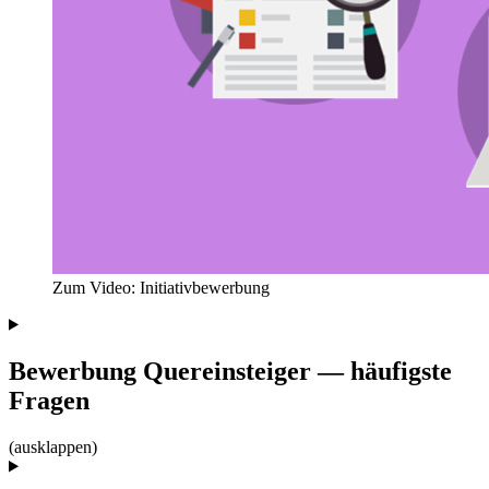
Zum Video: Initiativbewerbung
Bewerbung Quereinsteiger — häufigste
Fragen
(ausklappen)