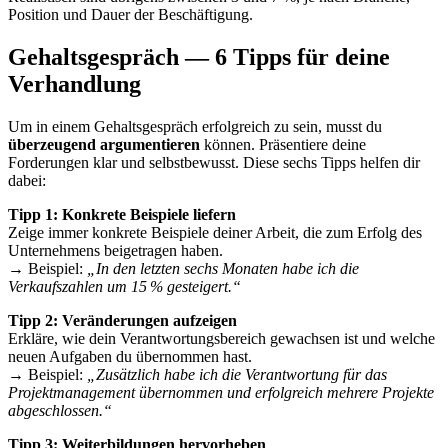
Position und Dauer der Beschäftigung.
Gehaltsgespräch — 6 Tipps für deine
Verhandlung
Um in einem Gehaltsgespräch erfolgreich zu sein, musst du
überzeugend argumentieren
können. Präsentiere deine
Forderungen klar und selbstbewusst. Diese sechs Tipps helfen dir
dabei:
Tipp 1: Konkrete Beispiele liefern
Zeige immer konkrete Beispiele deiner Arbeit, die zum Erfolg des
Unternehmens beigetragen haben.
→ Beispiel:
„In den letzten sechs Monaten habe ich die
Verkaufszahlen um 15 % gesteigert.“
Tipp 2: Veränderungen aufzeigen
Erkläre, wie dein Verantwortungsbereich gewachsen ist und welche
neuen Aufgaben du übernommen hast.
→ Beispiel:
„Zusätzlich habe ich die Verantwortung für das
Projektmanagement übernommen und erfolgreich mehrere Projekte
abgeschlossen.“
Tipp 3: Weiterbildungen hervorheben