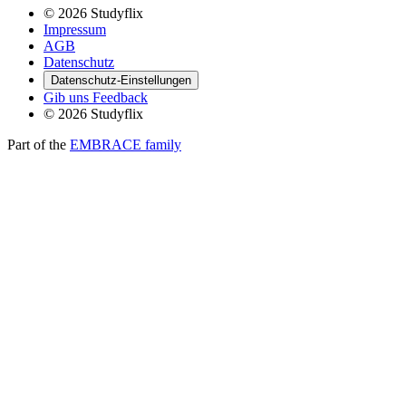
© 2026 Studyflix
Impressum
AGB
Datenschutz
Datenschutz-Einstellungen
Gib uns Feedback
© 2026 Studyflix
Part of the
EMBRACE family