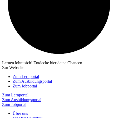
Lernen lohnt sich! Entdecke hier deine Chancen.
Zur Webseite
Zum Lernportal
Zum Ausbildungsportal
Zum Jobportal
Zum Lernportal
Zum Ausbildungsportal
Zum Jobportal
Über uns