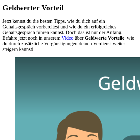
Geldwerter Vorteil
Jetzt kennst du die besten Tipps, wie du dich auf ein
Gehaltsgespräch vorbereitest und wie du ein erfolgreiches
Gehaltsgespräch führen kannst. Doch das ist nur der Anfang:
Erfahre jetzt noch in unserem
Video
über
Geldwerte Vorteile
, wie
du durch zusätzliche Vergünstigungen deinen Verdienst weiter
steigern kannst!