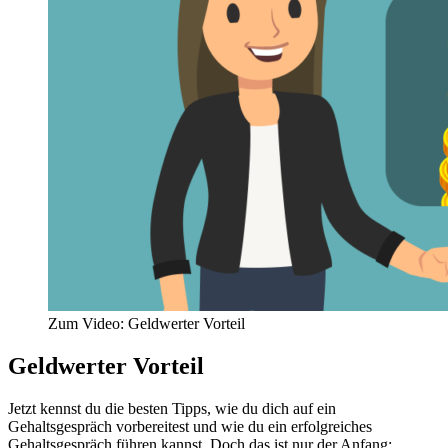
Zum Video: Geldwerter Vorteil
Geldwerter Vorteil
Jetzt kennst du die besten Tipps, wie du dich auf ein
Gehaltsgespräch vorbereitest und wie du ein erfolgreiches
Gehaltsgespräch führen kannst. Doch das ist nur der Anfang: