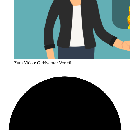
Zum Video: Geldwerter Vorteil