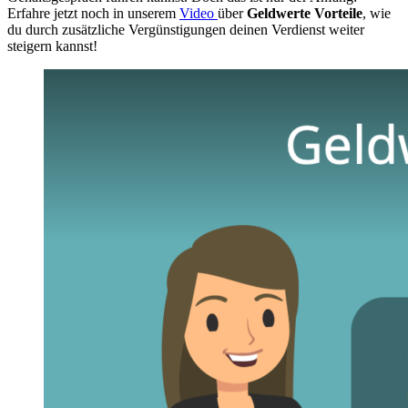
Erfahre jetzt noch in unserem
Video
über
Geldwerte Vorteile
, wie
du durch zusätzliche Vergünstigungen deinen Verdienst weiter
steigern kannst!