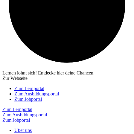
Lernen lohnt sich! Entdecke hier deine Chancen.
Zur Webseite
Zum Lernportal
Zum Ausbildungsportal
Zum Jobportal
Zum Lernportal
Zum Ausbildungsportal
Zum Jobportal
Über uns