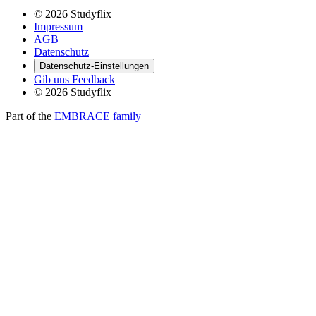
© 2026 Studyflix
Impressum
AGB
Datenschutz
Datenschutz-Einstellungen
Gib uns Feedback
© 2026 Studyflix
Part of the
EMBRACE family