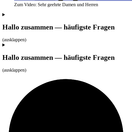
Zum Video: Sehr geehrte Damen und Herren
Hallo zusammen — häufigste Fragen
(ausklappen)
Hallo zusammen — häufigste Fragen
(ausklappen)