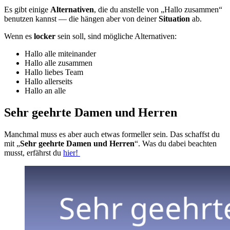
Es gibt einige
Alternativen
, die du anstelle von „Hallo zusammen“
benutzen kannst — die hängen aber von deiner
Situation
ab.
Wenn es
locker
sein soll, sind mögliche Alternativen:
Hallo alle miteinander
Hallo alle zusammen
Hallo liebes Team
Hallo allerseits
Hallo an alle
Sehr geehrte Damen und Herren
Manchmal muss es aber auch etwas formeller sein. Das schaffst du
mit „
Sehr geehrte Damen und Herren
“. Was du dabei beachten
musst, erfährst du
hier!