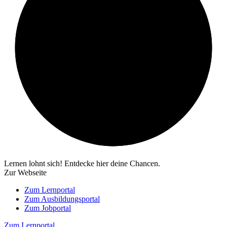
Lernen lohnt sich! Entdecke hier deine Chancen.
Zur Webseite
Zum Lernportal
Zum Ausbildungsportal
Zum Jobportal
Zum Lernportal