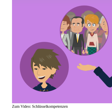
Zum Video: Schlüsselkompetenzen