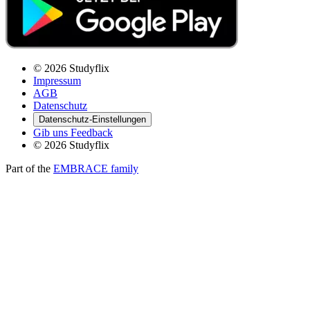
© 2026 Studyflix
Impressum
AGB
Datenschutz
Datenschutz-Einstellungen
Gib uns Feedback
© 2026 Studyflix
Part of the
EMBRACE family