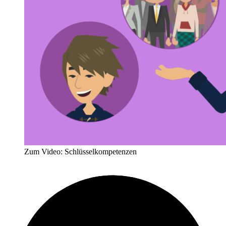
Zum Video: Schlüsselkompetenzen