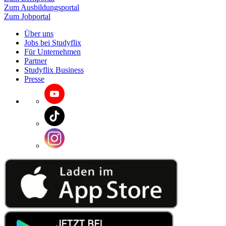
Zum Ausbildungsportal
Zum Jobportal
Über uns
Jobs bei Studyflix
Für Unternehmen
Partner
Studyflix Business
Presse