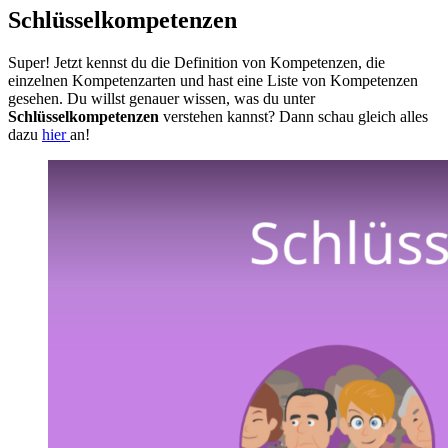
Schlüsselkompetenzen
Super! Jetzt kennst du die Definition von Kompetenzen, die
einzelnen Kompetenzarten und hast eine Liste von Kompetenzen
gesehen. Du willst genauer wissen, was du unter
Schlüsselkompetenzen
verstehen kannst? Dann schau gleich alles
dazu
hier
an!