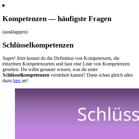
Kompetenzen — häufigste Fragen
(ausklappen)
Schlüsselkompetenzen
Super! Jetzt kennst du die Definition von Kompetenzen, die
einzelnen Kompetenzarten und hast eine Liste von Kompetenzen
gesehen. Du willst genauer wissen, was du unter
Schlüsselkompetenzen
verstehen kannst? Dann schau gleich alles
dazu
hier
an!