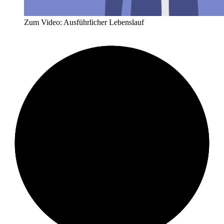
Zum Video: Ausführlicher Lebenslauf