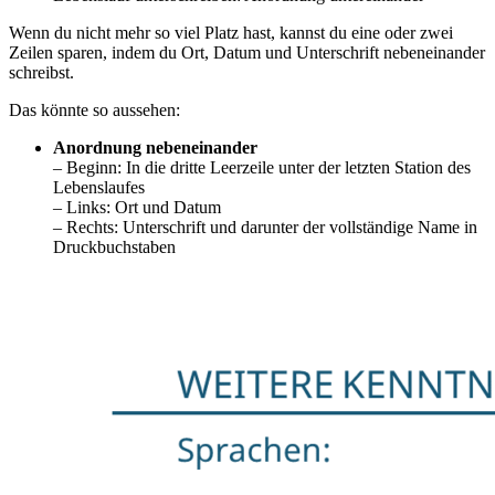
Wenn du nicht mehr so viel Platz hast, kannst du eine oder zwei
Zeilen sparen, indem du Ort, Datum und Unterschrift nebeneinander
schreibst.
Das könnte so aussehen:
Anordnung nebeneinander
– Beginn: In die dritte Leerzeile unter der letzten Station des
Lebenslaufes
– Links: Ort und Datum
– Rechts: Unterschrift und darunter der vollständige Name in
Druckbuchstaben