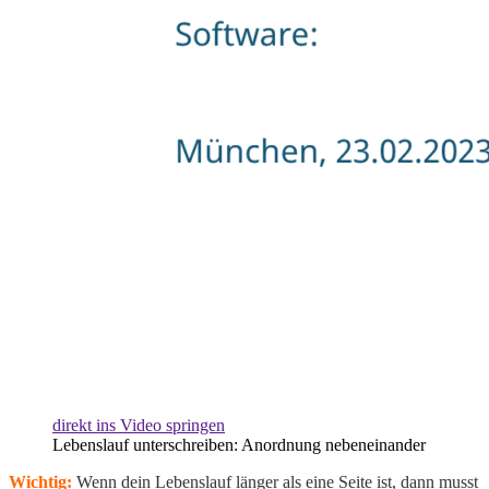
direkt ins Video springen
Lebenslauf unterschreiben: Anordnung nebeneinander
Wichtig:
Wenn dein Lebenslauf länger als eine Seite ist, dann musst