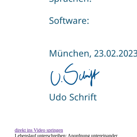
direkt ins Video springen
Lebenslauf unterschreiben: Anordnung untereinander