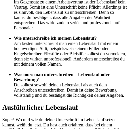
Im Gegensatz zu einem Arbeitsvertrag ist der Lebenslauf kein
Vertrag. Somit ist eine Unterschrift keine Pflicht. Allerdings ist
es sinnvoll, den Lebenslauf zu unterschreiben. Denn so
kannst du bestätigen, dass alle Angaben der Wahrheit
entsprechen. Das wirkt zudem seriös und professionell auf
Personaler.
Wie unterschreibe ich meinen Lebenslauf
?
Am besten unterschreibt man einen Lebenslauf
mit einem
hochwertigen Stift, beispielsweise einem Füller oder
Kugelschreiber. Filzstifte oder Bleistifte solltest du vermeiden,
denn sie wirken unprofessionell. Außerdem unterschreibst du
mit deinem vollen Namen.
Was muss man unterschreiben – Lebenslauf oder
Bewerbung?
Du solltest sowohl deinen Lebenslauf als auch dein
Anschreiben unterschreiben. Damit ist deine Bewerbung
vollständig und du bestätigst die Richtigkeit deiner Angaben.
Ausführlicher Lebenslauf
Super! Wo und wie du deine Unterschrift im Lebenslauf setzen
kannst, weißt du jetzt. Du hast auch erfahren, dass bei einem