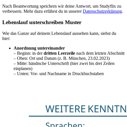
Nach Beantwortung speichern wir deine Antwort, um Studyflix zu
verbessern. Mehr dazu erfährst du in unserer
Datenschutzerklärung
.
Lebenslauf unterschreiben Muster
Wie das Ganze auf deinem Lebenslauf aussehen kann, siehst du
hier:
Anordnung untereinander
– Beginn: in der
dritten Leerzeile
nach dem letzten Abschnitt
– Oben: Ort und Datum (z. B. München, 23.02.2023)
– Mitte: händische Unterschrift (hier zwei bis drei Zeilen
einplanen)
– Unten: Vor- und Nachname in Druckbuchstaben