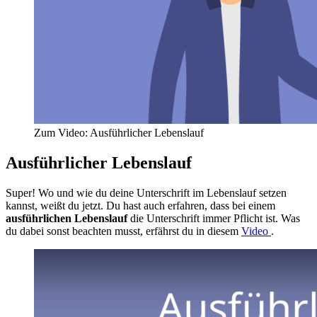
Zum Video: Ausführlicher Lebenslauf
Ausführlicher Lebenslauf
Super! Wo und wie du deine Unterschrift im Lebenslauf setzen
kannst, weißt du jetzt. Du hast auch erfahren, dass bei einem
ausführlichen Lebenslauf
die Unterschrift immer Pflicht ist. Was
du dabei sonst beachten musst, erfährst du in diesem
Video
.