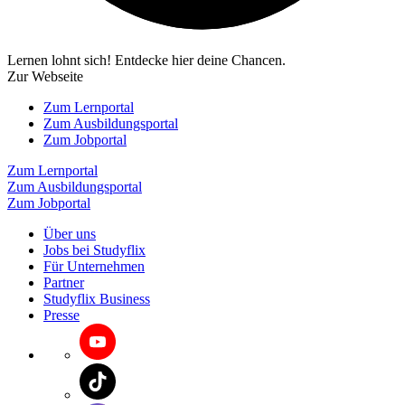
Lernen lohnt sich! Entdecke hier deine Chancen.
Zur Webseite
Zum Lernportal
Zum Ausbildungsportal
Zum Jobportal
Zum Lernportal
Zum Ausbildungsportal
Zum Jobportal
Über uns
Jobs bei Studyflix
Für Unternehmen
Partner
Studyflix Business
Presse