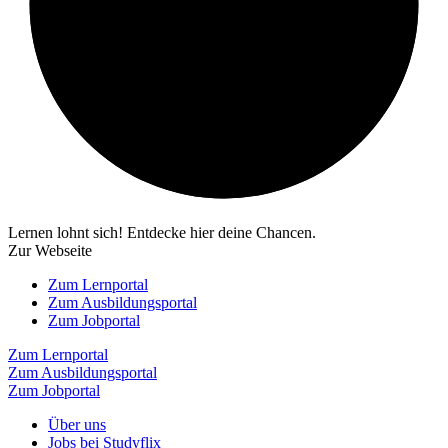
Lernen lohnt sich! Entdecke hier deine Chancen.
Zur Webseite
Zum Lernportal
Zum Ausbildungsportal
Zum Jobportal
Zum Lernportal
Zum Ausbildungsportal
Zum Jobportal
Über uns
Jobs bei Studyflix