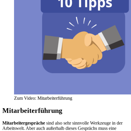
Zum Video: Mitarbeiterführung
Mitarbeiterführung
Mitarbeitergespräche
sind also sehr sinnvolle Werkzeuge in der
Arbeitswelt. Aber auch außerhalb dieses Gesprächs muss eine