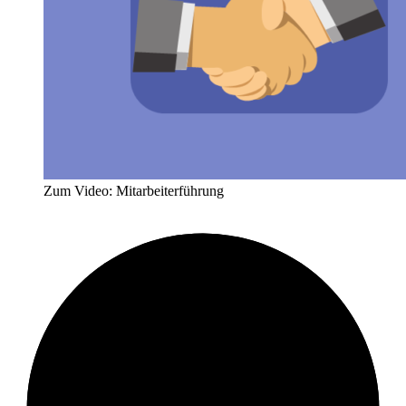
Zum Video: Mitarbeiterführung