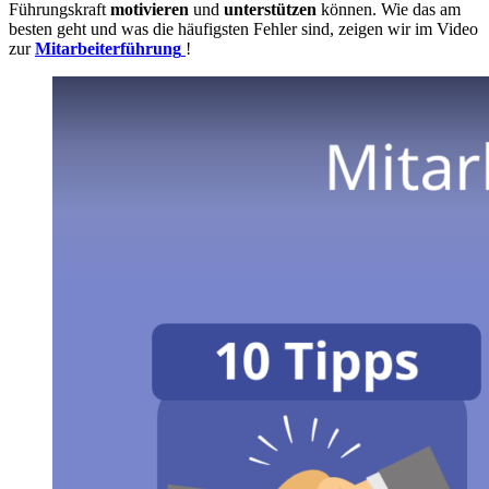
Führungskraft
motivieren
und
unterstützen
können. Wie das am
besten geht und was die häufigsten Fehler sind, zeigen wir im Video
zur
Mitarbeiterführung
!