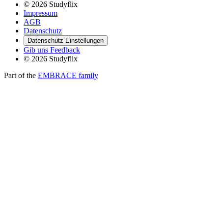
© 2026 Studyflix
Impressum
AGB
Datenschutz
Datenschutz-Einstellungen
Gib uns Feedback
© 2026 Studyflix
Part of the
EMBRACE family