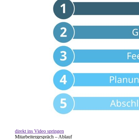
direkt ins Video springen
Mitarbeitergespräch – Ablauf