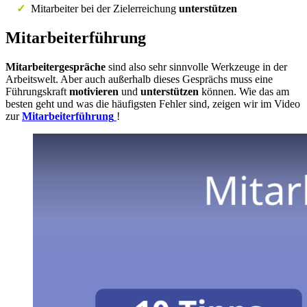
✓
Mitarbeiter bei der Zielerreichung
unterstützen
Mitarbeiterführung
Mitarbeitergespräche
sind also sehr sinnvolle Werkzeuge in der
Arbeitswelt. Aber auch außerhalb dieses Gesprächs muss eine
Führungskraft
motivieren
und
unterstützen
können. Wie das am
besten geht und was die häufigsten Fehler sind, zeigen wir im Video
zur
Mitarbeiterführung
!