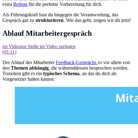
extra
Beitrag
für die perfekte Vorbereitung für dich.
Als Führungskraft hast du hingegen die Verantwortung, das
Gespräch gut zu
strukturieren
. Wie das geht, zeigen wir dir jetzt!
Ablauf Mitarbeitergespräch
im Video
zur Stelle im Video springen
(01:11)
Der Ablauf des Mitarbeiter
Feedback-Gesprächs
ist
vor allem von
den
Themen abhängig
, die währenddessen besprochen werden.
Trotzdem gibt es ein
typisches Schema
, an das du dich als
Vorgesetzter halten kannst: