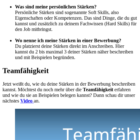
Was sind meine persönlichen Stärken?
Persönliche Stärken sind sogenannte Soft Skills, also
Eigenschaften oder Kompetenzen. Das sind Dinge, die du gut
kannst und zusätzlich zu deinem Fachwissen (Hard Skills) für
den Job mitbringst.
Wo nenne ich meine Stärken in einer Bewerbung?
Du platzierst deine Stärken direkt im Anschreiben. Hier
kannst du 2 bis maximal 3 deiner Stärken näher beschreiben
und mit Beispielen begründen.
Teamfähigkeit
Jetzt weißt du, wie du deine Stärken in der Bewerbung beschreiben
kannst. Möchtest du noch mehr über die
Teamfähigkeit
erfahren
und wie du sie an Beispielen belegen kannst? Dann schau dir unser
nächstes
Video
an.