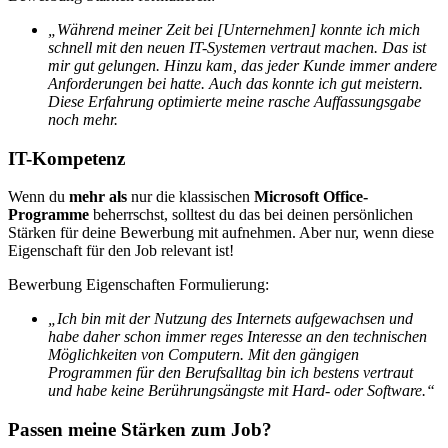
„Während meiner Zeit bei [Unternehmen] konnte ich mich
schnell mit den neuen IT-Systemen vertraut machen. Das ist
mir gut gelungen. Hinzu kam, das jeder Kunde immer andere
Anforderungen bei hatte. Auch das konnte ich gut meistern.
Diese Erfahrung optimierte meine rasche Auffassungsgabe
noch mehr.
IT-Kompetenz
Wenn du
mehr als
nur die klassischen
Microsoft Office-
Programme
beherrschst, solltest du das bei deinen persönlichen
Stärken für deine Bewerbung mit aufnehmen. Aber nur, wenn diese
Eigenschaft für den Job relevant ist!
Bewerbung Eigenschaften Formulierung:
„Ich bin mit der Nutzung des Internets aufgewachsen und
habe daher schon immer reges Interesse an den technischen
Möglichkeiten von Computern. Mit den gängigen
Programmen für den Berufsalltag bin ich bestens vertraut
und habe keine Berührungsängste mit Hard- oder Software.“
Passen meine Stärken zum Job?