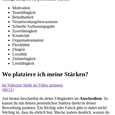
Motivation
Teamfähigkeit
Belastbarkeit
Verantwortungsbewusstsein
Schnelle Auffassungsgabe
Zuverlässigkeit
Kreativität
Organisationstalent
Flexibilität
Ehrgeiz
Loyalität
Zielstrebigkeit
Lernfähigkeit
Wo platziere ich meine Stärken?
im Video
zur Stelle im Video springen
(00:51)
Am besten beschreibst du deine Fähigkeiten im
Anschreiben
. So
kannst du mit deinen persönlichen Stärken direkt in deiner
Bewerbung punkten. Ein Richtig oder Falsch gibt es dabei nicht!
Wichtig ist, dass du ehrlich bist. Mache zudem deutlich, warum du