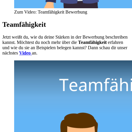
Zum Video: Teamfähigkeit Bewerbung
Teamfähigkeit
Jetzt weißt du, wie du deine Stärken in der Bewerbung beschreiben
kannst. Möchtest du noch mehr über die
Teamfähigkeit
erfahren
und wie du sie an Beispielen belegen kannst? Dann schau dir unser
nächstes
Video
an.