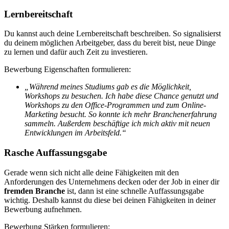
Lernbereitschaft
Du kannst auch deine Lernbereitschaft beschreiben. So signalisierst
du deinem möglichen Arbeitgeber, dass du bereit bist, neue Dinge
zu lernen und dafür auch Zeit zu investieren.
Bewerbung Eigenschaften formulieren:
„Während meines Studiums gab es die Möglichkeit,
Workshops zu besuchen. Ich habe diese Chance genutzt und
Workshops zu den Office-Programmen und zum Online-
Marketing besucht. So konnte ich mehr Branchenerfahrung
sammeln. Außerdem beschäftige ich mich aktiv mit neuen
Entwicklungen im Arbeitsfeld.“
Rasche Auffassungsgabe
Gerade wenn sich nicht alle deine Fähigkeiten mit den
Anforderungen des Unternehmens decken oder der Job in einer dir
fremden Branche
ist, dann ist eine schnelle Auffassungsgabe
wichtig. Deshalb kannst du diese bei deinen Fähigkeiten in deiner
Bewerbung aufnehmen.
Bewerbung Stärken formulieren: