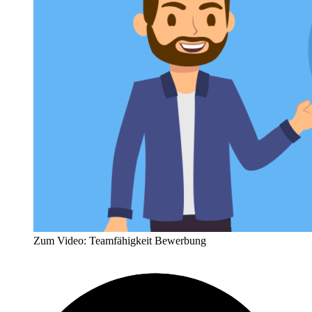
Zum Video: Teamfähigkeit Bewerbung