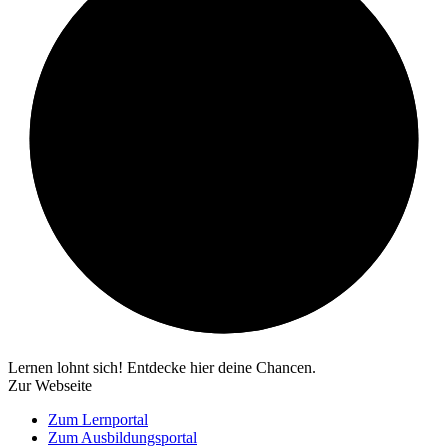
Lernen lohnt sich! Entdecke hier deine Chancen.
Zur Webseite
Zum Lernportal
Zum Ausbildungsportal