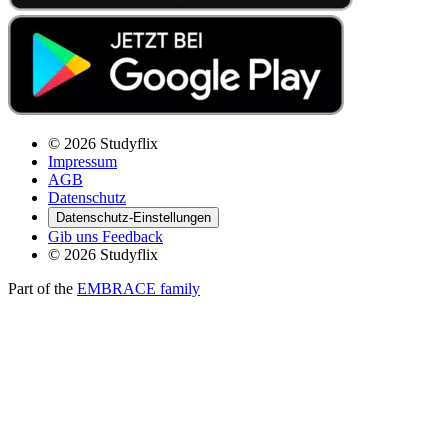
© 2026 Studyflix
Impressum
AGB
Datenschutz
Datenschutz-Einstellungen
Gib uns Feedback
© 2026 Studyflix
Part of the
EMBRACE family