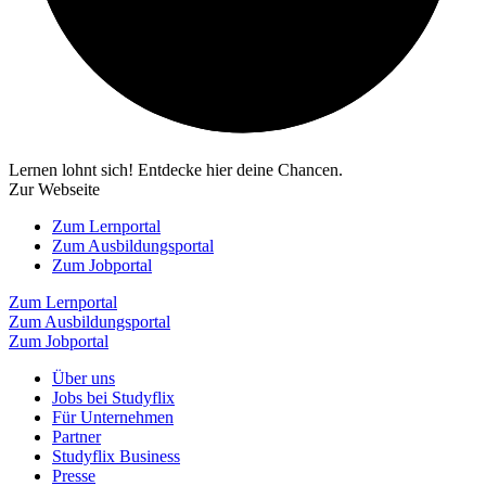
Lernen lohnt sich! Entdecke hier deine Chancen.
Zur Webseite
Zum Lernportal
Zum Ausbildungsportal
Zum Jobportal
Zum Lernportal
Zum Ausbildungsportal
Zum Jobportal
Über uns
Jobs bei Studyflix
Für Unternehmen
Partner
Studyflix Business
Presse