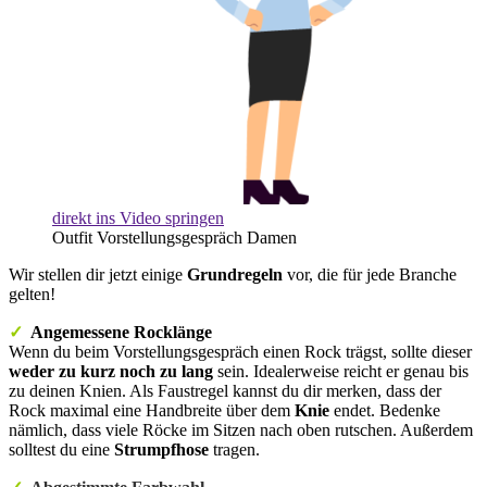
direkt ins Video springen
Outfit Vorstellungsgespräch Damen
Wir stellen dir jetzt einige
Grundregeln
vor, die für jede Branche
gelten!
✓
Angemessene Rocklänge
Wenn du beim Vorstellungsgespräch einen Rock trägst, sollte dieser
weder zu kurz noch zu lang
sein. Idealerweise reicht er genau bis
zu deinen
Knien
. Als Faustregel kannst du dir merken, dass der
Rock maximal eine Handbreite über dem
Knie
endet. Bedenke
nämlich, dass viele Röcke im Sitzen nach oben rutschen. Außerdem
solltest du eine
Strumpfhose
tragen.