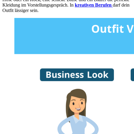
Kleidung im Vorstellungsgespräch. In
kreativen Berufen
darf dein
Outfit lässiger sein.