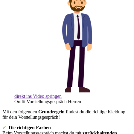
direkt ins Video springen
Outfit Vorstellungsgespräch Herren
Mit den folgenden
Grundregeln
findest du die richtige Kleidung
für dein Vorstellungsgespräch!
✓
Die richtigen Farben
Beim Vorstellungsgespräch machst du mit
zurückhaltenden