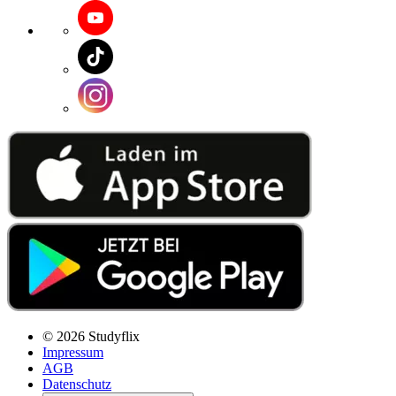
© 2026 Studyflix
Impressum
AGB
Datenschutz