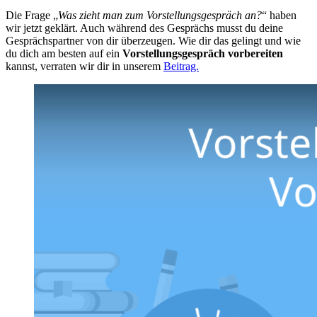
Die Frage „
Was zieht man zum Vorstellungsgespräch an?
“ haben
wir jetzt geklärt. Auch während des Gesprächs musst du deine
Gesprächspartner von dir überzeugen. Wie dir das gelingt und wie
du dich am besten auf ein
Vorstellungsgespräch vorbereiten
kannst, verraten wir dir in unserem
Beitrag.