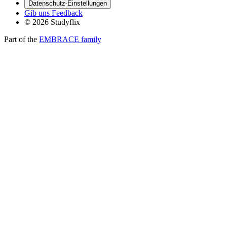
Datenschutz-Einstellungen
Gib uns Feedback
© 2026 Studyflix
Part of the
EMBRACE family