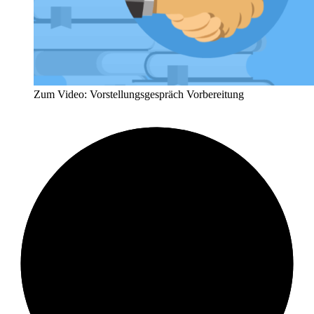
Zum Video: Vorstellungsgespräch Vorbereitung