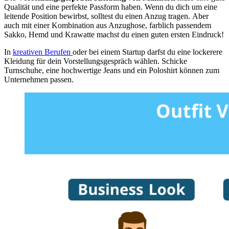
Qualität und eine perfekte Passform haben. Wenn du dich um eine
leitende Position bewirbst, solltest du einen Anzug tragen. Aber
auch mit einer Kombination aus Anzughose, farblich passendem
Sakko, Hemd und Krawatte machst du einen guten ersten Eindruck!
In
kreativen Berufen
oder bei einem Startup darfst du eine lockerere
Kleidung für dein Vorstellungsgespräch wählen. Schicke
Turnschuhe, eine hochwertige Jeans und ein Poloshirt können zum
Unternehmen passen.