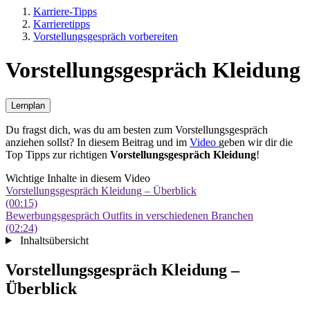
Karriere-Tipps
Karrieretipps
Vorstellungsgespräch vorbereiten
Vorstellungsgespräch Kleidung
Lernplan
Du fragst dich, was du am besten zum Vorstellungsgespräch
anziehen sollst? In diesem Beitrag und im
Video
geben wir dir die
Top Tipps zur richtigen
Vorstellungsgespräch Kleidung
!
Wichtige Inhalte in diesem Video
Vorstellungsgespräch Kleidung – Überblick
(00:15)
Bewerbungsgespräch Outfits in verschiedenen Branchen
(02:24)
Inhaltsübersicht
Vorstellungsgespräch Kleidung –
Überblick