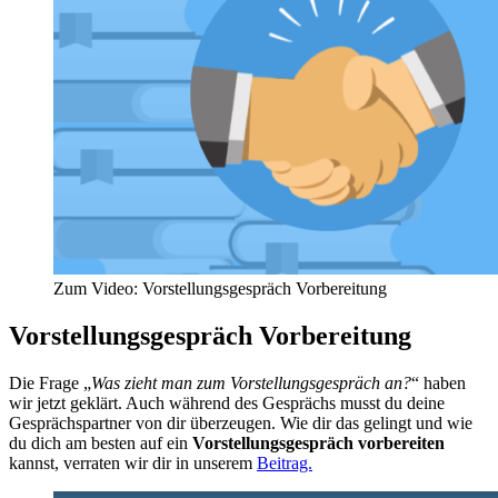
Zum Video: Vorstellungsgespräch Vorbereitung
Vorstellungsgespräch Vorbereitung
Die Frage „
Was zieht man zum Vorstellungsgespräch an?
“ haben
wir jetzt geklärt. Auch während des Gesprächs musst du deine
Gesprächspartner von dir überzeugen. Wie dir das gelingt und wie
du dich am besten auf ein
Vorstellungsgespräch vorbereiten
kannst, verraten wir dir in unserem
Beitrag.