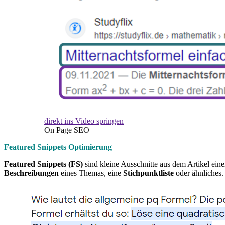
direkt ins Video springen
On Page SEO
Featured Snippets Optimierung
Featured Snippets (FS)
sind kleine Ausschnitte aus dem Artikel ein
Beschreibungen
eines Themas, eine
Stichpunktliste
oder ähnliches.