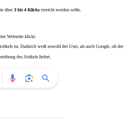
ite über
3 bis 4 Klicks
erreicht werden sollte.
ine Webseite klickt.
Artikels ist. Dadurch weiß sowohl der User, als auch Google, ob der
eibung des Artikels liefert.