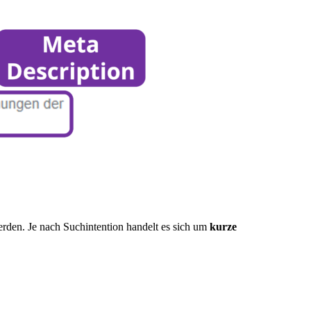
erden. Je nach Suchintention handelt es sich um
kurze