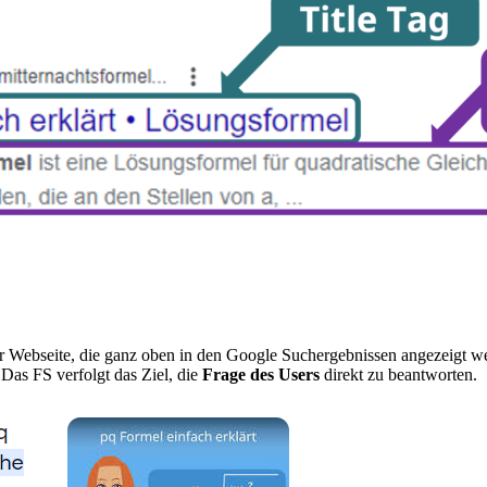
er Webseite, die ganz oben in den Google Suchergebnissen angezeigt w
 Das FS verfolgt das Ziel, die
Frage des Users
direkt zu beantworten.