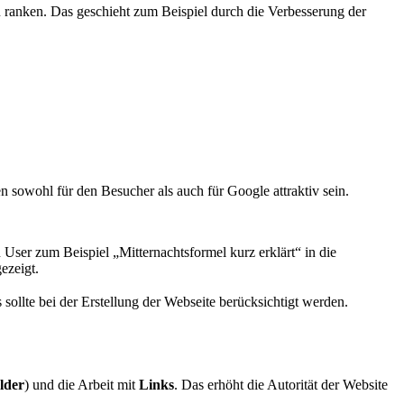
 ranken. Das geschieht zum Beispiel durch die Verbesserung der
 sowohl für den Besucher als auch für Google attraktiv sein.
 User zum Beispiel „Mitternachtsformel kurz erklärt“ in die
ezeigt.
sollte bei der Erstellung der Webseite berücksichtigt werden.
lder
) und die Arbeit mit
Links
. Das erhöht die Autorität der Website