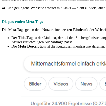
➡️ Eine gelungene Webseite arbeitet mit Links — nicht zu viele, aber a
Die passenden Meta-Tags
Die Meta-Tags geben dem Nutzer einen
ersten Eindruck
der Webseit
Der
Title-Tag
ist der Linktext, der bei den Suchergebnissen an
Artikel zur jeweiligen Suchanfrage passt.
Die
Meta-Description
ist die Kurzzusammenfassung darunter. Si