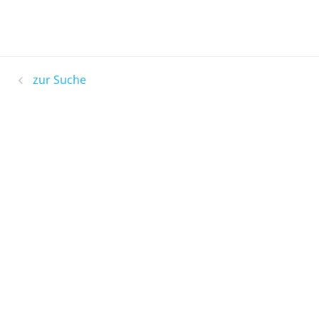
zur Suche