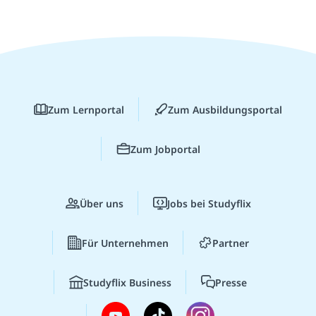
Zum Lernportal
Zum Ausbildungsportal
Zum Jobportal
Über uns
Jobs bei Studyflix
Für Unternehmen
Partner
Studyflix Business
Presse