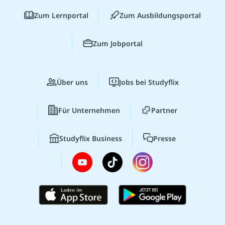
Zum Lernportal
Zum Ausbildungsportal
Zum Jobportal
Über uns
Jobs bei Studyflix
Für Unternehmen
Partner
Studyflix Business
Presse