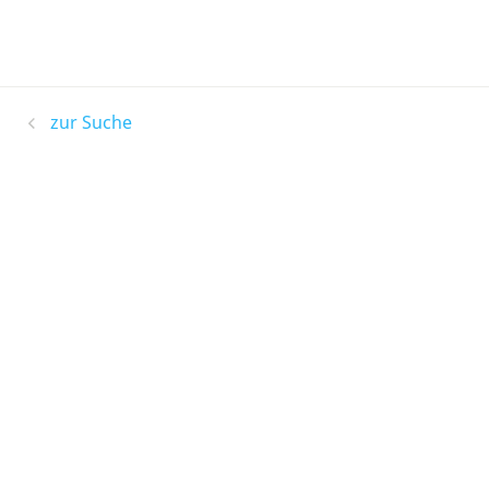
zur Suche