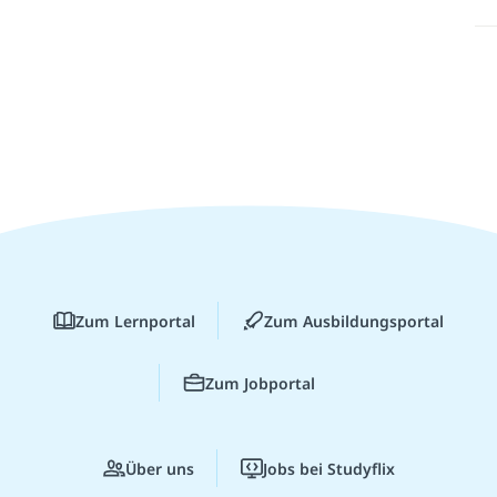
Zum Lernportal
Zum Ausbildungsportal
Zum Jobportal
Über uns
Jobs bei Studyflix