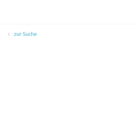
zur Suche