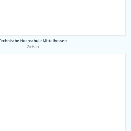
Technische Hochschule Mittelhessen
Gießen