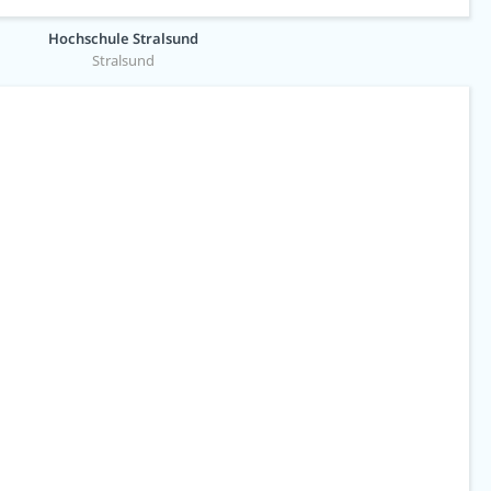
Hochschule Stralsund
Stralsund