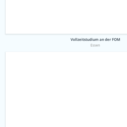
Vollzeitstudium an der FOM
Essen