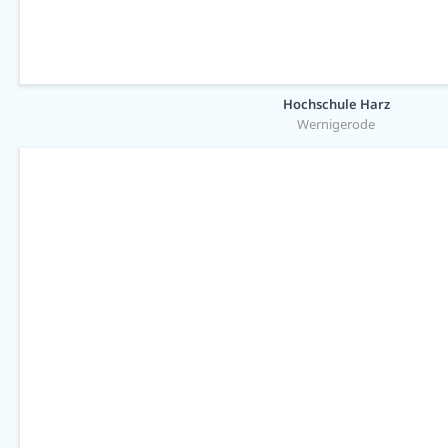
Hochschule Harz
Wernigerode