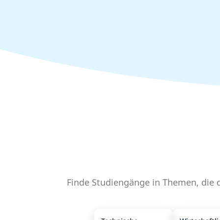
Finde Studiengänge in Themen, die d