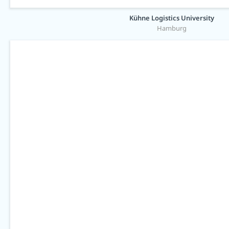
Kühne Logistics University
Hamburg