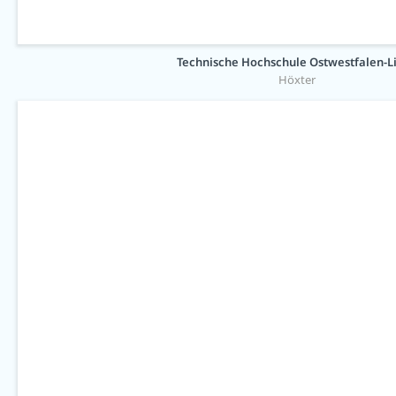
Technische Hochschule Ostwestfalen-L
Höxter