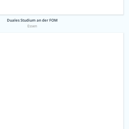
Duales Studium an der FOM
Essen