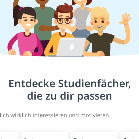
Entdecke Studienfächer,
die zu dir passen
ich wirklich interessieren und motivieren.