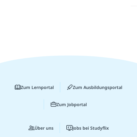
Zum Lernportal
Zum Ausbildungsportal
Zum Jobportal
Über uns
Jobs bei Studyflix