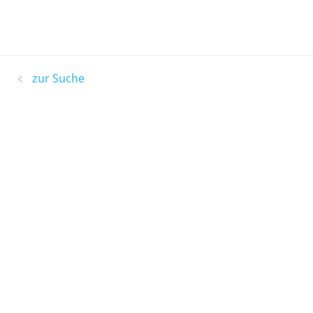
zur Suche