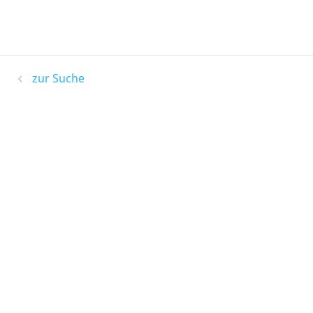
zur Suche